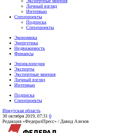
Экспертные мнения
Личный взгляд
Интервью
Спецпроекты
Подписка
Спецпроекты
Экономика
Энергетика
Недвижимость
Финансы
Энциклопедия
Эксперты
Экспертные мнения
Личный взгляд
Интервью
Подписка
Спецпроекты
Иркутская область
30 октября 2019, 07:31
0
Редакция «ФедералПресс» /
Давид Азизов