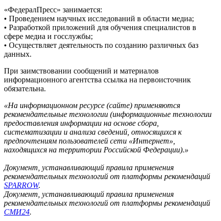
«ФедералПресс» занимается:
• Проведением научных исследований в области медиа;
• Разработкой приложений для обучения специалистов в
сфере медиа и госслужбы;
• Осуществляет деятельность по созданию различных баз
данных.
При заимствовании сообщений и материалов
информационного агентства ссылка на первоисточник
обязательна.
«На информационном ресурсе (сайте) применяются
рекомендательные технологии (информационные технологии
предоставления информации на основе сбора,
систематизации и анализа сведений, относящихся к
предпочтениям пользователей сети «Интернет»,
находящихся на территории Российской Федерации).»
Документ, устанавливающий правила применения
рекомендательных технологий от платформы рекомендаций
SPARROW
.
Документ, устанавливающий правила применения
рекомендательных технологий от платформы рекомендаций
СМИ24
.