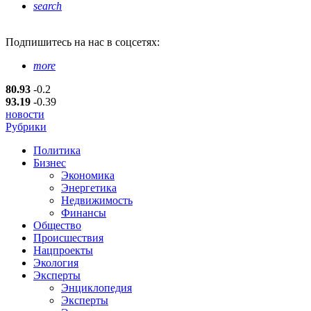
search
Подпишитесь
на нас в соцсетях:
more
80.93
-0.2
93.19
-0.39
новости
Рубрики
Политика
Бизнес
Экономика
Энергетика
Недвижимость
Финансы
Общество
Происшествия
Нацпроекты
Экология
Эксперты
Энциклопедия
Эксперты