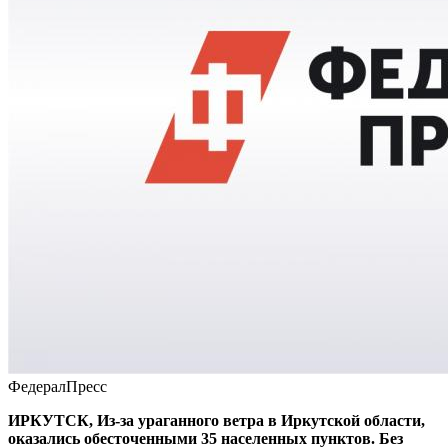
ФедералПресс
ИРКУТСК, Из-за ураганного ветра в Иркутской области,
оказались обесточенными 35 населенных пунктов. Без