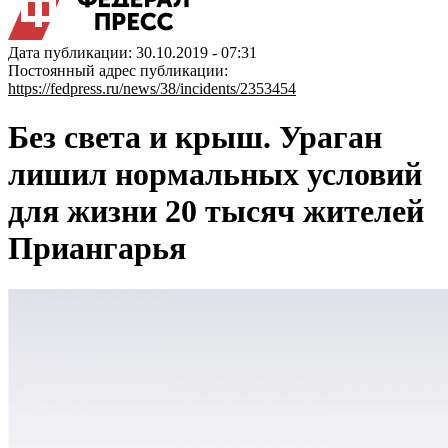
Дата публикации: 30.10.2019 - 07:31
Постоянный адрес публикации:
https://fedpress.ru/news/38/incidents/2353454
Без света и крыш. Ураган
лишил нормальных условий
для жизни 20 тысяч жителей
Приангарья