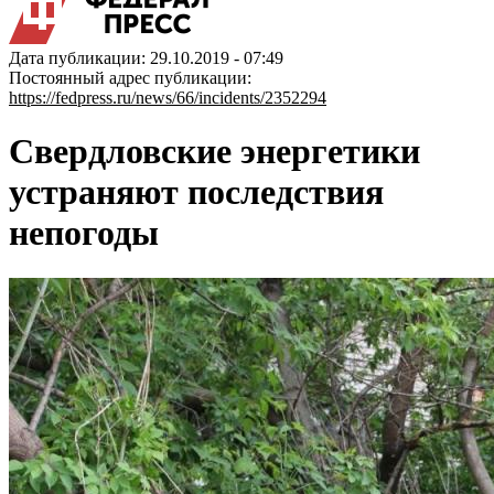
Дата публикации: 29.10.2019 - 07:49
Постоянный адрес публикации:
https://fedpress.ru/news/66/incidents/2352294
Свердловские энергетики
устраняют последствия
непогоды