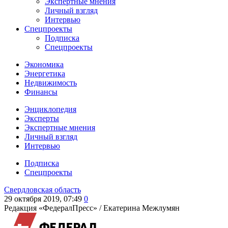
Экспертные мнения
Личный взгляд
Интервью
Спецпроекты
Подписка
Спецпроекты
Экономика
Энергетика
Недвижимость
Финансы
Энциклопедия
Эксперты
Экспертные мнения
Личный взгляд
Интервью
Подписка
Спецпроекты
Свердловская область
29 октября 2019, 07:49
0
Редакция «ФедералПресс» /
Екатерина Межлумян