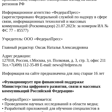
регионов РФ
Информационное агентство «ФедералПресс»
(зарегистрировано Федеральной службой по надзору в сфере
связи, информационных технологий и массовых
коммуникаций (Роскомнадзор) 21.07.2023г. за номером ИА №
ФС 77 – 85577)
Учредитель: ООО «ФедералПресс»
Главный редактор: Оксак Наталья Александровна
Адрес редакции:
127018, Россия, г.Москва, ул. Полковая, д. 3, стр. 3, офис 211
Тел.+7(499) 112-35-89 E-mail: news@fedpress.ru
Информация на сайте предназначена для лиц старше 16 лет
«Функционирует при финансовой поддержке
Министерства цифрового развития, связи и массовых
коммуникаций Российской Федерации»
«ФедералПресс» занимается:
• Проведением научных исследований в области медиа;
• Разработкой приложений для обучения специалистов в