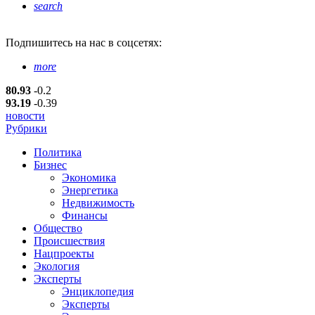
search
Подпишитесь
на нас в соцсетях:
more
80.93
-0.2
93.19
-0.39
новости
Рубрики
Политика
Бизнес
Экономика
Энергетика
Недвижимость
Финансы
Общество
Происшествия
Нацпроекты
Экология
Эксперты
Энциклопедия
Эксперты