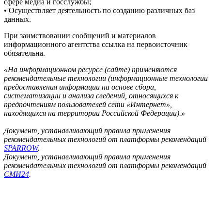
сфере медиа и госслужбы;
• Осуществляет деятельность по созданию различных баз
данных.
При заимствовании сообщений и материалов
информационного агентства ссылка на первоисточник
обязательна.
«На информационном ресурсе (сайте) применяются
рекомендательные технологии (информационные технологии
предоставления информации на основе сбора,
систематизации и анализа сведений, относящихся к
предпочтениям пользователей сети «Интернет»,
находящихся на территории Российской Федерации).»
Документ, устанавливающий правила применения
рекомендательных технологий от платформы рекомендаций
SPARROW
.
Документ, устанавливающий правила применения
рекомендательных технологий от платформы рекомендаций
СМИ24
.