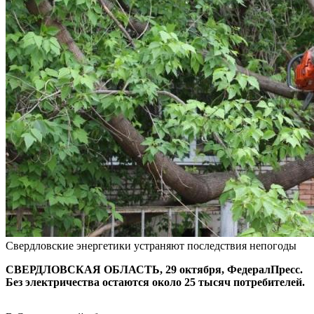
Свердловские энергетики устраняют последствия непогоды
СВЕРДЛОВСКАЯ ОБЛАСТЬ, 29 октября, ФедералПресс.
Без электричества остаются около 25 тысяч потребителей.