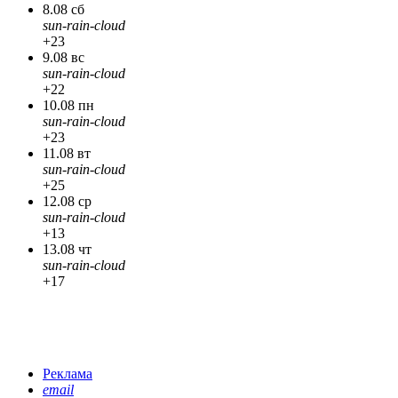
8.08 сб
sun-rain-cloud
+23
9.08 вс
sun-rain-cloud
+22
10.08 пн
sun-rain-cloud
+23
11.08 вт
sun-rain-cloud
+25
12.08 ср
sun-rain-cloud
+13
13.08 чт
sun-rain-cloud
+17
Реклама
email