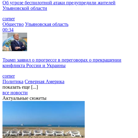
Об угрозе беспилотной атаки предупредили жителей
Ульяновской области
corner
Общество
Ульяновская область
00:34
Трамп заявил о прогрессе в переговорах о прекращении
конфликта России и Украины
corner
Политика
Северная Америка
показать еще [...]
все новости
Актуальные сюжеты