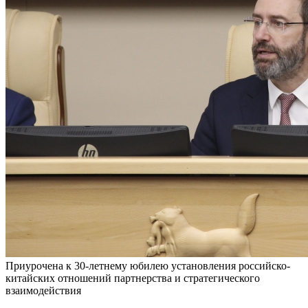
Приурочена к 30-летнему юбилею установления российско-
китайских отношений партнерства и стратегического
взаимодействия