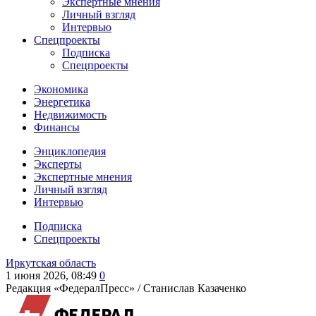
Экспертные мнения
Личный взгляд
Интервью
Спецпроекты
Подписка
Спецпроекты
Экономика
Энергетика
Недвижимость
Финансы
Энциклопедия
Эксперты
Экспертные мнения
Личный взгляд
Интервью
Подписка
Спецпроекты
Иркутская область
1 июня 2026, 08:49
0
Редакция «ФедералПресс» /
Станислав Казаченко