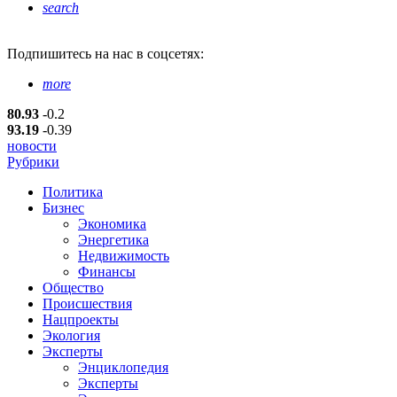
search
Подпишитесь
на нас в соцсетях:
more
80.93
-0.2
93.19
-0.39
новости
Рубрики
Политика
Бизнес
Экономика
Энергетика
Недвижимость
Финансы
Общество
Происшествия
Нацпроекты
Экология
Эксперты
Энциклопедия
Эксперты