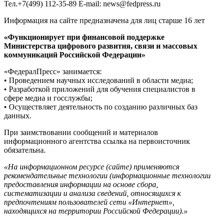
Тел.+7(499) 112-35-89 E-mail: news@fedpress.ru
Информация на сайте предназначена для лиц старше 16 лет
«Функционирует при финансовой поддержке
Министерства цифрового развития, связи и массовых
коммуникаций Российской Федерации»
«ФедералПресс» занимается:
• Проведением научных исследований в области медиа;
• Разработкой приложений для обучения специалистов в
сфере медиа и госслужбы;
• Осуществляет деятельность по созданию различных баз
данных.
При заимствовании сообщений и материалов
информационного агентства ссылка на первоисточник
обязательна.
«На информационном ресурсе (сайте) применяются
рекомендательные технологии (информационные технологии
предоставления информации на основе сбора,
систематизации и анализа сведений, относящихся к
предпочтениям пользователей сети «Интернет»,
находящихся на территории Российской Федерации).»