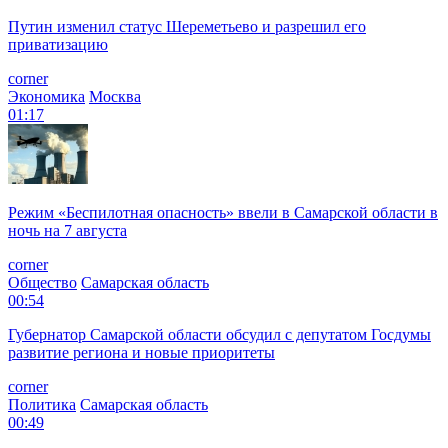
Путин изменил статус Шереметьево и разрешил его
приватизацию
corner
Экономика
Москва
01:17
Режим «Беспилотная опасность» ввели в Самарской области в
ночь на 7 августа
corner
Общество
Самарская область
00:54
Губернатор Самарской области обсудил с депутатом Госдумы
развитие региона и новые приоритеты
corner
Политика
Самарская область
00:49