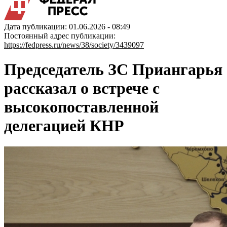
Дата публикации: 01.06.2026 - 08:49
Постоянный адрес публикации:
https://fedpress.ru/news/38/society/3439097
Председатель ЗС Приангарья
рассказал о встрече с
высокопоставленной
делегацией КНР