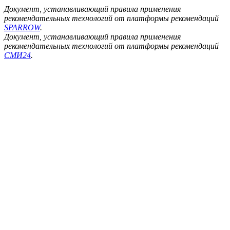
Документ, устанавливающий правила применения
рекомендательных технологий от платформы рекомендаций
SPARROW
.
Документ, устанавливающий правила применения
рекомендательных технологий от платформы рекомендаций
СМИ24
.