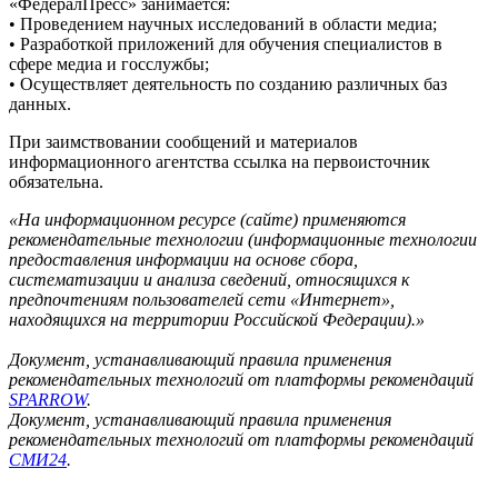
«ФедералПресс» занимается:
• Проведением научных исследований в области медиа;
• Разработкой приложений для обучения специалистов в
сфере медиа и госслужбы;
• Осуществляет деятельность по созданию различных баз
данных.
При заимствовании сообщений и материалов
информационного агентства ссылка на первоисточник
обязательна.
«На информационном ресурсе (сайте) применяются
рекомендательные технологии (информационные технологии
предоставления информации на основе сбора,
систематизации и анализа сведений, относящихся к
предпочтениям пользователей сети «Интернет»,
находящихся на территории Российской Федерации).»
Документ, устанавливающий правила применения
рекомендательных технологий от платформы рекомендаций
SPARROW
.
Документ, устанавливающий правила применения
рекомендательных технологий от платформы рекомендаций
СМИ24
.