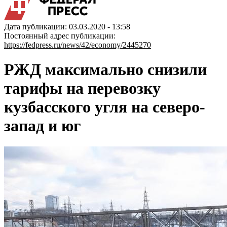
Дата публикации: 03.03.2020 - 13:58
Постоянный адрес публикации:
https://fedpress.ru/news/42/economy/2445270
РЖД максимально снизили
тарифы на перевозку
кузбасского угля на северо-
запад и юг