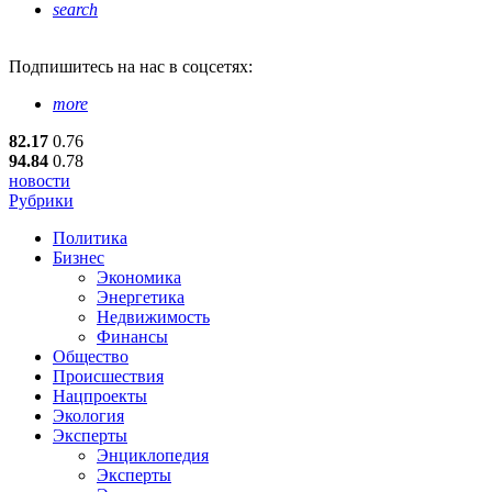
search
Подпишитесь
на нас в соцсетях:
more
82.17
0.76
94.84
0.78
новости
Рубрики
Политика
Бизнес
Экономика
Энергетика
Недвижимость
Финансы
Общество
Происшествия
Нацпроекты
Экология
Эксперты
Энциклопедия
Эксперты