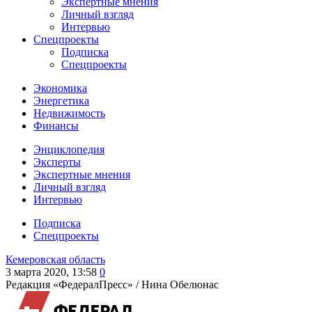
Экспертные мнения
Личный взгляд
Интервью
Спецпроекты
Подписка
Спецпроекты
Экономика
Энергетика
Недвижимость
Финансы
Энциклопедия
Эксперты
Экспертные мнения
Личный взгляд
Интервью
Подписка
Спецпроекты
Кемеровская область
3 марта 2020, 13:58
0
Редакция «ФедералПресс» /
Нина Обелюнас