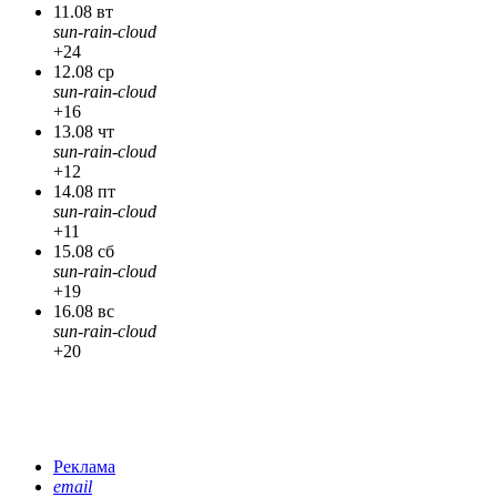
11.08 вт
sun-rain-cloud
+24
12.08 ср
sun-rain-cloud
+16
13.08 чт
sun-rain-cloud
+12
14.08 пт
sun-rain-cloud
+11
15.08 сб
sun-rain-cloud
+19
16.08 вс
sun-rain-cloud
+20
Реклама
email