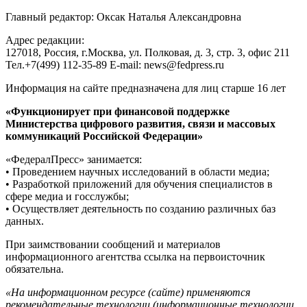
Главный редактор: Оксак Наталья Александровна
Адрес редакции:
127018, Россия, г.Москва, ул. Полковая, д. 3, стр. 3, офис 211
Тел.+7(499) 112-35-89 E-mail: news@fedpress.ru
Информация на сайте предназначена для лиц старше 16 лет
«Функционирует при финансовой поддержке
Министерства цифрового развития, связи и массовых
коммуникаций Российской Федерации»
«ФедералПресс» занимается:
• Проведением научных исследований в области медиа;
• Разработкой приложений для обучения специалистов в
сфере медиа и госслужбы;
• Осуществляет деятельность по созданию различных баз
данных.
При заимствовании сообщений и материалов
информационного агентства ссылка на первоисточник
обязательна.
«На информационном ресурсе (сайте) применяются
рекомендательные технологии (информационные технологии