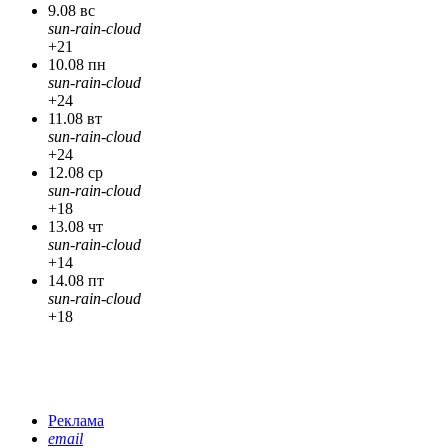
9.08 вс
sun-rain-cloud
+21
10.08 пн
sun-rain-cloud
+24
11.08 вт
sun-rain-cloud
+24
12.08 ср
sun-rain-cloud
+18
13.08 чт
sun-rain-cloud
+14
14.08 пт
sun-rain-cloud
+18
Реклама
email