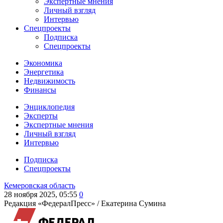
Экспертные мнения
Личный взгляд
Интервью
Спецпроекты
Подписка
Спецпроекты
Экономика
Энергетика
Недвижимость
Финансы
Энциклопедия
Эксперты
Экспертные мнения
Личный взгляд
Интервью
Подписка
Спецпроекты
Кемеровская область
28 ноября 2025, 05:55
0
Редакция «ФедералПресс» /
Екатерина Сумина