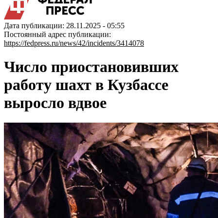
Дата публикации: 28.11.2025 - 05:55
Постоянный адрес публикации:
https://fedpress.ru/news/42/incidents/3414078
Число приостановивших
работу шахт в Кузбассе
выросло вдвое