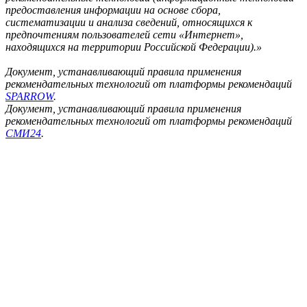
предоставления информации на основе сбора,
систематизации и анализа сведений, относящихся к
предпочтениям пользователей сети «Интернет»,
находящихся на территории Российской Федерации).»
Документ, устанавливающий правила применения
рекомендательных технологий от платформы рекомендаций
SPARROW
.
Документ, устанавливающий правила применения
рекомендательных технологий от платформы рекомендаций
СМИ24
.