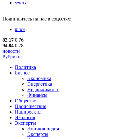
search
Подпишитесь
на нас в соцсетях:
more
82.17
0.76
94.84
0.78
новости
Рубрики
Политика
Бизнес
Экономика
Энергетика
Недвижимость
Финансы
Общество
Происшествия
Нацпроекты
Экология
Эксперты
Энциклопедия
Эксперты