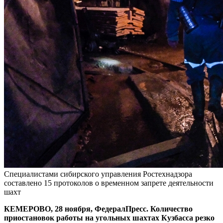
Специалистами сибирского управления Ростехнадзора
составлено 15 протоколов о временном запрете деятельности
шахт
КЕМЕРОВО, 28 ноября, ФедералПресс. Количество
приостановок работы на угольных шахтах Кузбасса резко