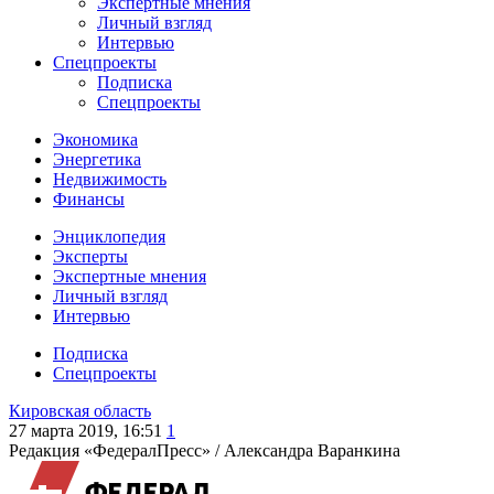
Экспертные мнения
Личный взгляд
Интервью
Спецпроекты
Подписка
Спецпроекты
Экономика
Энергетика
Недвижимость
Финансы
Энциклопедия
Эксперты
Экспертные мнения
Личный взгляд
Интервью
Подписка
Спецпроекты
Кировская область
27 марта 2019, 16:51
1
Редакция «ФедералПресс» /
Александра Варанкина