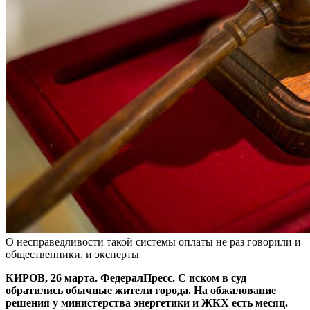
О несправедливости такой системы оплаты не раз говорили и
общественники, и эксперты
КИРОВ, 26 марта. ФедералПресс. С иском в суд
обратились обычные жители города. На обжалование
решения у министерства энергетики и ЖКХ есть месяц.