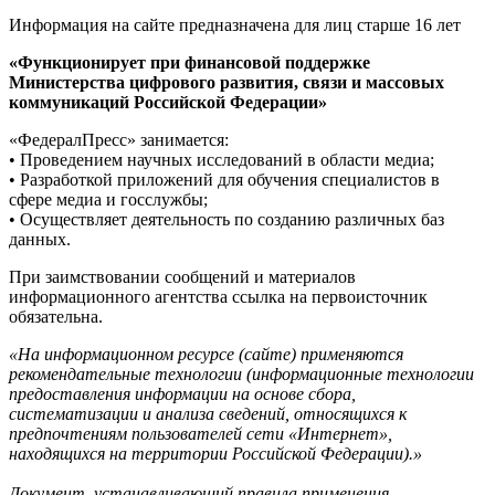
Информация на сайте предназначена для лиц старше 16 лет
«Функционирует при финансовой поддержке
Министерства цифрового развития, связи и массовых
коммуникаций Российской Федерации»
«ФедералПресс» занимается:
• Проведением научных исследований в области медиа;
• Разработкой приложений для обучения специалистов в
сфере медиа и госслужбы;
• Осуществляет деятельность по созданию различных баз
данных.
При заимствовании сообщений и материалов
информационного агентства ссылка на первоисточник
обязательна.
«На информационном ресурсе (сайте) применяются
рекомендательные технологии (информационные технологии
предоставления информации на основе сбора,
систематизации и анализа сведений, относящихся к
предпочтениям пользователей сети «Интернет»,
находящихся на территории Российской Федерации).»
Документ, устанавливающий правила применения