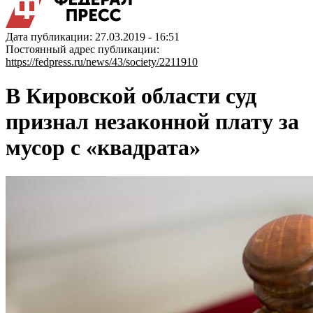
Дата публикации: 27.03.2019 - 16:51
Постоянный адрес публикации:
https://fedpress.ru/news/43/society/2211910
В Кировской области суд
признал незаконной плату за
мусор с «квадрата»