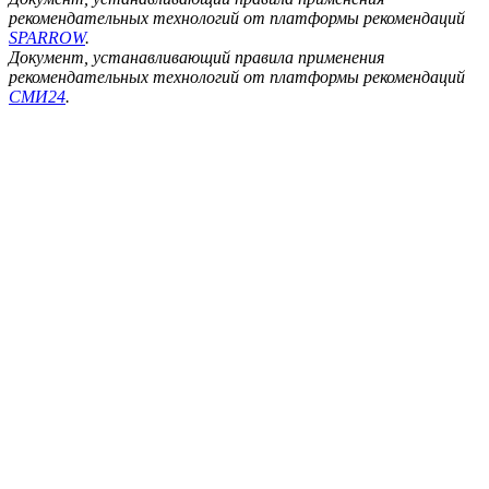
рекомендательных технологий от платформы рекомендаций
SPARROW
.
Документ, устанавливающий правила применения
рекомендательных технологий от платформы рекомендаций
СМИ24
.