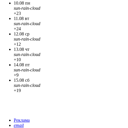
10.08 пн
sun-rain-cloud
+23
11.08 вт
sun-rain-cloud
+24
12.08 ср
sun-rain-cloud
+12
13.08 чт
sun-rain-cloud
+10
14.08 пт
sun-rain-cloud
+9
15.08 сб
sun-rain-cloud
+19
Реклама
email