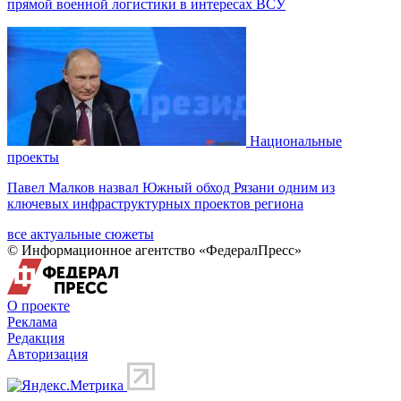
прямой военной логистики в интересах ВСУ
Национальные
проекты
Павел Малков назвал Южный обход Рязани одним из
ключевых инфраструктурных проектов региона
все актуальные сюжеты
© Информационное агентство «ФедералПресс»
О проекте
Реклама
Редакция
Авторизация