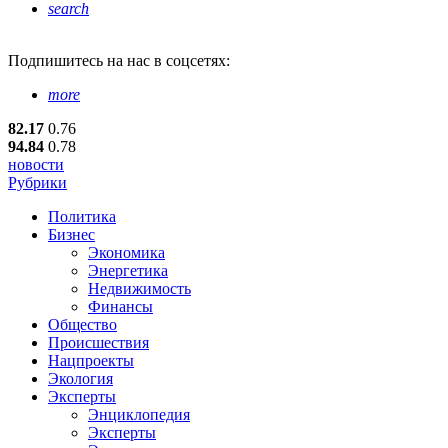
search
Подпишитесь
на нас в соцсетях:
more
82.17
0.76
94.84
0.78
новости
Рубрики
Политика
Бизнес
Экономика
Энергетика
Недвижимость
Финансы
Общество
Происшествия
Нацпроекты
Экология
Эксперты
Энциклопедия
Эксперты