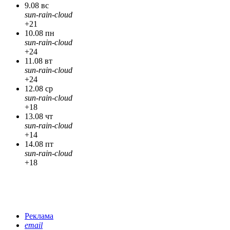
9.08 вс
sun-rain-cloud
+21
10.08 пн
sun-rain-cloud
+24
11.08 вт
sun-rain-cloud
+24
12.08 ср
sun-rain-cloud
+18
13.08 чт
sun-rain-cloud
+14
14.08 пт
sun-rain-cloud
+18
Реклама
email