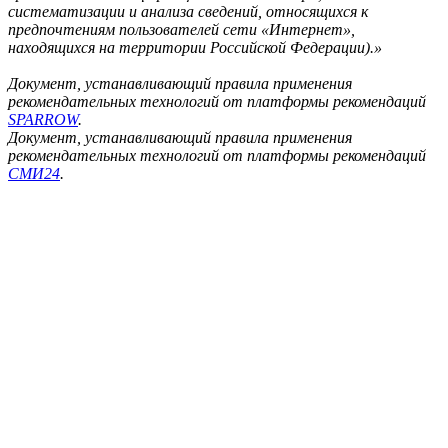
систематизации и анализа сведений, относящихся к
предпочтениям пользователей сети «Интернет»,
находящихся на территории Российской Федерации).»
Документ, устанавливающий правила применения
рекомендательных технологий от платформы рекомендаций
SPARROW
.
Документ, устанавливающий правила применения
рекомендательных технологий от платформы рекомендаций
СМИ24
.