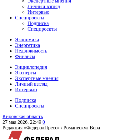
Экспертные мнения
Личный взгляд
Интервью
Спецпроекты
Подписка
Спецпроекты
Экономика
Энергетика
Недвижимость
Финансы
Энциклопедия
Эксперты
Экспертные мнения
Личный взгляд
Интервью
Подписка
Спецпроекты
Кировская область
27 мая 2026, 22:49
0
Редакция «ФедералПресс» /
Романескул Вера