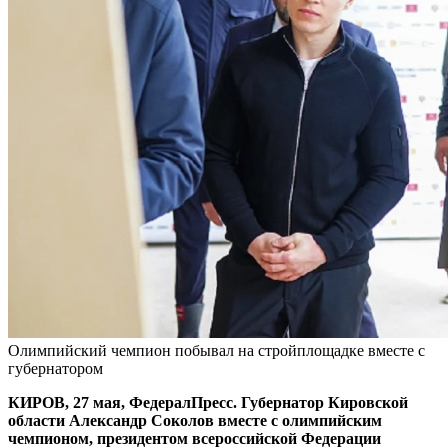
Олимпийский чемпион побывал на стройплощадке вместе с
губернатором
КИРОВ, 27 мая, ФедералПресс. Губернатор Кировской
области Александр Соколов вместе с олимпийским
чемпионом, президентом всероссийской Федерации