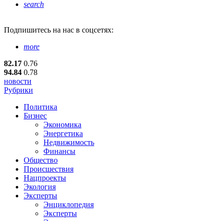
search
Подпишитесь
на нас в соцсетях:
more
82.17
0.76
94.84
0.78
новости
Рубрики
Политика
Бизнес
Экономика
Энергетика
Недвижимость
Финансы
Общество
Происшествия
Нацпроекты
Экология
Эксперты
Энциклопедия
Эксперты