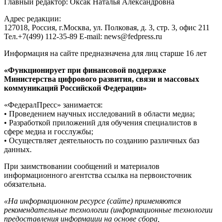
Главный редактор: Оксак Наталья Александровна
Адрес редакции:
127018, Россия, г.Москва, ул. Полковая, д. 3, стр. 3, офис 211
Тел.+7(499) 112-35-89 E-mail: news@fedpress.ru
Информация на сайте предназначена для лиц старше 16 лет
«Функционирует при финансовой поддержке
Министерства цифрового развития, связи и массовых
коммуникаций Российской Федерации»
«ФедералПресс» занимается:
• Проведением научных исследований в области медиа;
• Разработкой приложений для обучения специалистов в
сфере медиа и госслужбы;
• Осуществляет деятельность по созданию различных баз
данных.
При заимствовании сообщений и материалов
информационного агентства ссылка на первоисточник
обязательна.
«На информационном ресурсе (сайте) применяются
рекомендательные технологии (информационные технологии
предоставления информации на основе сбора,