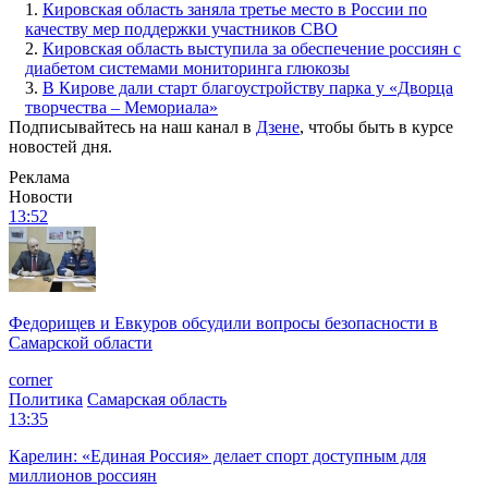
1.
Кировская область заняла третье место в России по
качеству мер поддержки участников СВО
2.
Кировская область выступила за обеспечение россиян с
диабетом системами мониторинга глюкозы
3.
В Кирове дали старт благоустройству парка у «Дворца
творчества – Мемориала»
Подписывайтесь на наш канал в
Дзене
, чтобы быть в курсе
новостей дня.
Реклама
Новости
13:52
Федорищев и Евкуров обсудили вопросы безопасности в
Самарской области
corner
Политика
Самарская область
13:35
Карелин: «Единая Россия» делает спорт доступным для
миллионов россиян