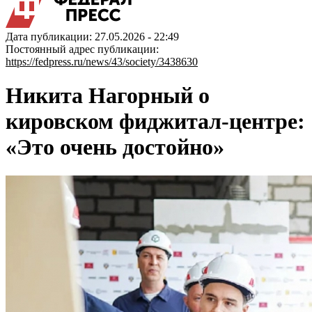
Дата публикации: 27.05.2026 - 22:49
Постоянный адрес публикации:
https://fedpress.ru/news/43/society/3438630
Никита Нагорный о
кировском фиджитал-центре:
«Это очень достойно»