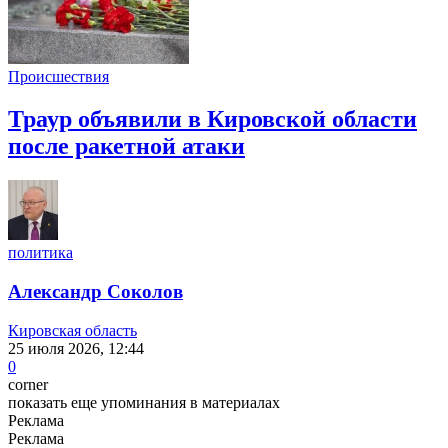
Происшествия
Траур объявили в Кировской области
после ракетной атаки
политика
Александр Соколов
Кировская область
25 июля 2026, 12:44
0
corner
показать еще упоминания в материалах
Реклама
Реклама