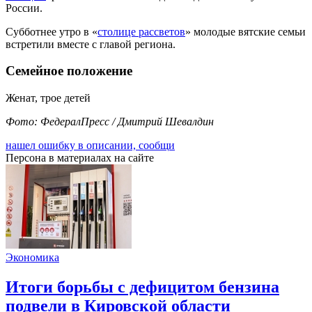
России.
Субботнее утро в «
столице рассветов
» молодые вятские семьи
встретили вместе с главой региона.
Семейное положение
Женат, трое детей
Фото: ФедералПресс / Дмитрий Шевалдин
нашел ошибку в описании, сообщи
Персона в материалах на сайте
Экономика
Итоги борьбы с дефицитом бензина
подвели в Кировской области