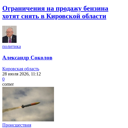
Ограничения на продажу бензина
хотят снять в Кировской области
политика
Александр Соколов
Кировская область
28 июля 2026, 11:12
0
corner
Происшествия