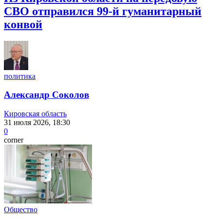
СВО отправился 99-й гуманитарный
конвой
политика
Александр Соколов
Кировская область
31 июля 2026, 18:30
0
corner
Общество