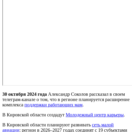
30 октября 2024 года
Александр Соколов рассказал в своем
телеграм-канале о том, что в регионе планируется расширение
комплекса
поддержки работающих мам
.
В Кировской области создадут
Молодежный центр карьеры
.
В Кировской области планируют развивать
сеть малой
авиации
: регион в 2026–2027 годах соединят с 19 субъектами