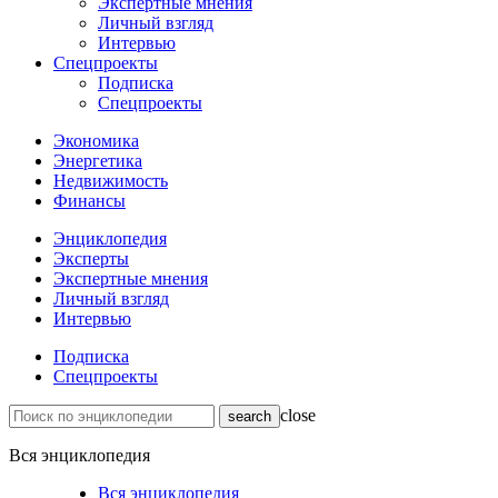
Экспертные мнения
Личный взгляд
Интервью
Спецпроекты
Подписка
Спецпроекты
Экономика
Энергетика
Недвижимость
Финансы
Энциклопедия
Эксперты
Экспертные мнения
Личный взгляд
Интервью
Подписка
Спецпроекты
close
Вся энциклопедия
Вся энциклопедия