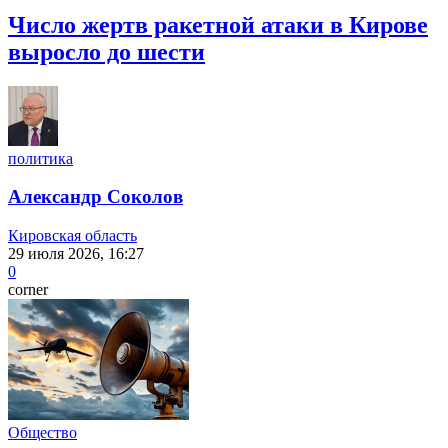
Число жертв ракетной атаки в Кирове
выросло до шести
политика
Александр Соколов
Кировская область
29 июля 2026, 16:27
0
corner
Общество