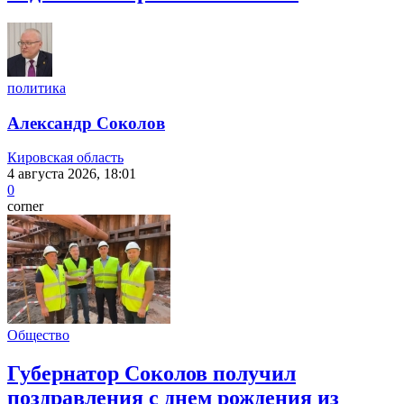
политика
Александр Соколов
Кировская область
4 августа 2026, 18:01
0
corner
Общество
Губернатор Соколов получил
поздравления с днем рождения из