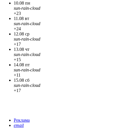
10.08 пн
sun-rain-cloud
+23
11.08 вт
sun-rain-cloud
+24
12.08 ср
sun-rain-cloud
+17
13.08 чт
sun-rain-cloud
+15
14.08 пт
sun-rain-cloud
+11
15.08 сб
sun-rain-cloud
+17
Реклама
email