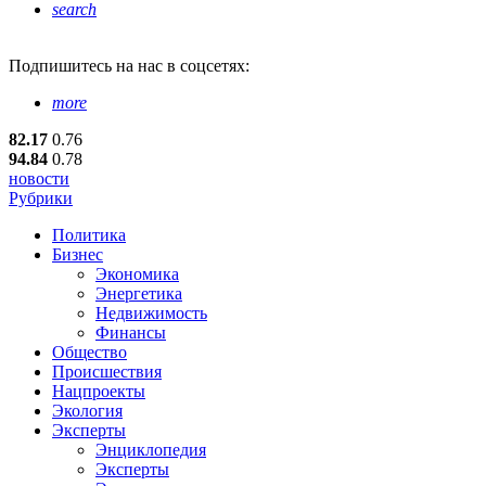
search
Подпишитесь
на нас в соцсетях:
more
82.17
0.76
94.84
0.78
новости
Рубрики
Политика
Бизнес
Экономика
Энергетика
Недвижимость
Финансы
Общество
Происшествия
Нацпроекты
Экология
Эксперты
Энциклопедия
Эксперты