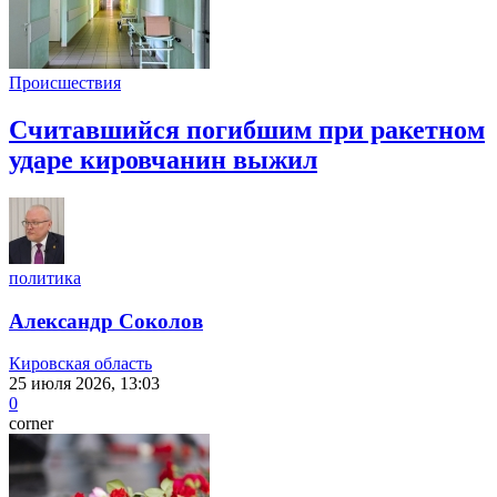
Происшествия
Считавшийся погибшим при ракетном
ударе кировчанин выжил
политика
Александр Соколов
Кировская область
25 июля 2026, 13:03
0
corner