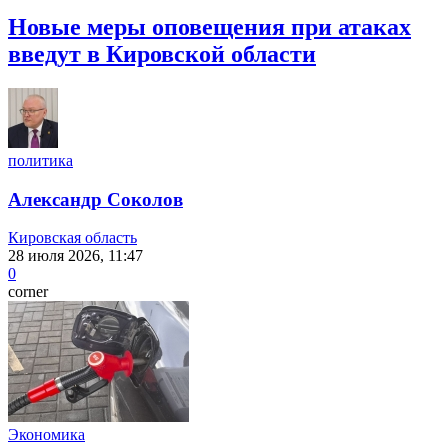
Новые меры оповещения при атаках
введут в Кировской области
политика
Александр Соколов
Кировская область
28 июля 2026, 11:47
0
corner
Экономика