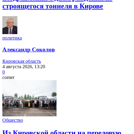
строящегося тоннеля в Кирове
политика
Александр Соколов
Кировская область
4 августа 2026, 13:20
0
corner
Общество
Из Кировской области на передовую