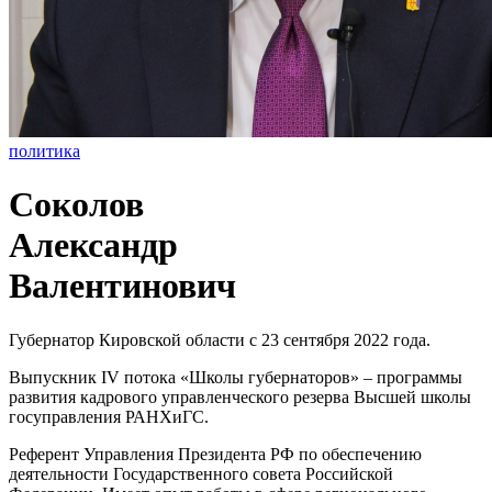
политика
Соколов
Александр
Валентинович
Губернатор Кировской области с 23 сентября 2022 года.
Выпускник IV потока «Школы губернаторов» – программы
развития кадрового управленческого резерва Высшей школы
госуправления РАНХиГС.
Референт Управления Президента РФ по обеспечению
деятельности Государственного совета Российской