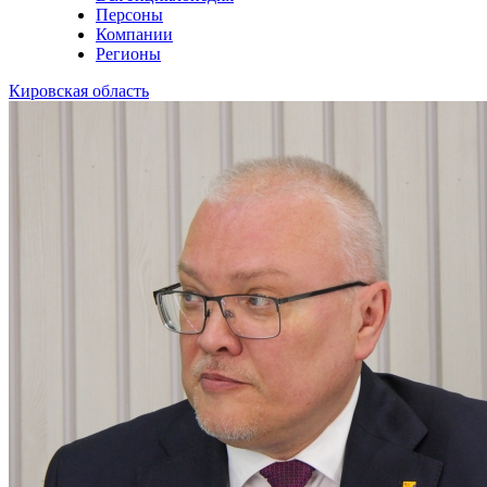
Персоны
Компании
Регионы
Кировская область