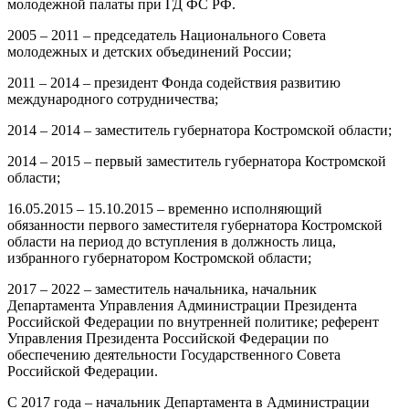
молодежной палаты при ГД ФС РФ.
2005 – 2011 – председатель Национального Совета
молодежных и детских объединений России;
2011 – 2014 – президент Фонда содействия развитию
международного сотрудничества;
2014 – 2014 – заместитель губернатора Костромской области;
2014 – 2015 – первый заместитель губернатора Костромской
области;
16.05.2015 – 15.10.2015 – временно исполняющий
обязанности первого заместителя губернатора Костромской
области на период до вступления в должность лица,
избранного губернатором Костромской области;
2017 – 2022 – заместитель начальника, начальник
Департамента Управления Администрации Президента
Российской Федерации по внутренней политике; референт
Управления Президента Российской Федерации по
обеспечению деятельности Государственного Совета
Российской Федерации.
С 2017 года – начальник Департамента в Администрации