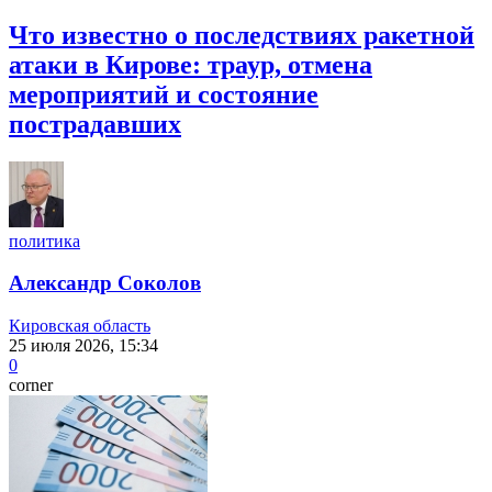
Что известно о последствиях ракетной
атаки в Кирове: траур, отмена
мероприятий и состояние
пострадавших
политика
Александр Соколов
Кировская область
25 июля 2026, 15:34
0
corner