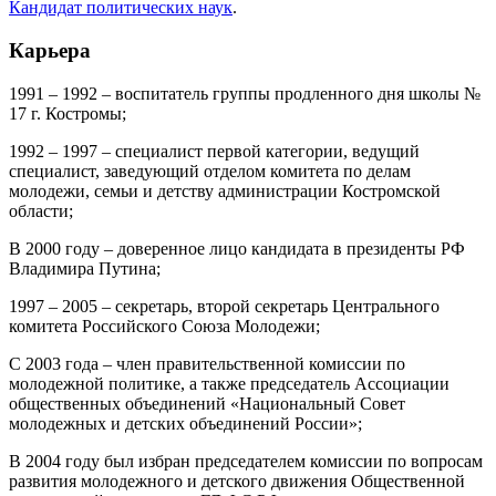
Кандидат политических наук
.
Карьера
1991 – 1992 – воспитатель группы продленного дня школы №
17 г. Костромы;
1992 – 1997 – специалист первой категории, ведущий
специалист, заведующий отделом комитета по делам
молодежи, семьи и детству администрации Костромской
области;
В 2000 году – доверенное лицо кандидата в президенты РФ
Владимира Путина;
1997 – 2005 – секретарь, второй секретарь Центрального
комитета Российского Союза Молодежи;
С 2003 года – член правительственной комиссии по
молодежной политике, а также председатель Ассоциации
общественных объединений «Национальный Совет
молодежных и детских объединений России»;
В 2004 году был избран председателем комиссии по вопросам
развития молодежного и детского движения Общественной