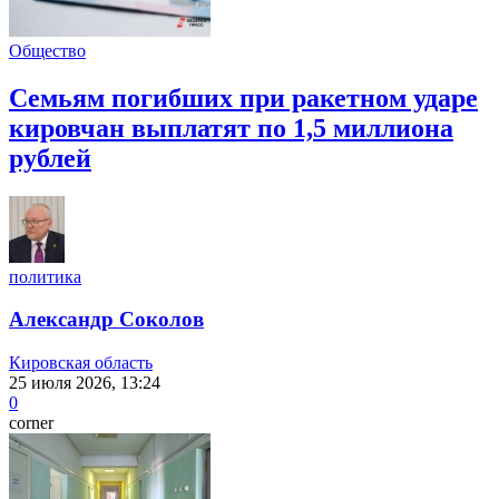
Общество
Семьям погибших при ракетном ударе
кировчан выплатят по 1,5 миллиона
рублей
политика
Александр Соколов
Кировская область
25 июля 2026, 13:24
0
corner