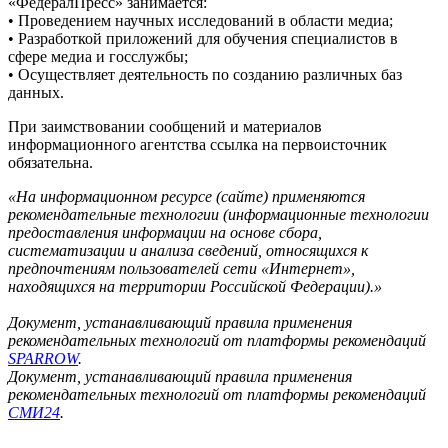
«ФедералПресс» занимается:
• Проведением научных исследований в области медиа;
• Разработкой приложений для обучения специалистов в
сфере медиа и госслужбы;
• Осуществляет деятельность по созданию различных баз
данных.
При заимствовании сообщений и материалов
информационного агентства ссылка на первоисточник
обязательна.
«На информационном ресурсе (сайте) применяются
рекомендательные технологии (информационные технологии
предоставления информации на основе сбора,
систематизации и анализа сведений, относящихся к
предпочтениям пользователей сети «Интернет»,
находящихся на территории Российской Федерации).»
Документ, устанавливающий правила применения
рекомендательных технологий от платформы рекомендаций
SPARROW
.
Документ, устанавливающий правила применения
рекомендательных технологий от платформы рекомендаций
СМИ24
.