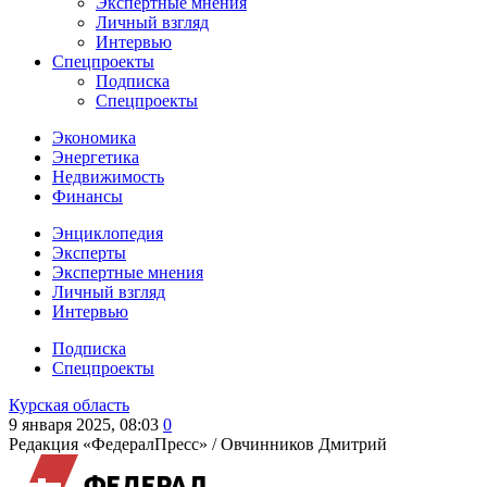
Экспертные мнения
Личный взгляд
Интервью
Спецпроекты
Подписка
Спецпроекты
Экономика
Энергетика
Недвижимость
Финансы
Энциклопедия
Эксперты
Экспертные мнения
Личный взгляд
Интервью
Подписка
Спецпроекты
Курская область
9 января 2025, 08:03
0
Редакция «ФедералПресс» /
Овчинников Дмитрий