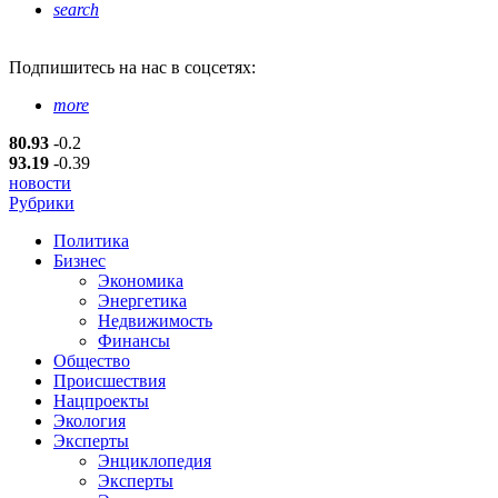
search
Подпишитесь
на нас в соцсетях:
more
80.93
-0.2
93.19
-0.39
новости
Рубрики
Политика
Бизнес
Экономика
Энергетика
Недвижимость
Финансы
Общество
Происшествия
Нацпроекты
Экология
Эксперты
Энциклопедия
Эксперты