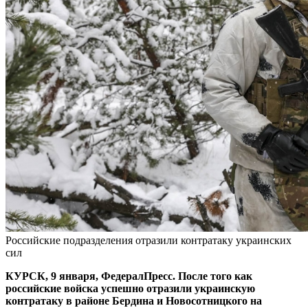
Российские подразделения отразили контратаку украинских
сил
КУРСК, 9 января, ФедералПресс. После того как
российские войска успешно отразили украинскую
контратаку в районе Бердина и Новосотницкого на