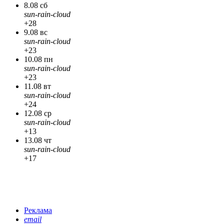
8.08 сб
sun-rain-cloud
+28
9.08 вс
sun-rain-cloud
+23
10.08 пн
sun-rain-cloud
+23
11.08 вт
sun-rain-cloud
+24
12.08 ср
sun-rain-cloud
+13
13.08 чт
sun-rain-cloud
+17
Реклама
email