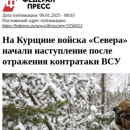
Дата публикации: 09.01.2025 - 08:03
Постоянный адрес публикации:
https://fedpress.ru/news/46/society/3356922
На Курщине войска «Севера»
начали наступление после
отражения контратаки ВСУ