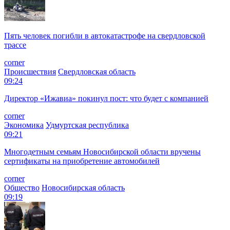
Пять человек погибли в автокатастрофе на свердловской
трассе
corner
Происшествия
Свердловская область
09:24
Директор «Ижавиа» покинул пост: что будет с компанией
corner
Экономика
Удмуртская республика
09:21
Многодетным семьям Новосибирской области вручены
сертификаты на приобретение автомобилей
corner
Общество
Новосибирская область
09:19