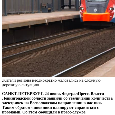
Жители региона неоднократно жаловались на сложную
дорожную ситуацию
САНКТ-ПЕТЕРБУРГ, 24 июня, ФедералПресс. Власти
Ленинградской области заявили об увеличении количества
электричек на Всеволожском направлении в час пик.
Таким образом чиновники планируют справиться с
пробками. Об этом сообщили в пресс-службе