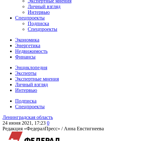
Экспертные мнения
Личный взгляд
Интервью
Спецпроекты
Подписка
Спецпроекты
Экономика
Энергетика
Недвижимость
Финансы
Энциклопедия
Эксперты
Экспертные мнения
Личный взгляд
Интервью
Подписка
Спецпроекты
Ленинградская область
24 июня 2021, 17:23
0
Редакция «ФедералПресс» /
Анна Евстигнеева