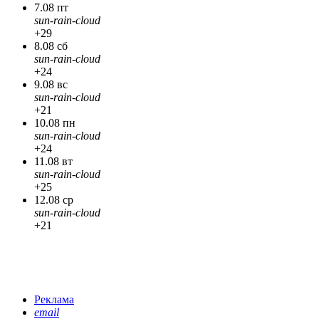
7.08 пт
sun-rain-cloud
+29
8.08 сб
sun-rain-cloud
+24
9.08 вс
sun-rain-cloud
+21
10.08 пн
sun-rain-cloud
+24
11.08 вт
sun-rain-cloud
+25
12.08 ср
sun-rain-cloud
+21
Реклама
email