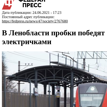
Дата публикации: 24.06.2021 - 17:23
Постоянный адрес публикации:
https://fedpress.ru/news/47/society/2767680
В Ленобласти пробки победят
электричками