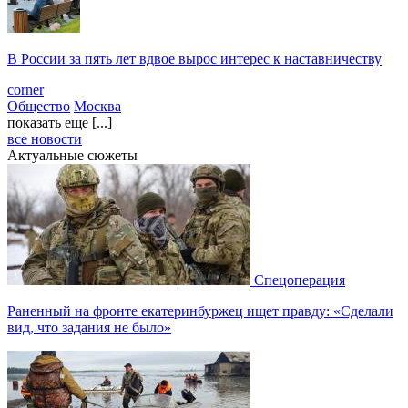
В России за пять лет вдвое вырос интерес к наставничеству
corner
Общество
Москва
показать еще [...]
все новости
Актуальные сюжеты
Спецоперация
Раненный на фронте екатеринбуржец ищет правду: «Сделали
вид, что задания не было»