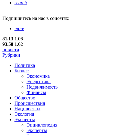
search
Подпишитесь
на нас в соцсетях:
more
81.13
1.06
93.58
1.62
новости
Рубрики
Политика
Бизнес
Экономика
Энергетика
Недвижимость
Финансы
Общество
Происшествия
Нацпроекты
Экология
Эксперты
Энциклопедия
Эксперты