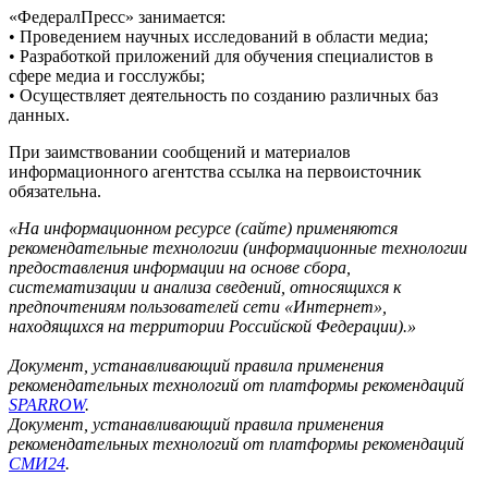
«ФедералПресс» занимается:
• Проведением научных исследований в области медиа;
• Разработкой приложений для обучения специалистов в
сфере медиа и госслужбы;
• Осуществляет деятельность по созданию различных баз
данных.
При заимствовании сообщений и материалов
информационного агентства ссылка на первоисточник
обязательна.
«На информационном ресурсе (сайте) применяются
рекомендательные технологии (информационные технологии
предоставления информации на основе сбора,
систематизации и анализа сведений, относящихся к
предпочтениям пользователей сети «Интернет»,
находящихся на территории Российской Федерации).»
Документ, устанавливающий правила применения
рекомендательных технологий от платформы рекомендаций
SPARROW
.
Документ, устанавливающий правила применения
рекомендательных технологий от платформы рекомендаций
СМИ24
.