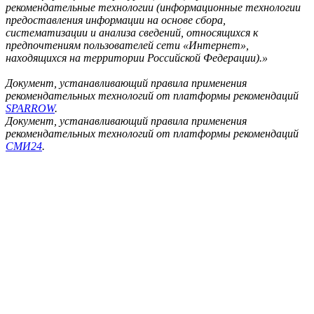
рекомендательные технологии (информационные технологии
предоставления информации на основе сбора,
систематизации и анализа сведений, относящихся к
предпочтениям пользователей сети «Интернет»,
находящихся на территории Российской Федерации).»
Документ, устанавливающий правила применения
рекомендательных технологий от платформы рекомендаций
SPARROW
.
Документ, устанавливающий правила применения
рекомендательных технологий от платформы рекомендаций
СМИ24
.