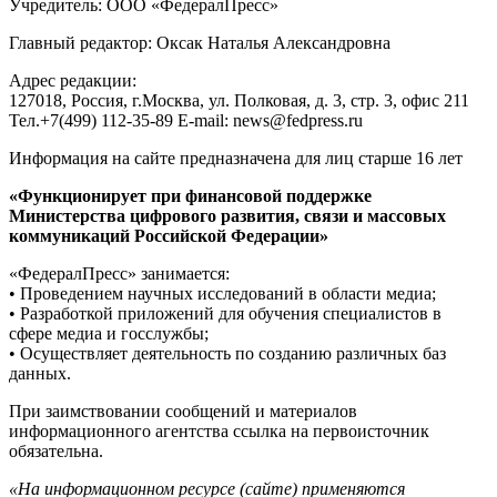
Учредитель: ООО «ФедералПресс»
Главный редактор: Оксак Наталья Александровна
Адрес редакции:
127018, Россия, г.Москва, ул. Полковая, д. 3, стр. 3, офис 211
Тел.+7(499) 112-35-89 E-mail: news@fedpress.ru
Информация на сайте предназначена для лиц старше 16 лет
«Функционирует при финансовой поддержке
Министерства цифрового развития, связи и массовых
коммуникаций Российской Федерации»
«ФедералПресс» занимается:
• Проведением научных исследований в области медиа;
• Разработкой приложений для обучения специалистов в
сфере медиа и госслужбы;
• Осуществляет деятельность по созданию различных баз
данных.
При заимствовании сообщений и материалов
информационного агентства ссылка на первоисточник
обязательна.
«На информационном ресурсе (сайте) применяются