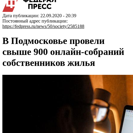
Дата публикации: 22.09.2020 - 20:39
Постоянный адрес публикации:
https://fedpress.ru/news/50/society/2585188
В Подмосковье провели
свыше 900 онлайн-собраний
собственников жилья