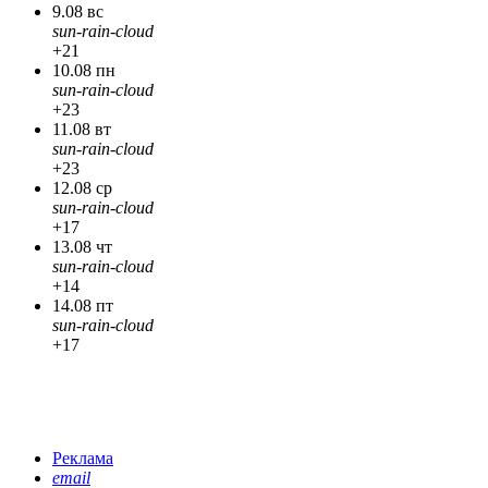
9.08 вс
sun-rain-cloud
+21
10.08 пн
sun-rain-cloud
+23
11.08 вт
sun-rain-cloud
+23
12.08 ср
sun-rain-cloud
+17
13.08 чт
sun-rain-cloud
+14
14.08 пт
sun-rain-cloud
+17
Реклама
email