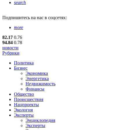
search
Подпишитесь
на нас в соцсетях:
more
82.17
0.76
94.84
0.78
новости
Рубрики
Политика
Бизнес
Экономика
Энергетика
Недвижимость
Финансы
Общество
Происшествия
Нацпроекты
Экология
Эксперты
Энциклопедия
Эксперты