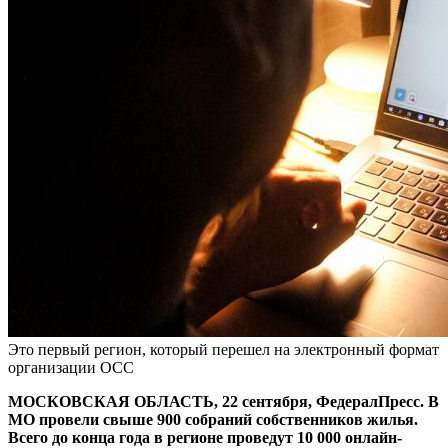
Это первый регион, который перешел на электронный формат
организации ОСС
МОСКОВСКАЯ ОБЛАСТЬ, 22 сентября, ФедералПресс. В
МО провели свыше 900 собраний собственников жилья.
Всего до конца года в регионе проведут 10 000 онлайн-