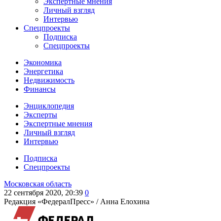
Экспертные мнения
Личный взгляд
Интервью
Спецпроекты
Подписка
Спецпроекты
Экономика
Энергетика
Недвижимость
Финансы
Энциклопедия
Эксперты
Экспертные мнения
Личный взгляд
Интервью
Подписка
Спецпроекты
Московская область
22 сентября 2020, 20:39
0
Редакция «ФедералПресс» /
Анна Елохина