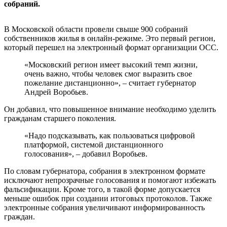
собраний.
В Московской области провели свыше 900 собраний
собственников жилья в онлайн-режиме. Это первый регион,
который перешел на электронный формат организации ОСС.
«Московский регион имеет высокий темп жизни,
очень важно, чтобы человек смог выразить свое
пожелание дистанционно», – считает губернатор
Андрей Воробьев.
Он добавил, что повышенное внимание необходимо уделить
гражданам старшего поколения.
«Надо подсказывать, как пользоваться цифровой
платформой, системой дистанционного
голосования», – добавил Воробьев.
По словам губернатора, собрания в электронном формате
исключают непрозрачные голосования и помогают избежать
фальсификации. Кроме того, в такой форме допускается
меньше ошибок при создании итоговых протоколов. Также
электронные собрания увеличивают информированность
граждан.