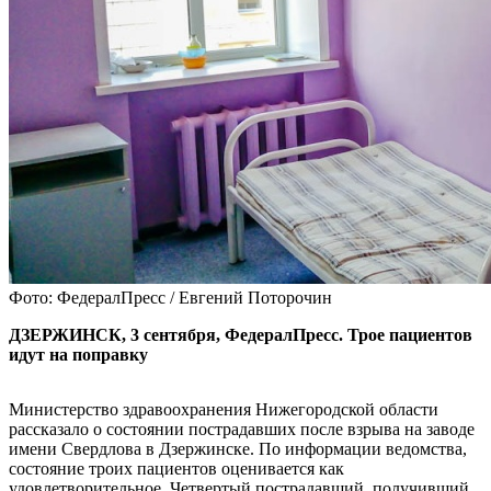
Фото: ФедералПресс / Евгений Поторочин
ДЗЕРЖИНСК, 3 сентября, ФедералПресс. Трое пациентов
идут на поправку
Министерство здравоохранения Нижегородской области
рассказало о состоянии пострадавших после взрыва на заводе
имени Свердлова в Дзержинске. По информации ведомства,
состояние троих пациентов оценивается как
удовлетворительное. Четвертый пострадавший, получивший