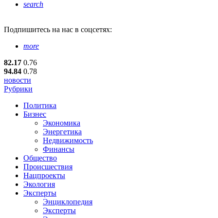
search
Подпишитесь
на нас в соцсетях:
more
82.17
0.76
94.84
0.78
новости
Рубрики
Политика
Бизнес
Экономика
Энергетика
Недвижимость
Финансы
Общество
Происшествия
Нацпроекты
Экология
Эксперты
Энциклопедия
Эксперты