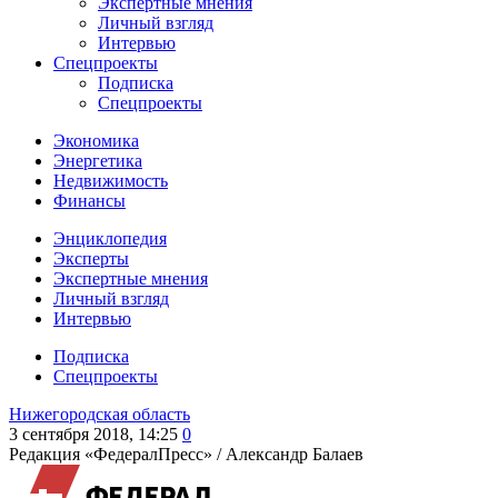
Экспертные мнения
Личный взгляд
Интервью
Спецпроекты
Подписка
Спецпроекты
Экономика
Энергетика
Недвижимость
Финансы
Энциклопедия
Эксперты
Экспертные мнения
Личный взгляд
Интервью
Подписка
Спецпроекты
Нижегородская область
3 сентября 2018, 14:25
0
Редакция «ФедералПресс» /
Александр Балаев