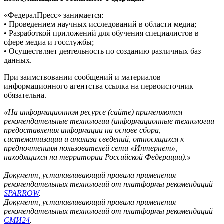
«ФедералПресс» занимается:
• Проведением научных исследований в области медиа;
• Разработкой приложений для обучения специалистов в
сфере медиа и госслужбы;
• Осуществляет деятельность по созданию различных баз
данных.
При заимствовании сообщений и материалов
информационного агентства ссылка на первоисточник
обязательна.
«На информационном ресурсе (сайте) применяются
рекомендательные технологии (информационные технологии
предоставления информации на основе сбора,
систематизации и анализа сведений, относящихся к
предпочтениям пользователей сети «Интернет»,
находящихся на территории Российской Федерации).»
Документ, устанавливающий правила применения
рекомендательных технологий от платформы рекомендаций
SPARROW
.
Документ, устанавливающий правила применения
рекомендательных технологий от платформы рекомендаций
СМИ24
.