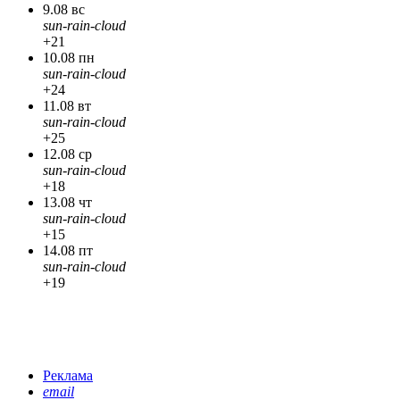
9.08 вс
sun-rain-cloud
+21
10.08 пн
sun-rain-cloud
+24
11.08 вт
sun-rain-cloud
+25
12.08 ср
sun-rain-cloud
+18
13.08 чт
sun-rain-cloud
+15
14.08 пт
sun-rain-cloud
+19
Реклама
email