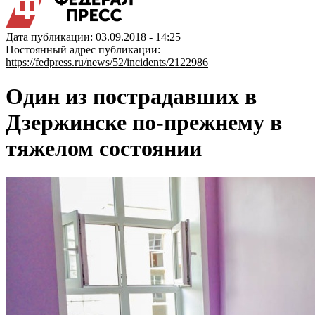
Дата публикации: 03.09.2018 - 14:25
Постоянный адрес публикации:
https://fedpress.ru/news/52/incidents/2122986
Один из пострадавших в
Дзержинске по-прежнему в
тяжелом состоянии