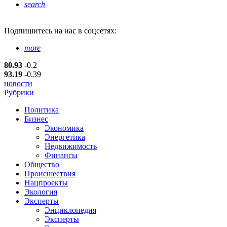
search
Подпишитесь
на нас в соцсетях:
more
80.93
-0.2
93.19
-0.39
новости
Рубрики
Политика
Бизнес
Экономика
Энергетика
Недвижимость
Финансы
Общество
Происшествия
Нацпроекты
Экология
Эксперты
Энциклопедия
Эксперты