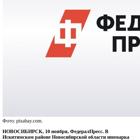
Фото: pixabay.com.
НОВОСИБИРСК, 10 ноября, ФедералПресс. В
Искитимском районе Новосибирской области иномарка