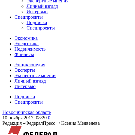
Экспертные мнения
Личный взгляд
Интервью
Спецпроекты
Подписка
Спецпроекты
Экономика
Энергетика
Недвижимость
Финансы
Энциклопедия
Эксперты
Экспертные мнения
Личный взгляд
Интервью
Подписка
Спецпроекты
Новосибирская область
10 ноября 2017, 08:20
0
Редакция «ФедералПресс» /
Ксения Медведева