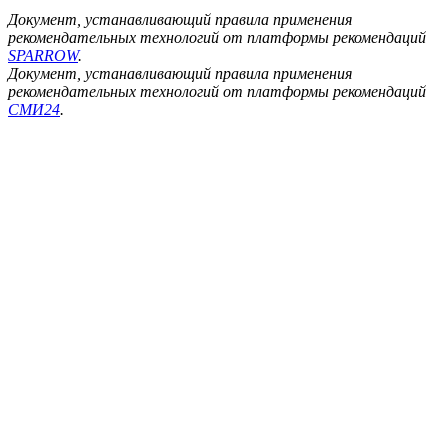
Документ, устанавливающий правила применения
рекомендательных технологий от платформы рекомендаций
SPARROW
.
Документ, устанавливающий правила применения
рекомендательных технологий от платформы рекомендаций
СМИ24
.