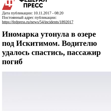
Дата публикации: 10.11.2017 - 08:20
Постоянный адрес публикации:
https://fedpress.ru/news/54/incidents/1892017
Иномарка утонула в озере
под Искитимом. Водителю
удалось спастись, пассажир
погиб