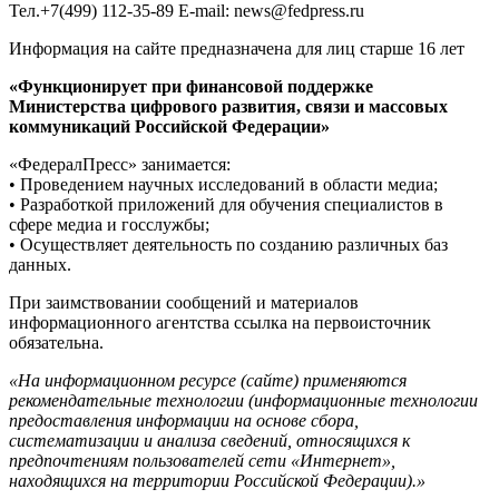
Тел.+7(499) 112-35-89 E-mail: news@fedpress.ru
Информация на сайте предназначена для лиц старше 16 лет
«Функционирует при финансовой поддержке
Министерства цифрового развития, связи и массовых
коммуникаций Российской Федерации»
«ФедералПресс» занимается:
• Проведением научных исследований в области медиа;
• Разработкой приложений для обучения специалистов в
сфере медиа и госслужбы;
• Осуществляет деятельность по созданию различных баз
данных.
При заимствовании сообщений и материалов
информационного агентства ссылка на первоисточник
обязательна.
«На информационном ресурсе (сайте) применяются
рекомендательные технологии (информационные технологии
предоставления информации на основе сбора,
систематизации и анализа сведений, относящихся к
предпочтениям пользователей сети «Интернет»,
находящихся на территории Российской Федерации).»