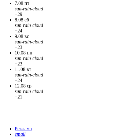
7.08 пт
sun-rain-cloud
+29
8.08 сб
sun-rain-cloud
+24
9.08 вс
sun-rain-cloud
+23
10.08 пн
sun-rain-cloud
+23
11.08 вт
sun-rain-cloud
+24
12.08 ср
sun-rain-cloud
+21
Реклама
email