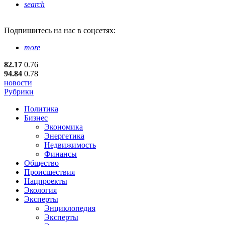
search
Подпишитесь
на нас в соцсетях:
more
82.17
0.76
94.84
0.78
новости
Рубрики
Политика
Бизнес
Экономика
Энергетика
Недвижимость
Финансы
Общество
Происшествия
Нацпроекты
Экология
Эксперты
Энциклопедия
Эксперты