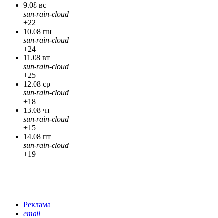
9.08 вс
sun-rain-cloud
+22
10.08 пн
sun-rain-cloud
+24
11.08 вт
sun-rain-cloud
+25
12.08 ср
sun-rain-cloud
+18
13.08 чт
sun-rain-cloud
+15
14.08 пт
sun-rain-cloud
+19
Реклама
email