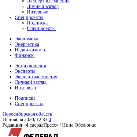
Экспертные мнения
Личный взгляд
Интервью
Спецпроекты
Подписка
Спецпроекты
Экономика
Энергетика
Недвижимость
Финансы
Энциклопедия
Эксперты
Экспертные мнения
Личный взгляд
Интервью
Подписка
Спецпроекты
Новосибирская область
16 ноября 2020, 12:33
0
Редакция «ФедералПресс» /
Нина Обелюнас