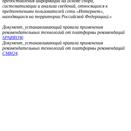
предоставления информации на основе сбора,
систематизации и анализа сведений, относящихся к
предпочтениям пользователей сети «Интернет»,
находящихся на территории Российской Федерации).»
Документ, устанавливающий правила применения
рекомендательных технологий от платформы рекомендаций
SPARROW
.
Документ, устанавливающий правила применения
рекомендательных технологий от платформы рекомендаций
СМИ24
.