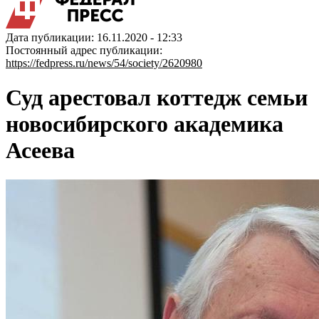
Дата публикации: 16.11.2020 - 12:33
Постоянный адрес публикации:
https://fedpress.ru/news/54/society/2620980
Суд арестовал коттедж семьи
новосибирского академика
Асеева