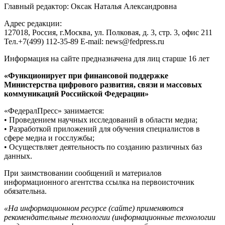
Главный редактор: Оксак Наталья Александровна
Адрес редакции:
127018, Россия, г.Москва, ул. Полковая, д. 3, стр. 3, офис 211
Тел.+7(499) 112-35-89 E-mail: news@fedpress.ru
Информация на сайте предназначена для лиц старше 16 лет
«Функционирует при финансовой поддержке
Министерства цифрового развития, связи и массовых
коммуникаций Российской Федерации»
«ФедералПресс» занимается:
• Проведением научных исследований в области медиа;
• Разработкой приложений для обучения специалистов в
сфере медиа и госслужбы;
• Осуществляет деятельность по созданию различных баз
данных.
При заимствовании сообщений и материалов
информационного агентства ссылка на первоисточник
обязательна.
«На информационном ресурсе (сайте) применяются
рекомендательные технологии (информационные технологии