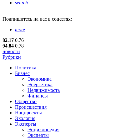
search
Подпишитесь
на нас в соцсетях:
more
82.17
0.76
94.84
0.78
новости
Рубрики
Политика
Бизнес
Экономика
Энергетика
Недвижимость
Финансы
Общество
Происшествия
Нацпроекты
Экология
Эксперты
Энциклопедия
Эксперты