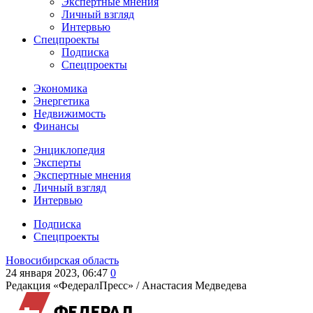
Экспертные мнения
Личный взгляд
Интервью
Спецпроекты
Подписка
Спецпроекты
Экономика
Энергетика
Недвижимость
Финансы
Энциклопедия
Эксперты
Экспертные мнения
Личный взгляд
Интервью
Подписка
Спецпроекты
Новосибирская область
24 января 2023, 06:47
0
Редакция «ФедералПресс» /
Анастасия Медведева