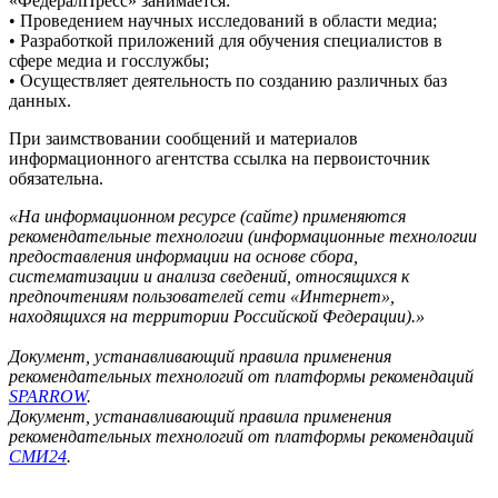
«ФедералПресс» занимается:
• Проведением научных исследований в области медиа;
• Разработкой приложений для обучения специалистов в
сфере медиа и госслужбы;
• Осуществляет деятельность по созданию различных баз
данных.
При заимствовании сообщений и материалов
информационного агентства ссылка на первоисточник
обязательна.
«На информационном ресурсе (сайте) применяются
рекомендательные технологии (информационные технологии
предоставления информации на основе сбора,
систематизации и анализа сведений, относящихся к
предпочтениям пользователей сети «Интернет»,
находящихся на территории Российской Федерации).»
Документ, устанавливающий правила применения
рекомендательных технологий от платформы рекомендаций
SPARROW
.
Документ, устанавливающий правила применения
рекомендательных технологий от платформы рекомендаций
СМИ24
.