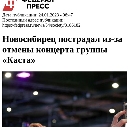
Дата публикации: 24.01.2023 - 06:47
Постоянный адрес публикации:
https://fedpress.ru/news/54/society/3186182
Новосибирец пострадал из-за
отмены концерта группы
«Каста»