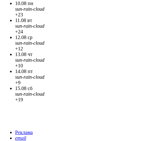
10.08 пн
sun-rain-cloud
+23
11.08 вт
sun-rain-cloud
+24
12.08 ср
sun-rain-cloud
+12
13.08 чт
sun-rain-cloud
+10
14.08 пт
sun-rain-cloud
+9
15.08 сб
sun-rain-cloud
+19
Реклама
email