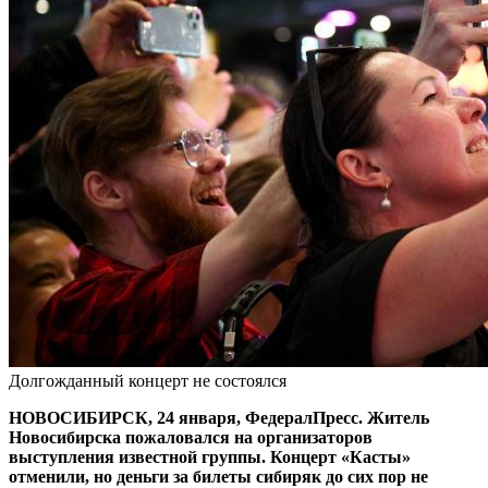
Долгожданный концерт не состоялся
НОВОСИБИРСК, 24 января, ФедералПресс. Житель
Новосибирска пожаловался на организаторов
выступления известной группы. Концерт «Касты»
отменили, но деньги за билеты сибиряк до сих пор не