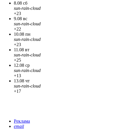
8.08 сб
sun-rain-cloud
+23
9.08 вс
sun-rain-cloud
+22
10.08 пн
sun-rain-cloud
+23
11.08 вт
sun-rain-cloud
+25
12.08 ср
sun-rain-cloud
+13
13.08 чт
sun-rain-cloud
+17
Реклама
email