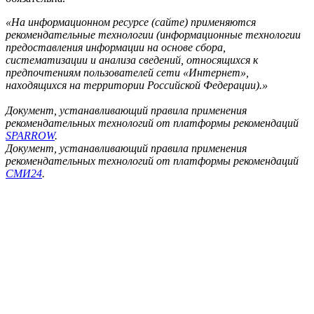
«На информационном ресурсе (сайте) применяются
рекомендательные технологии (информационные технологии
предоставления информации на основе сбора,
систематизации и анализа сведений, относящихся к
предпочтениям пользователей сети «Интернет»,
находящихся на территории Российской Федерации).»
Документ, устанавливающий правила применения
рекомендательных технологий от платформы рекомендаций
SPARROW
.
Документ, устанавливающий правила применения
рекомендательных технологий от платформы рекомендаций
СМИ24
.