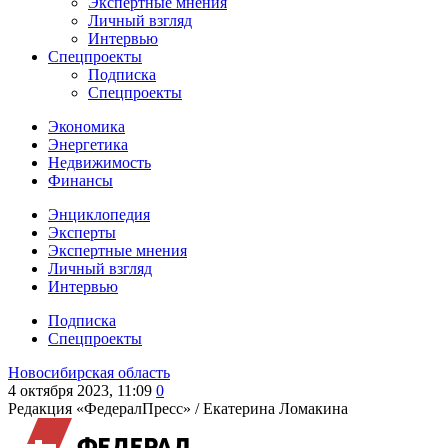
Экспертные мнения
Личный взгляд
Интервью
Спецпроекты
Подписка
Спецпроекты
Экономика
Энергетика
Недвижимость
Финансы
Энциклопедия
Эксперты
Экспертные мнения
Личный взгляд
Интервью
Подписка
Спецпроекты
Новосибирская область
4 октября 2023, 11:09
0
Редакция «ФедералПресс» /
Екатерина Ломакина