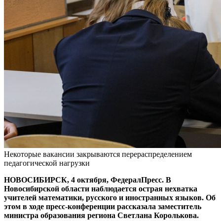
Некоторые вакансии закрываются перераспределением
педагогической нагрузки
НОВОСИБИРСК, 4 октября, ФедералПресс. В
Новосибирской области наблюдается острая нехватка
учителей математики, русского и иностранных языков. Об
этом в ходе пресс-конференции рассказала заместитель
министра образования региона Светлана Королькова.