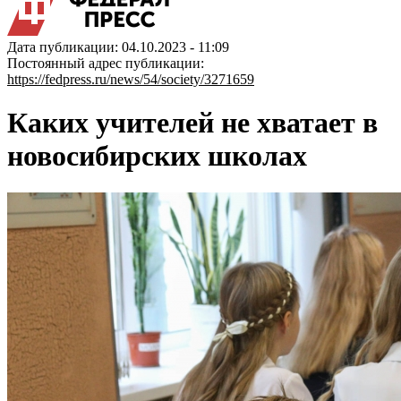
Дата публикации: 04.10.2023 - 11:09
Постоянный адрес публикации:
https://fedpress.ru/news/54/society/3271659
Каких учителей не хватает в
новосибирских школах