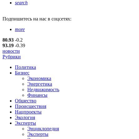
search
Подпишитесь
на нас в соцсетях:
more
80.93
-0.2
93.19
-0.39
новости
Рубрики
Политика
Бизнес
Экономика
Энергетика
Недвижимость
Финансы
Общество
Происшествия
Нацпроекты
Экология
Эксперты
Энциклопедия
Эксперты