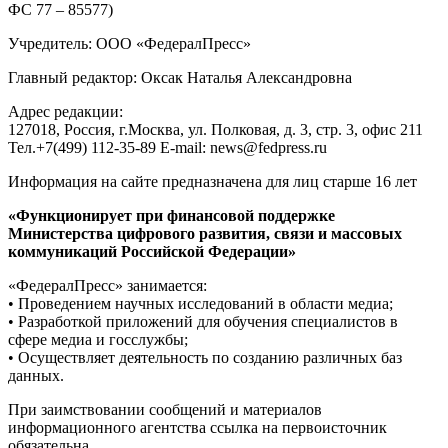
ФС 77 – 85577)
Учредитель: ООО «ФедералПресс»
Главный редактор: Оксак Наталья Александровна
Адрес редакции:
127018, Россия, г.Москва, ул. Полковая, д. 3, стр. 3, офис 211
Тел.+7(499) 112-35-89 E-mail: news@fedpress.ru
Информация на сайте предназначена для лиц старше 16 лет
«Функционирует при финансовой поддержке
Министерства цифрового развития, связи и массовых
коммуникаций Российской Федерации»
«ФедералПресс» занимается:
• Проведением научных исследований в области медиа;
• Разработкой приложений для обучения специалистов в
сфере медиа и госслужбы;
• Осуществляет деятельность по созданию различных баз
данных.
При заимствовании сообщений и материалов
информационного агентства ссылка на первоисточник
обязательна.