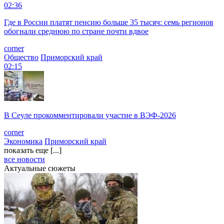
02:36
Где в России платят пенсию больше 35 тысяч: семь регионов
обогнали среднюю по стране почти вдвое
corner
Общество
Приморский край
02:15
В Сеуле прокомментировали участие в ВЭФ-2026
corner
Экономика
Приморский край
показать еще [...]
все новости
Актуальные сюжеты