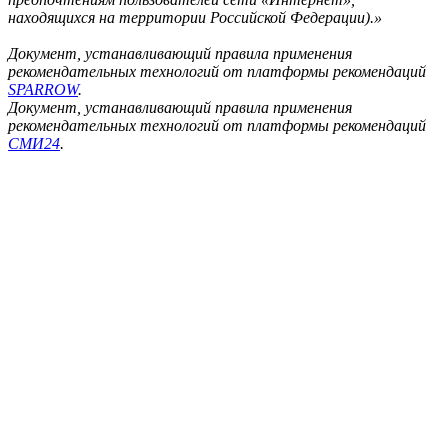
находящихся на территории Российской Федерации).»
Документ, устанавливающий правила применения
рекомендательных технологий от платформы рекомендаций
SPARROW
.
Документ, устанавливающий правила применения
рекомендательных технологий от платформы рекомендаций
СМИ24
.