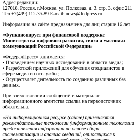
Адрес редакции:
127018, Россия, г.Москва, ул. Полковая, д. 3, стр. 3, офис 211
Тел.+7(499) 112-35-89 E-mail: news@fedpress.ru
Информация на сайте предназначена для лиц старше 16 лет
«Функционирует при финансовой поддержке
Министерства цифрового развития, связи и массовых
коммуникаций Российской Федерации»
«ФедералПресс» занимается:
• Проведением научных исследований в области медиа;
• Разработкой приложений для обучения специалистов в
сфере медиа и госслужбы;
• Осуществляет деятельность по созданию различных баз
данных.
При заимствовании сообщений и материалов
информационного агентства ссылка на первоисточник
обязательна.
«На информационном ресурсе (сайте) применяются
рекомендательные технологии (информационные технологии
предоставления информации на основе сбора,
систематизации и анализа сведений, относящихся к
предпочтениям пользователей сети «Интернет»,