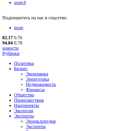
search
Подпишитесь
на нас в соцсетях:
more
82.17
0.76
94.84
0.78
новости
Рубрики
Политика
Бизнес
Экономика
Энергетика
Недвижимость
Финансы
Общество
Происшествия
Нацпроекты
Экология
Эксперты
Энциклопедия
Эксперты