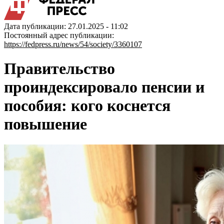
Дата публикации: 27.01.2025 - 11:02
Постоянный адрес публикации:
https://fedpress.ru/news/54/society/3360107
Правительство
проиндексировало пенсии и
пособия: кого коснется
повышение