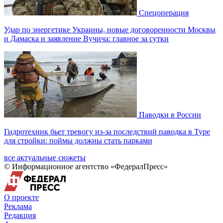
Спецоперация
Удар по энергетике Украины, новые договоренности Москвы
и Дамаска и заявление Вучича: главное за сутки
Паводки в России
Гидротехник бьет тревогу из-за последствий паводка в Туре
для стройки: поймы должны стать парками
все актуальные сюжеты
© Информационное агентство «ФедералПресс»
О проекте
Реклама
Редакция