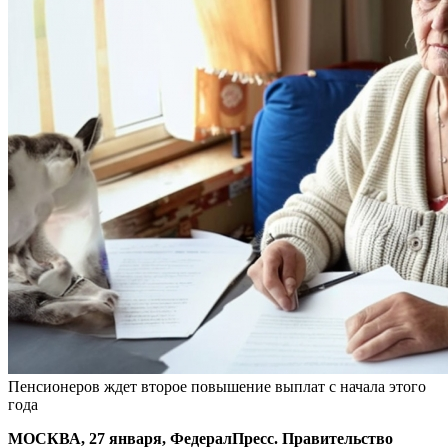
Пенсионеров ждет второе повышение выплат с начала этого
года
МОСКВА, 27 января, ФедералПресс. Правительство