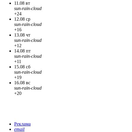
11.08 вт
sun-rain-cloud
+24
12.08 ср
sun-rain-cloud
+16
13.08 чт
sun-rain-cloud
+12
14.08 пт
sun-rain-cloud
+11
15.08 сб
sun-rain-cloud
+19
16.08 вс
sun-rain-cloud
+20
Реклама
email