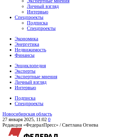
Экспертные мнения
Личный взгляд
Интервью
Спецпроекты
Подписка
Спецпроекты
Экономика
Энергетика
Недвижимость
Финансы
Энциклопедия
Эксперты
Экспертные мнения
Личный взгляд
Интервью
Подписка
Спецпроекты
Новосибирская область
27 января 2025, 11:02
0
Редакция «ФедералПресс» /
Светлана Огнева