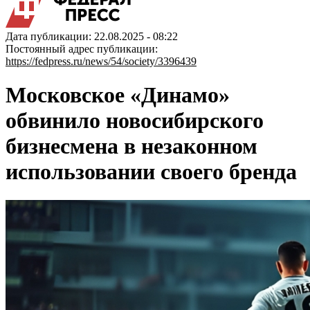
Дата публикации: 22.08.2025 - 08:22
Постоянный адрес публикации:
https://fedpress.ru/news/54/society/3396439
Московское «Динамо»
обвинило новосибирского
бизнесмена в незаконном
использовании своего бренда