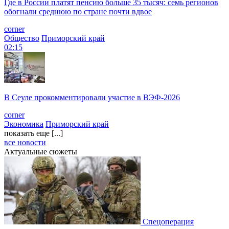
Где в России платят пенсию больше 35 тысяч: семь регионов
обогнали среднюю по стране почти вдвое
corner
Общество
Приморский край
02:15
В Сеуле прокомментировали участие в ВЭФ-2026
corner
Экономика
Приморский край
показать еще [...]
все новости
Актуальные сюжеты
Спецоперация