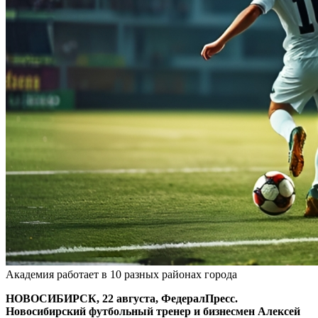
Академия работает в 10 разных районах города
НОВОСИБИРСК, 22 августа, ФедералПресс.
Новосибирский футбольный тренер и бизнесмен Алексей