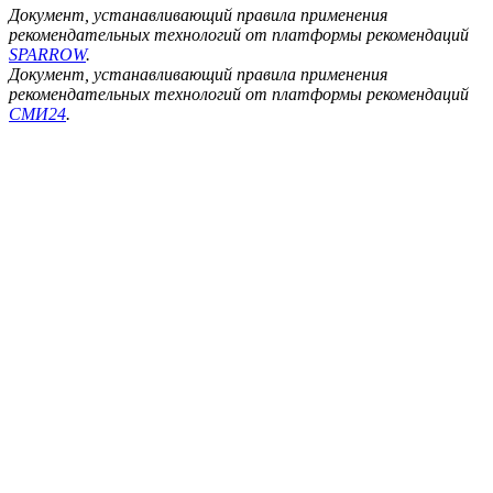
Документ, устанавливающий правила применения
рекомендательных технологий от платформы рекомендаций
SPARROW
.
Документ, устанавливающий правила применения
рекомендательных технологий от платформы рекомендаций
СМИ24
.