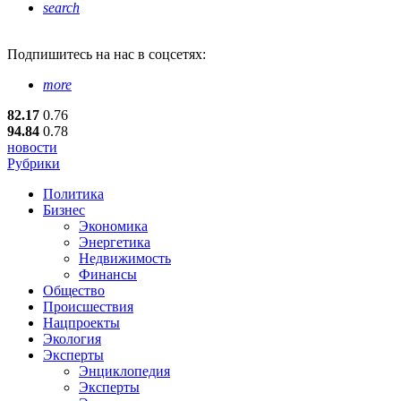
search
Подпишитесь
на нас в соцсетях:
more
82.17
0.76
94.84
0.78
новости
Рубрики
Политика
Бизнес
Экономика
Энергетика
Недвижимость
Финансы
Общество
Происшествия
Нацпроекты
Экология
Эксперты
Энциклопедия
Эксперты