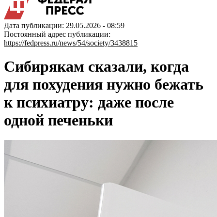
Дата публикации: 29.05.2026 - 08:59
Постоянный адрес публикации:
https://fedpress.ru/news/54/society/3438815
Сибирякам сказали, когда
для похудения нужно бежать
к психиатру: даже после
одной печеньки