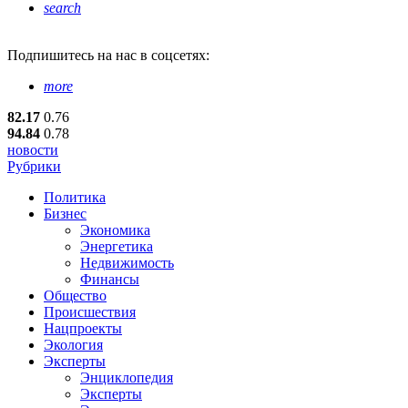
search
Подпишитесь
на нас в соцсетях:
more
82.17
0.76
94.84
0.78
новости
Рубрики
Политика
Бизнес
Экономика
Энергетика
Недвижимость
Финансы
Общество
Происшествия
Нацпроекты
Экология
Эксперты
Энциклопедия
Эксперты