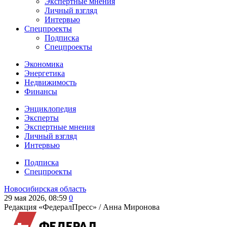
Экспертные мнения
Личный взгляд
Интервью
Спецпроекты
Подписка
Спецпроекты
Экономика
Энергетика
Недвижимость
Финансы
Энциклопедия
Эксперты
Экспертные мнения
Личный взгляд
Интервью
Подписка
Спецпроекты
Новосибирская область
29 мая 2026, 08:59
0
Редакция «ФедералПресс» /
Анна Миронова