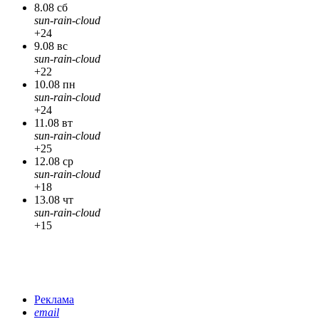
8.08 сб
sun-rain-cloud
+24
9.08 вс
sun-rain-cloud
+22
10.08 пн
sun-rain-cloud
+24
11.08 вт
sun-rain-cloud
+25
12.08 ср
sun-rain-cloud
+18
13.08 чт
sun-rain-cloud
+15
Реклама
email