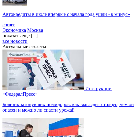
Автокредиты в июле впервые с начала года ушли «в минус»
corner
Экономика
Москва
показать еще [...]
все новости
Актуальные сюжеты
Инструкции
«ФедералПресс»
Болезнь затонувших помидоров: как выглядит столбур, чем он
опасен и можно ли спасти урожай