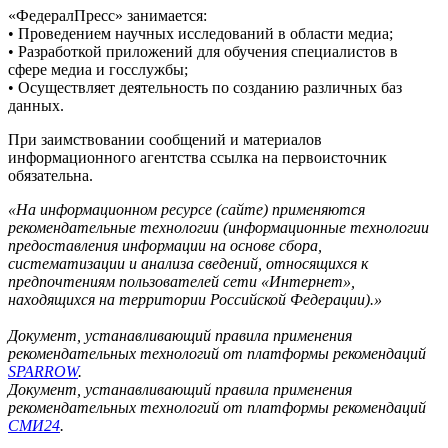
«ФедералПресс» занимается:
• Проведением научных исследований в области медиа;
• Разработкой приложений для обучения специалистов в
сфере медиа и госслужбы;
• Осуществляет деятельность по созданию различных баз
данных.
При заимствовании сообщений и материалов
информационного агентства ссылка на первоисточник
обязательна.
«На информационном ресурсе (сайте) применяются
рекомендательные технологии (информационные технологии
предоставления информации на основе сбора,
систематизации и анализа сведений, относящихся к
предпочтениям пользователей сети «Интернет»,
находящихся на территории Российской Федерации).»
Документ, устанавливающий правила применения
рекомендательных технологий от платформы рекомендаций
SPARROW
.
Документ, устанавливающий правила применения
рекомендательных технологий от платформы рекомендаций
СМИ24
.