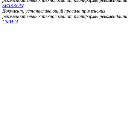
рекомендательных технологий от платформы рекомендаций
SPARROW
.
Документ, устанавливающий правила применения
рекомендательных технологий от платформы рекомендаций
СМИ24
.