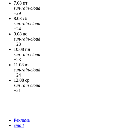
7.08 пт
sun-rain-cloud
+29
8.08 сб
sun-rain-cloud
+24
9.08 вс
sun-rain-cloud
+23
10.08 пн
sun-rain-cloud
+23
11.08 вт
sun-rain-cloud
+24
12.08 ср
sun-rain-cloud
+21
Реклама
email