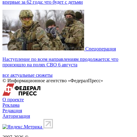
впервые за 62 года: что будет с детьми
Спецоперация
Наступление по всем направлениям продолжается: что
произошло на полях СВО 6 августа
все актуальные сюжеты
© Информационное агентство «ФедералПресс»
О проекте
Реклама
Редакция
Авторизация