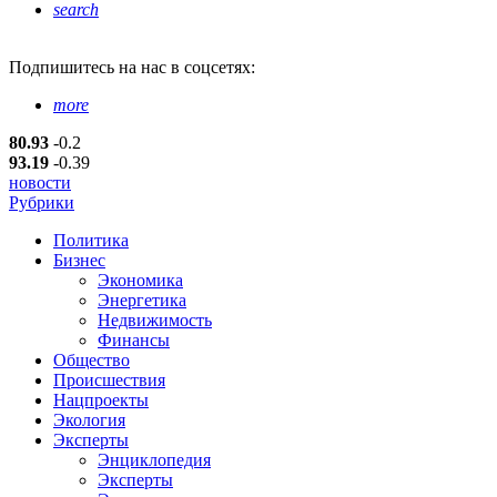
search
Подпишитесь
на нас в соцсетях:
more
80.93
-0.2
93.19
-0.39
новости
Рубрики
Политика
Бизнес
Экономика
Энергетика
Недвижимость
Финансы
Общество
Происшествия
Нацпроекты
Экология
Эксперты
Энциклопедия
Эксперты