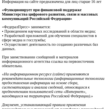
Информация на сайте предназначена для лиц старше 16 лет
«Функционирует при финансовой поддержке
Министерства цифрового развития, связи и массовых
коммуникаций Российской Федерации»
«ФедералПресс» занимается:
• Проведением научных исследований в области медиа;
• Разработкой приложений для обучения специалистов в
сфере медиа и госслужбы;
• Осуществляет деятельность по созданию различных баз
данных.
При заимствовании сообщений и материалов
информационного агентства ссылка на первоисточник
обязательна.
«На информационном ресурсе (сайте) применяются
рекомендательные технологии (информационные технологии
предоставления информации на основе сбора,
систематизации и анализа сведений, относящихся к
предпочтениям пользователей сети «Интернет»,
находящихся на территории Российской Федерации).»
Документ, устанавливающий правила применения