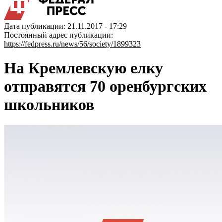
Дата публикации: 21.11.2017 - 17:29
Постоянный адрес публикации:
https://fedpress.ru/news/56/society/1899323
На Кремлевскую елку
отправятся 70 оренбургских
школьников