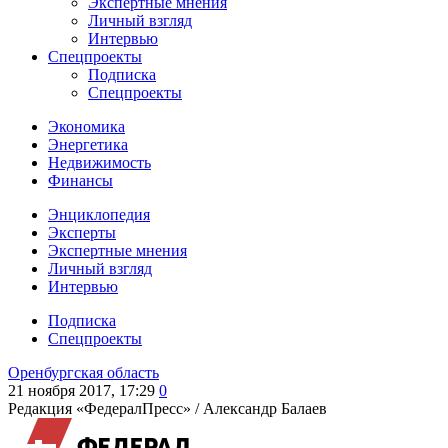
Экспертные мнения
Личный взгляд
Интервью
Спецпроекты
Подписка
Спецпроекты
Экономика
Энергетика
Недвижимость
Финансы
Энциклопедия
Эксперты
Экспертные мнения
Личный взгляд
Интервью
Подписка
Спецпроекты
Оренбургская область
21 ноября 2017, 17:29
0
Редакция «ФедералПресс» /
Александр Балаев