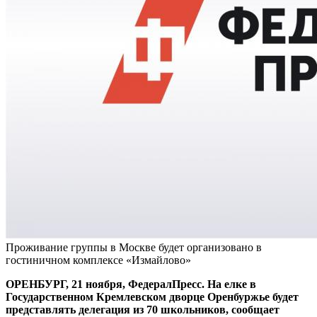
Проживание группы в Москве будет организовано в
гостиничном комплексе «Измайлово»
ОРЕНБУРГ, 21 ноября, ФедералПресс. На елке в
Государственном Кремлевском дворце Оренбуржье будет
представлять делегация из 70 школьников, сообщает