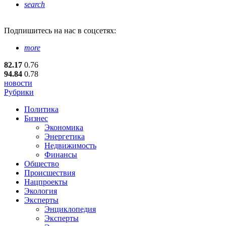
search
Подпишитесь
на нас в соцсетях:
more
82.17
0.76
94.84
0.78
новости
Рубрики
Политика
Бизнес
Экономика
Энергетика
Недвижимость
Финансы
Общество
Происшествия
Нацпроекты
Экология
Эксперты
Энциклопедия
Эксперты