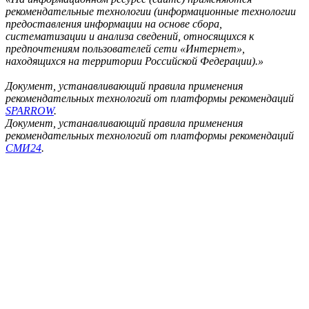
рекомендательные технологии (информационные технологии
предоставления информации на основе сбора,
систематизации и анализа сведений, относящихся к
предпочтениям пользователей сети «Интернет»,
находящихся на территории Российской Федерации).»
Документ, устанавливающий правила применения
рекомендательных технологий от платформы рекомендаций
SPARROW
.
Документ, устанавливающий правила применения
рекомендательных технологий от платформы рекомендаций
СМИ24
.