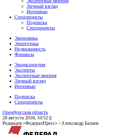
Экспертные мнения
Личный взгляд
Интервью
Спецпроекты
Подписка
Спецпроекты
Экономика
Энергетика
Недвижимость
Финансы
Энциклопедия
Эксперты
Экспертные мнения
Личный взгляд
Интервью
Подписка
Спецпроекты
Оренбургская область
20 августа 2018, 10:52
0
Редакция «ФедералПресс» /
Александр Балаев