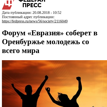
Дата публикации: 20.08.2018 - 10:52
Постоянный адрес публикации:
https://fedpress.ru/news/56/society/2116049
Форум «Евразия» соберет в
Оренбуржье молодежь со
всего мира