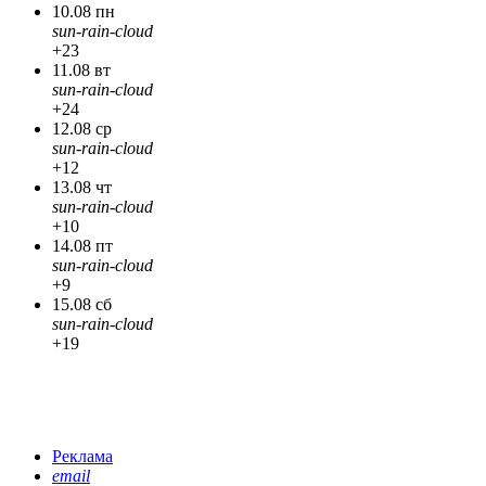
10.08 пн
sun-rain-cloud
+23
11.08 вт
sun-rain-cloud
+24
12.08 ср
sun-rain-cloud
+12
13.08 чт
sun-rain-cloud
+10
14.08 пт
sun-rain-cloud
+9
15.08 сб
sun-rain-cloud
+19
Реклама
email