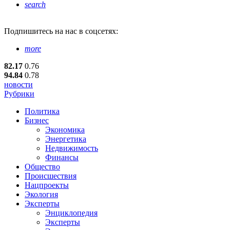
search
Подпишитесь
на нас в соцсетях:
more
82.17
0.76
94.84
0.78
новости
Рубрики
Политика
Бизнес
Экономика
Энергетика
Недвижимость
Финансы
Общество
Происшествия
Нацпроекты
Экология
Эксперты
Энциклопедия
Эксперты