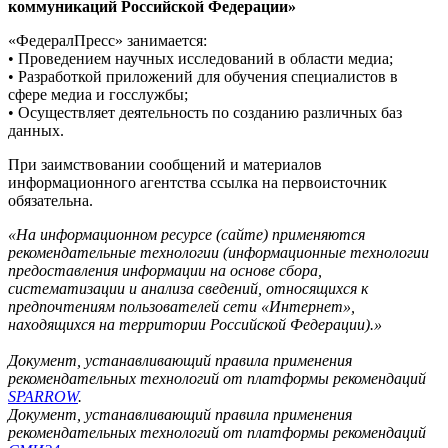
коммуникаций Российской Федерации»
«ФедералПресс» занимается:
• Проведением научных исследований в области медиа;
• Разработкой приложений для обучения специалистов в
сфере медиа и госслужбы;
• Осуществляет деятельность по созданию различных баз
данных.
При заимствовании сообщений и материалов
информационного агентства ссылка на первоисточник
обязательна.
«На информационном ресурсе (сайте) применяются
рекомендательные технологии (информационные технологии
предоставления информации на основе сбора,
систематизации и анализа сведений, относящихся к
предпочтениям пользователей сети «Интернет»,
находящихся на территории Российской Федерации).»
Документ, устанавливающий правила применения
рекомендательных технологий от платформы рекомендаций
SPARROW
.
Документ, устанавливающий правила применения
рекомендательных технологий от платформы рекомендаций