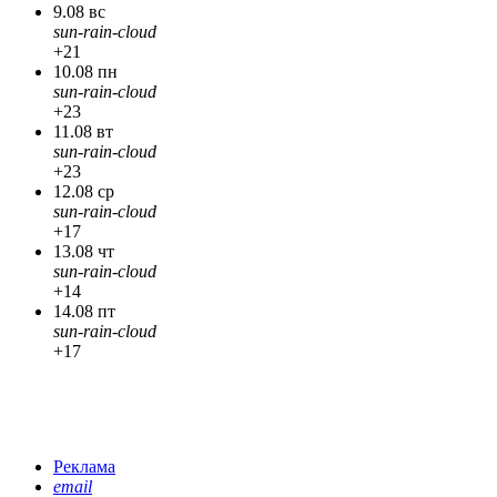
9.08 вс
sun-rain-cloud
+21
10.08 пн
sun-rain-cloud
+23
11.08 вт
sun-rain-cloud
+23
12.08 ср
sun-rain-cloud
+17
13.08 чт
sun-rain-cloud
+14
14.08 пт
sun-rain-cloud
+17
Реклама
email