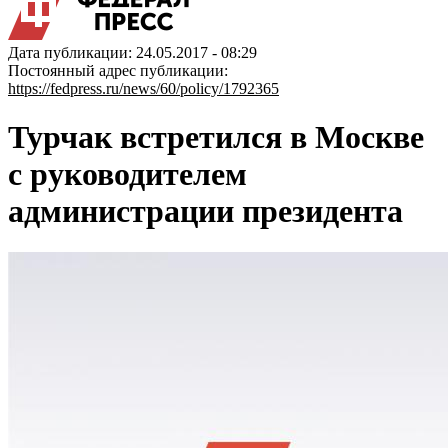
Дата публикации: 24.05.2017 - 08:29
Постоянный адрес публикации:
https://fedpress.ru/news/60/policy/1792365
Турчак встретился в Москве
с руководителем
администрации президента