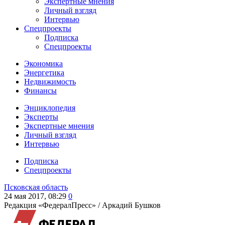
Экспертные мнения
Личный взгляд
Интервью
Спецпроекты
Подписка
Спецпроекты
Экономика
Энергетика
Недвижимость
Финансы
Энциклопедия
Эксперты
Экспертные мнения
Личный взгляд
Интервью
Подписка
Спецпроекты
Псковская область
24 мая 2017, 08:29
0
Редакция «ФедералПресс» /
Аркадий Бушков