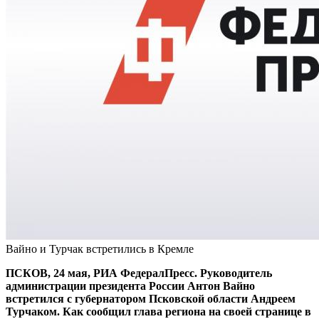
Вайно и Турчак встретились в Кремле
ПСКОВ, 24 мая, РИА ФедералПресс. Руководитель
администрации президента России Антон Вайно
встретился с губернатором Псковской области Андреем
Турчаком. Как сообщил глава региона на своей странице в