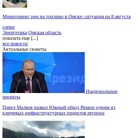
Мониторинг цен на топливо в Омске: ситуация на 8 августа
corner
Энергетика
Омская область
показать еще [...]
все новости
Актуальные сюжеты
Национальные
проекты
Павел Малков назвал Южный обход Рязани одним из
ключевых инфраструктурных проектов региона