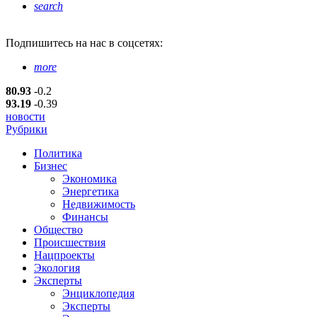
search
Подпишитесь
на нас в соцсетях:
more
80.93
-0.2
93.19
-0.39
новости
Рубрики
Политика
Бизнес
Экономика
Энергетика
Недвижимость
Финансы
Общество
Происшествия
Нацпроекты
Экология
Эксперты
Энциклопедия
Эксперты