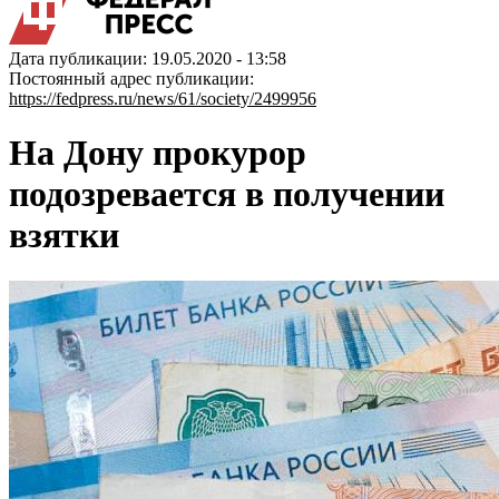
Дата публикации: 19.05.2020 - 13:58
Постоянный адрес публикации:
https://fedpress.ru/news/61/society/2499956
На Дону прокурор
подозревается в получении
взятки