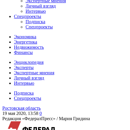
Экспертные мнения
Личный взгляд
Интервью
Спецпроекты
Подписка
Спецпроекты
Экономика
Энергетика
Недвижимость
Финансы
Энциклопедия
Эксперты
Экспертные мнения
Личный взгляд
Интервью
Подписка
Спецпроекты
Ростовская область
19 мая 2020, 13:58
0
Редакция «ФедералПресс» /
Мария Гридина