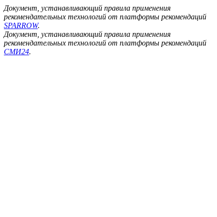
Документ, устанавливающий правила применения
рекомендательных технологий от платформы рекомендаций
SPARROW
.
Документ, устанавливающий правила применения
рекомендательных технологий от платформы рекомендаций
СМИ24
.