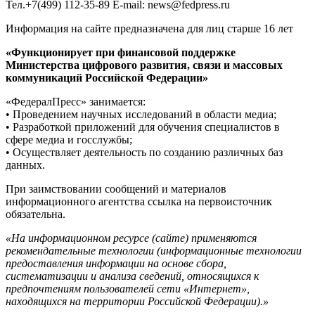
Тел.+7(499) 112-35-89 E-mail: news@fedpress.ru
Информация на сайте предназначена для лиц старше 16 лет
«Функционирует при финансовой поддержке
Министерства цифрового развития, связи и массовых
коммуникаций Российской Федерации»
«ФедералПресс» занимается:
• Проведением научных исследований в области медиа;
• Разработкой приложений для обучения специалистов в
сфере медиа и госслужбы;
• Осуществляет деятельность по созданию различных баз
данных.
При заимствовании сообщений и материалов
информационного агентства ссылка на первоисточник
обязательна.
«На информационном ресурсе (сайте) применяются
рекомендательные технологии (информационные технологии
предоставления информации на основе сбора,
систематизации и анализа сведений, относящихся к
предпочтениям пользователей сети «Интернет»,
находящихся на территории Российской Федерации).»