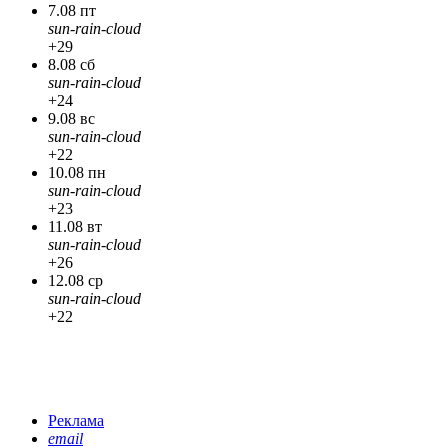
7.08 пт
sun-rain-cloud
+29
8.08 сб
sun-rain-cloud
+24
9.08 вс
sun-rain-cloud
+22
10.08 пн
sun-rain-cloud
+23
11.08 вт
sun-rain-cloud
+26
12.08 ср
sun-rain-cloud
+22
Реклама
email