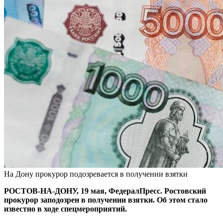
На Дону прокурор подозревается в получении взятки
РОСТОВ-НА-ДОНУ, 19 мая, ФедералПресс. Ростовский
прокурор заподозрен в получении взятки. Об этом стало
известно в ходе спецмероприятий.