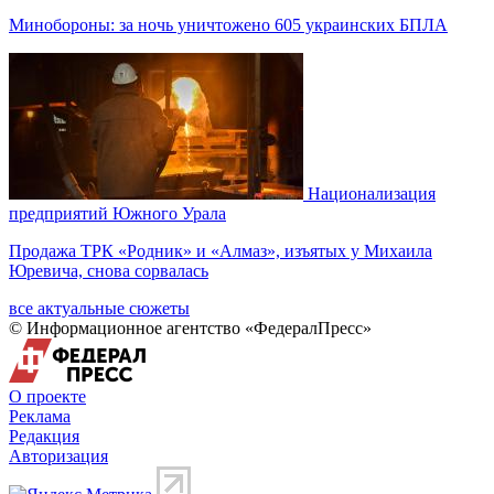
Минобороны: за ночь уничтожено 605 украинских БПЛА
Национализация
предприятий Южного Урала
Продажа ТРК «Родник» и «Алмаз», изъятых у Михаила
Юревича, снова сорвалась
все актуальные сюжеты
© Информационное агентство «ФедералПресс»
О проекте
Реклама
Редакция
Авторизация