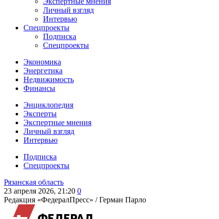
Экспертные мнения
Личный взгляд
Интервью
Спецпроекты
Подписка
Спецпроекты
Экономика
Энергетика
Недвижимость
Финансы
Энциклопедия
Эксперты
Экспертные мнения
Личный взгляд
Интервью
Подписка
Спецпроекты
Рязанская область
23 апреля 2026, 21:20
0
Редакция «ФедералПресс» /
Герман Парло