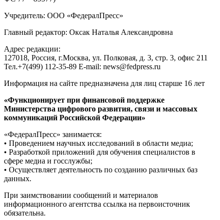
Учредитель: ООО «ФедералПресс»
Главный редактор: Оксак Наталья Александровна
Адрес редакции:
127018, Россия, г.Москва, ул. Полковая, д. 3, стр. 3, офис 211
Тел.+7(499) 112-35-89 E-mail: news@fedpress.ru
Информация на сайте предназначена для лиц старше 16 лет
«Функционирует при финансовой поддержке
Министерства цифрового развития, связи и массовых
коммуникаций Российской Федерации»
«ФедералПресс» занимается:
• Проведением научных исследований в области медиа;
• Разработкой приложений для обучения специалистов в
сфере медиа и госслужбы;
• Осуществляет деятельность по созданию различных баз
данных.
При заимствовании сообщений и материалов
информационного агентства ссылка на первоисточник
обязательна.