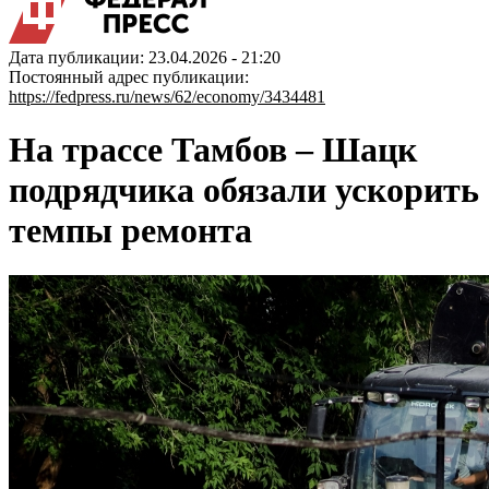
Дата публикации: 23.04.2026 - 21:20
Постоянный адрес публикации:
https://fedpress.ru/news/62/economy/3434481
На трассе Тамбов – Шацк
подрядчика обязали ускорить
темпы ремонта