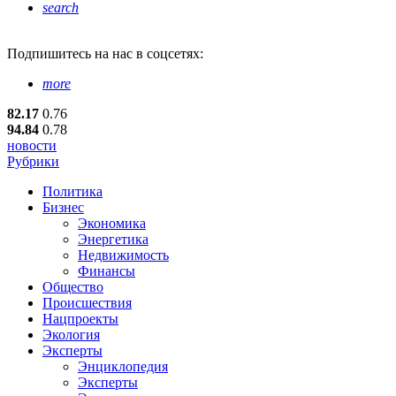
search
Подпишитесь
на нас в соцсетях:
more
82.17
0.76
94.84
0.78
новости
Рубрики
Политика
Бизнес
Экономика
Энергетика
Недвижимость
Финансы
Общество
Происшествия
Нацпроекты
Экология
Эксперты
Энциклопедия
Эксперты