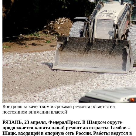
Контроль за качеством и сроками ремонта остается на
постоянном внимании властей
РЯЗАНЬ, 23 апреля, ФедералПресс. В Шацком округе
продолжается капитальный ремонт автотрассы Тамбов –
Шацк, входящей в опорную сеть России. Работы ведутся в