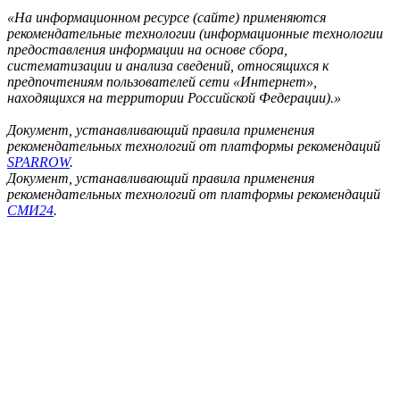
«На информационном ресурсе (сайте) применяются
рекомендательные технологии (информационные технологии
предоставления информации на основе сбора,
систематизации и анализа сведений, относящихся к
предпочтениям пользователей сети «Интернет»,
находящихся на территории Российской Федерации).»
Документ, устанавливающий правила применения
рекомендательных технологий от платформы рекомендаций
SPARROW
.
Документ, устанавливающий правила применения
рекомендательных технологий от платформы рекомендаций
СМИ24
.