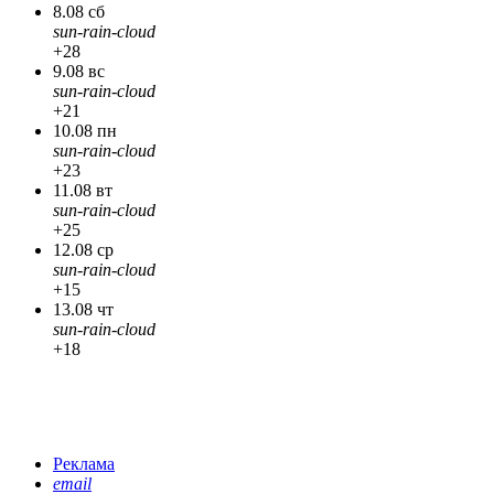
8.08 сб
sun-rain-cloud
+28
9.08 вс
sun-rain-cloud
+21
10.08 пн
sun-rain-cloud
+23
11.08 вт
sun-rain-cloud
+25
12.08 ср
sun-rain-cloud
+15
13.08 чт
sun-rain-cloud
+18
Реклама
email