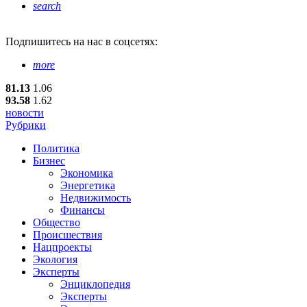
search
Подпишитесь
на нас в соцсетях:
more
81.13
1.06
93.58
1.62
новости
Рубрики
Политика
Бизнес
Экономика
Энергетика
Недвижимость
Финансы
Общество
Происшествия
Нацпроекты
Экология
Эксперты
Энциклопедия
Эксперты