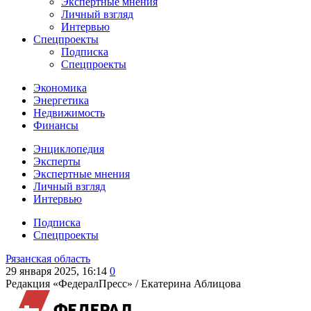
Экспертные мнения
Личный взгляд
Интервью
Спецпроекты
Подписка
Спецпроекты
Экономика
Энергетика
Недвижимость
Финансы
Энциклопедия
Эксперты
Экспертные мнения
Личный взгляд
Интервью
Подписка
Спецпроекты
Рязанская область
29 января 2025, 16:14
0
Редакция «ФедералПресс» /
Екатерина Аблицова