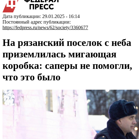
Дата публикации: 29.01.2025 - 16:14
Постоянный адрес публикации:
https://fedpress.ru/news/62/society/3360677
На рязанский поселок с неба
приземлилась мигающая
коробка: саперы не помогли,
что это было