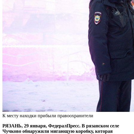
К месту находки прибыли правоохранители
РЯЗАНЬ, 29 января, ФедералПресс. В рязанском селе
Чучково обнаружили мигающую коробку, которая