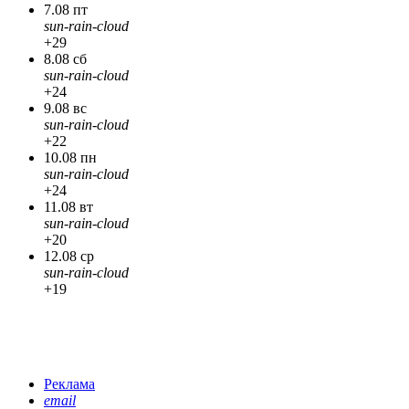
7.08 пт
sun-rain-cloud
+29
8.08 сб
sun-rain-cloud
+24
9.08 вс
sun-rain-cloud
+22
10.08 пн
sun-rain-cloud
+24
11.08 вт
sun-rain-cloud
+20
12.08 ср
sun-rain-cloud
+19
Реклама
email