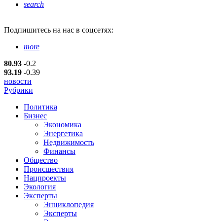
search
Подпишитесь
на нас в соцсетях:
more
80.93
-0.2
93.19
-0.39
новости
Рубрики
Политика
Бизнес
Экономика
Энергетика
Недвижимость
Финансы
Общество
Происшествия
Нацпроекты
Экология
Эксперты
Энциклопедия
Эксперты