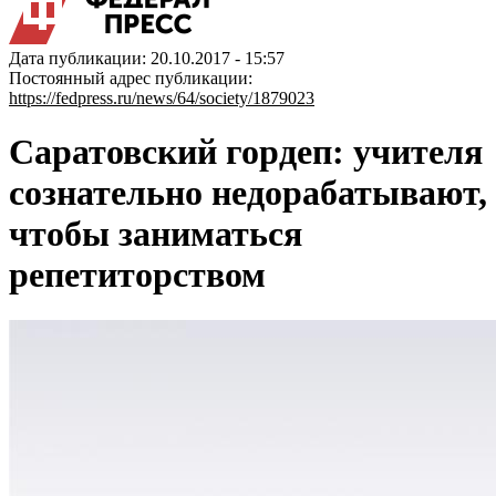
Дата публикации: 20.10.2017 - 15:57
Постоянный адрес публикации:
https://fedpress.ru/news/64/society/1879023
Саратовский гордеп: учителя
сознательно недорабатывают,
чтобы заниматься
репетиторством