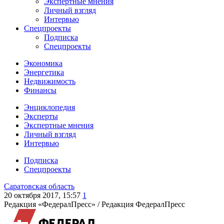
Экспертные мнения
Личный взгляд
Интервью
Спецпроекты
Подписка
Спецпроекты
Экономика
Энергетика
Недвижимость
Финансы
Энциклопедия
Эксперты
Экспертные мнения
Личный взгляд
Интервью
Подписка
Спецпроекты
Саратовская область
20 октября 2017, 15:57
1
Редакция «ФедералПресс» /
Редакция ФедералПресс