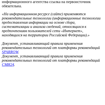
информационного агентства ссылка на первоисточник
обязательна.
«На информационном ресурсе (сайте) применяются
рекомендательные технологии (информационные технологии
предоставления информации на основе сбора,
систематизации и анализа сведений, относящихся к
предпочтениям пользователей сети «Интернет»,
находящихся на территории Российской Федерации).»
Документ, устанавливающий правила применения
рекомендательных технологий от платформы рекомендаций
SPARROW
.
Документ, устанавливающий правила применения
рекомендательных технологий от платформы рекомендаций
СМИ24
.