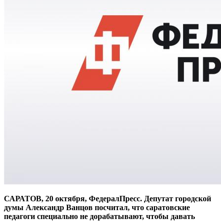
САРАТОВ, 20 октября, ФедералПресс. Депутат городской
думы Александр Ванцов посчитал, что саратовские
педагоги специально не дорабатывают, чтобы давать