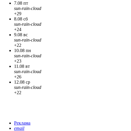
7.08 пт
sun-rain-cloud
+29
8.08 сб
sun-rain-cloud
+24
9.08 вс
sun-rain-cloud
+22
10.08 пн
sun-rain-cloud
+23
11.08 вт
sun-rain-cloud
+26
12.08 ср
sun-rain-cloud
+22
Реклама
email