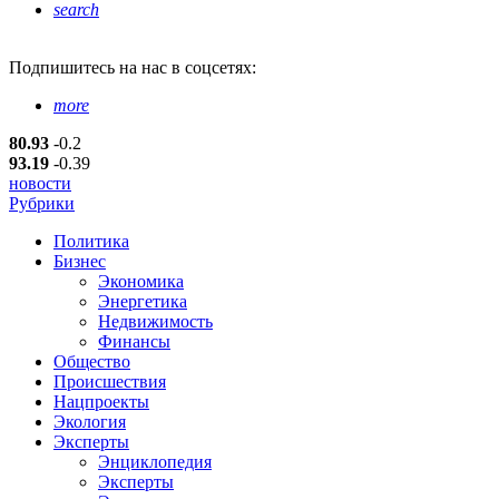
search
Подпишитесь
на нас в соцсетях:
more
80.93
-0.2
93.19
-0.39
новости
Рубрики
Политика
Бизнес
Экономика
Энергетика
Недвижимость
Финансы
Общество
Происшествия
Нацпроекты
Экология
Эксперты
Энциклопедия
Эксперты