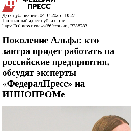
Дата публикации: 04.07.2025 - 10:27
Постоянный адрес публикации:
https://fedpress.ru/news/66/economy/3388283
Поколение Альфа: кто
завтра придет работать на
российские предприятия,
обсудят эксперты
«ФедералПресс» на
ИННОПРОМе