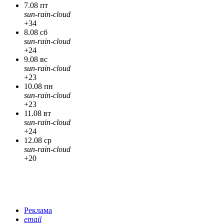
7.08 пт
sun-rain-cloud
+34
8.08 сб
sun-rain-cloud
+24
9.08 вс
sun-rain-cloud
+23
10.08 пн
sun-rain-cloud
+23
11.08 вт
sun-rain-cloud
+24
12.08 ср
sun-rain-cloud
+20
Реклама
email