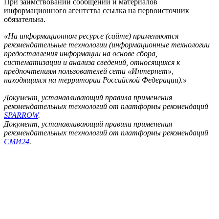
При заимствовании сообщений и материалов
информационного агентства ссылка на первоисточник
обязательна.
«На информационном ресурсе (сайте) применяются
рекомендательные технологии (информационные технологии
предоставления информации на основе сбора,
систематизации и анализа сведений, относящихся к
предпочтениям пользователей сети «Интернет»,
находящихся на территории Российской Федерации).»
Документ, устанавливающий правила применения
рекомендательных технологий от платформы рекомендаций
SPARROW
.
Документ, устанавливающий правила применения
рекомендательных технологий от платформы рекомендаций
СМИ24
.