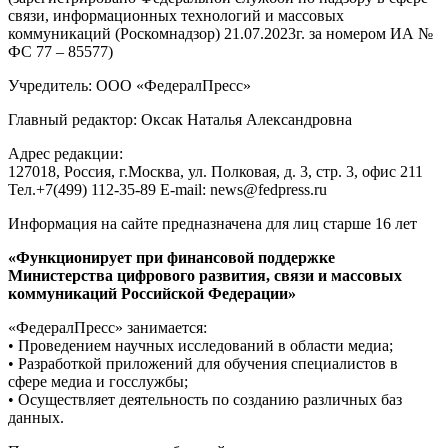
связи, информационных технологий и массовых
коммуникаций (Роскомнадзор) 21.07.2023г. за номером ИА №
ФС 77 – 85577)
Учредитель: ООО «ФедералПресс»
Главный редактор: Оксак Наталья Александровна
Адрес редакции:
127018, Россия, г.Москва, ул. Полковая, д. 3, стр. 3, офис 211
Тел.+7(499) 112-35-89 E-mail: news@fedpress.ru
Информация на сайте предназначена для лиц старше 16 лет
«Функционирует при финансовой поддержке
Министерства цифрового развития, связи и массовых
коммуникаций Российской Федерации»
«ФедералПресс» занимается:
• Проведением научных исследований в области медиа;
• Разработкой приложений для обучения специалистов в
сфере медиа и госслужбы;
• Осуществляет деятельность по созданию различных баз
данных.