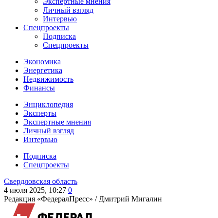
Экспертные мнения
Личный взгляд
Интервью
Спецпроекты
Подписка
Спецпроекты
Экономика
Энергетика
Недвижимость
Финансы
Энциклопедия
Эксперты
Экспертные мнения
Личный взгляд
Интервью
Подписка
Спецпроекты
Свердловская область
4 июля 2025, 10:27
0
Редакция «ФедералПресс» /
Дмитрий Мигалин