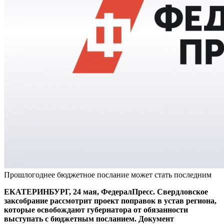
Прошлогоднее бюджетное послание может стать последним
ЕКАТЕРИНБУРГ, 24 мая, ФедералПресс. Свердловское
заксобрание рассмотрит проект поправок в устав региона,
которые освобождают губернатора от обязанности
выступать с бюджетным посланием. Документ