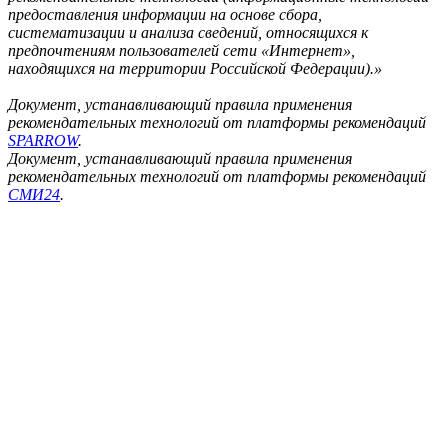
предоставления информации на основе сбора,
систематизации и анализа сведений, относящихся к
предпочтениям пользователей сети «Интернет»,
находящихся на территории Российской Федерации).»
Документ, устанавливающий правила применения
рекомендательных технологий от платформы рекомендаций
SPARROW
.
Документ, устанавливающий правила применения
рекомендательных технологий от платформы рекомендаций
СМИ24
.