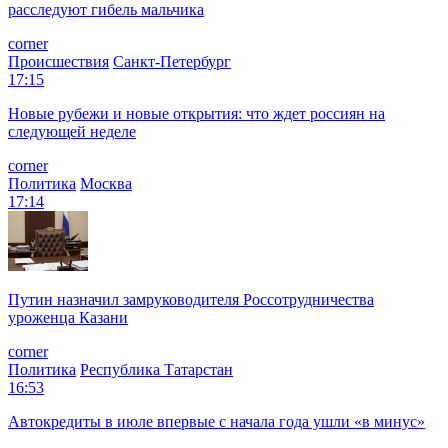
расследуют гибель мальчика
corner
Происшествия
Санкт-Петербург
17:15
Новые рубежи и новые открытия: что ждет россиян на
следующей неделе
corner
Политика
Москва
17:14
Путин назначил замруководителя Россотрудничества
уроженца Казани
corner
Политика
Республика Татарстан
16:53
Автокредиты в июле впервые с начала года ушли «в минус»