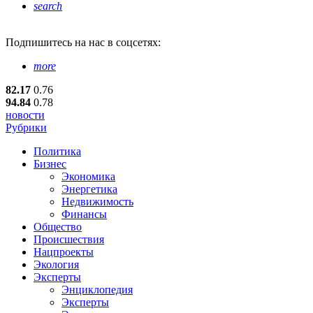
search
Подпишитесь
на нас в соцсетях:
more
82.17
0.76
94.84
0.78
новости
Рубрики
Политика
Бизнес
Экономика
Энергетика
Недвижимость
Финансы
Общество
Происшествия
Нацпроекты
Экология
Эксперты
Энциклопедия
Эксперты