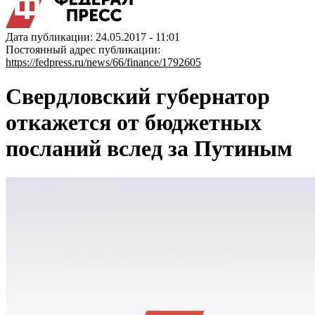
Дата публикации: 24.05.2017 - 11:01
Постоянный адрес публикации:
https://fedpress.ru/news/66/finance/1792605
Свердловский губернатор
откажется от бюджетных
посланий вслед за Путиным