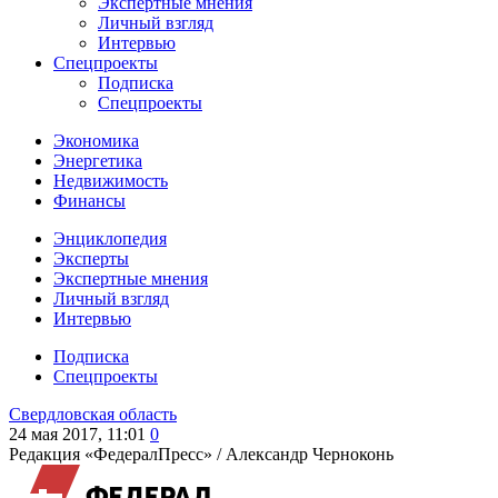
Экспертные мнения
Личный взгляд
Интервью
Спецпроекты
Подписка
Спецпроекты
Экономика
Энергетика
Недвижимость
Финансы
Энциклопедия
Эксперты
Экспертные мнения
Личный взгляд
Интервью
Подписка
Спецпроекты
Свердловская область
24 мая 2017, 11:01
0
Редакция «ФедералПресс» /
Александр Черноконь