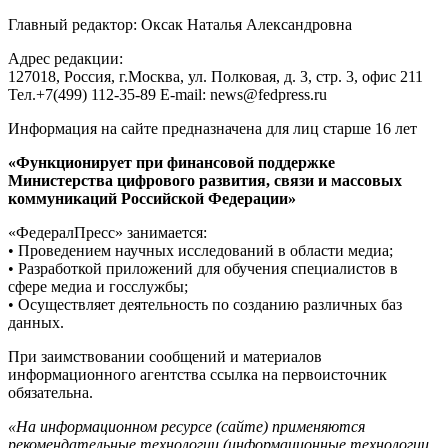
Главный редактор: Оксак Наталья Александровна
Адрес редакции:
127018, Россия, г.Москва, ул. Полковая, д. 3, стр. 3, офис 211
Тел.+7(499) 112-35-89 E-mail: news@fedpress.ru
Информация на сайте предназначена для лиц старше 16 лет
«Функционирует при финансовой поддержке
Министерства цифрового развития, связи и массовых
коммуникаций Российской Федерации»
«ФедералПресс» занимается:
• Проведением научных исследований в области медиа;
• Разработкой приложений для обучения специалистов в
сфере медиа и госслужбы;
• Осуществляет деятельность по созданию различных баз
данных.
При заимствовании сообщений и материалов
информационного агентства ссылка на первоисточник
обязательна.
«На информационном ресурсе (сайте) применяются
рекомендательные технологии (информационные технологии