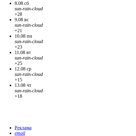
8.08 сб
sun-rain-cloud
+28
9.08 вс
sun-rain-cloud
+21
10.08 пн
sun-rain-cloud
+23
11.08 вт
sun-rain-cloud
+25
12.08 ср
sun-rain-cloud
+15
13.08 чт
sun-rain-cloud
+18
Реклама
email