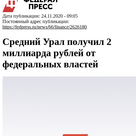
Дата публикации: 24.11.2020 - 09:05
Постоянный адрес публикации:
https://fedpress.ru/news/66/finance/2626180
Средний Урал получил 2
миллиарда рублей от
федеральных властей