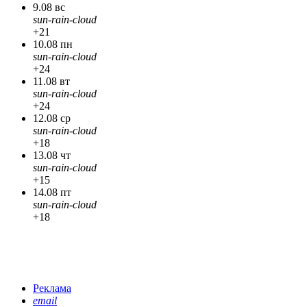
9.08 вс
sun-rain-cloud
+21
10.08 пн
sun-rain-cloud
+24
11.08 вт
sun-rain-cloud
+24
12.08 ср
sun-rain-cloud
+18
13.08 чт
sun-rain-cloud
+15
14.08 пт
sun-rain-cloud
+18
Реклама
email