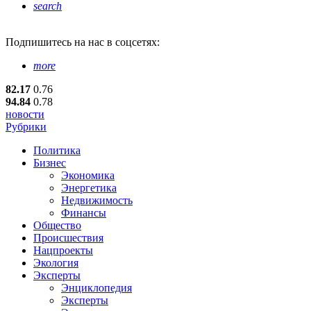
search
Подпишитесь
на нас в соцсетях:
more
82.17
0.76
94.84
0.78
новости
Рубрики
Политика
Бизнес
Экономика
Энергетика
Недвижимость
Финансы
Общество
Происшествия
Нацпроекты
Экология
Эксперты
Энциклопедия
Эксперты