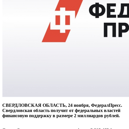
СВЕРДЛОВСКАЯ ОБЛАСТЬ, 24 ноября, ФедералПресс.
Свердловская область получит от федеральных властей
финансовую поддержку в размере 2 миллиардов рублей.