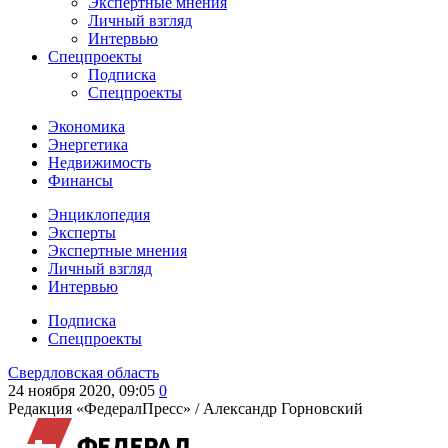
Экспертные мнения
Личный взгляд
Интервью
Спецпроекты
Подписка
Спецпроекты
Экономика
Энергетика
Недвижимость
Финансы
Энциклопедия
Эксперты
Экспертные мнения
Личный взгляд
Интервью
Подписка
Спецпроекты
Свердловская область
24 ноября 2020, 09:05
0
Редакция «ФедералПресс» /
Александр Горновский