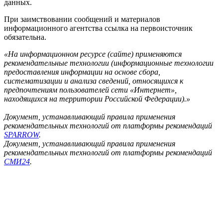
данных.
При заимствовании сообщений и материалов
информационного агентства ссылка на первоисточник
обязательна.
«На информационном ресурсе (сайте) применяются
рекомендательные технологии (информационные технологии
предоставления информации на основе сбора,
систематизации и анализа сведений, относящихся к
предпочтениям пользователей сети «Интернет»,
находящихся на территории Российской Федерации).»
Документ, устанавливающий правила применения
рекомендательных технологий от платформы рекомендаций
SPARROW
.
Документ, устанавливающий правила применения
рекомендательных технологий от платформы рекомендаций
СМИ24
.