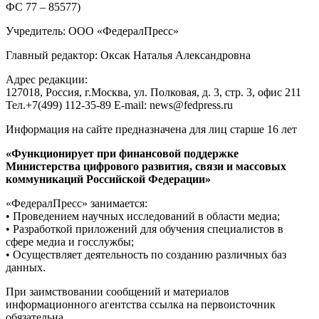
ФС 77 – 85577)
Учредитель: ООО «ФедералПресс»
Главный редактор: Оксак Наталья Александровна
Адрес редакции:
127018, Россия, г.Москва, ул. Полковая, д. 3, стр. 3, офис 211
Тел.+7(499) 112-35-89 E-mail: news@fedpress.ru
Информация на сайте предназначена для лиц старше 16 лет
«Функционирует при финансовой поддержке
Министерства цифрового развития, связи и массовых
коммуникаций Российской Федерации»
«ФедералПресс» занимается:
• Проведением научных исследований в области медиа;
• Разработкой приложений для обучения специалистов в
сфере медиа и госслужбы;
• Осуществляет деятельность по созданию различных баз
данных.
При заимствовании сообщений и материалов
информационного агентства ссылка на первоисточник
обязательна.