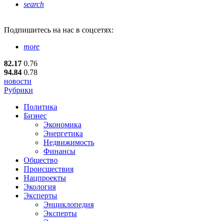
search
Подпишитесь
на нас в соцсетях:
more
82.17
0.76
94.84
0.78
новости
Рубрики
Политика
Бизнес
Экономика
Энергетика
Недвижимость
Финансы
Общество
Происшествия
Нацпроекты
Экология
Эксперты
Энциклопедия
Эксперты