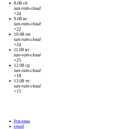
8.08 сб
sun-rain-cloud
+24
9.08 вс
sun-rain-cloud
+22
10.08 пн
sun-rain-cloud
+24
11.08 вт
sun-rain-cloud
+25
12.08 ср
sun-rain-cloud
+18
13.08 чт
sun-rain-cloud
+15
Реклама
email