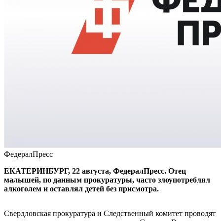
ФедералПресс
ЕКАТЕРИНБУРГ, 22 августа, ФедералПресс. Отец
малышей, по данным прокуратуры, часто злоупотреблял
алкоголем и оставлял детей без присмотра.
Свердловская прокуратура и Следственный комитет проводят