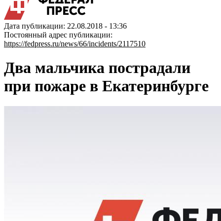
Дата публикации: 22.08.2018 - 13:36
Постоянный адрес публикации:
https://fedpress.ru/news/66/incidents/2117510
Два мальчика пострадали
при пожаре в Екатеринбурге