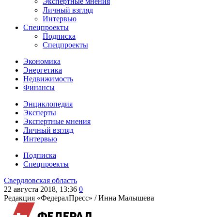
Экспертные мнения
Личный взгляд
Интервью
Спецпроекты
Подписка
Спецпроекты
Экономика
Энергетика
Недвижимость
Финансы
Энциклопедия
Эксперты
Экспертные мнения
Личный взгляд
Интервью
Подписка
Спецпроекты
Свердловская область
22 августа 2018, 13:36
0
Редакция «ФедералПресс» /
Инна Малышева