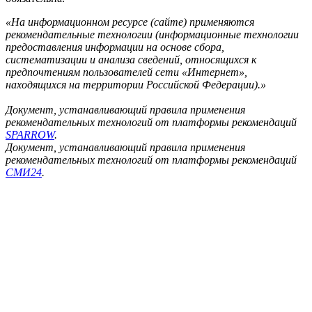
«На информационном ресурсе (сайте) применяются
рекомендательные технологии (информационные технологии
предоставления информации на основе сбора,
систематизации и анализа сведений, относящихся к
предпочтениям пользователей сети «Интернет»,
находящихся на территории Российской Федерации).»
Документ, устанавливающий правила применения
рекомендательных технологий от платформы рекомендаций
SPARROW
.
Документ, устанавливающий правила применения
рекомендательных технологий от платформы рекомендаций
СМИ24
.