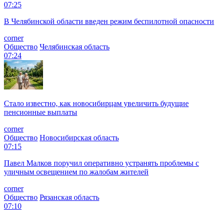
07:25
В Челябинской области введен режим беспилотной опасности
corner
Общество
Челябинская область
07:24
Стало известно, как новосибирцам увеличить будущие
пенсионные выплаты
corner
Общество
Новосибирская область
07:15
Павел Малков поручил оперативно устранять проблемы с
уличным освещением по жалобам жителей
corner
Общество
Рязанская область
07:10