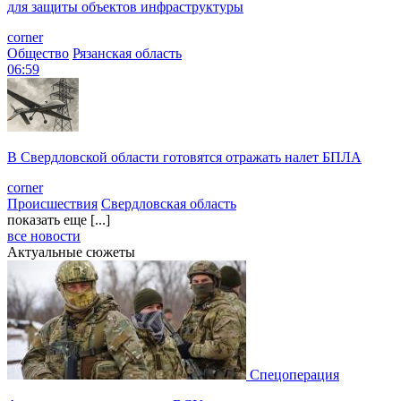
для защиты объектов инфраструктуры
corner
Общество
Рязанская область
06:59
В Свердловской области готовятся отражать налет БПЛА
corner
Происшествия
Свердловская область
показать еще [...]
все новости
Актуальные сюжеты
Спецоперация