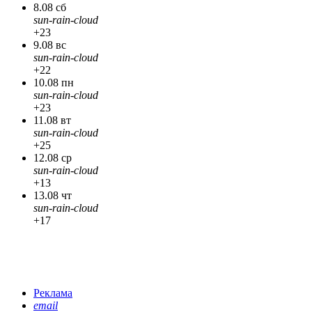
8.08 сб
sun-rain-cloud
+23
9.08 вс
sun-rain-cloud
+22
10.08 пн
sun-rain-cloud
+23
11.08 вт
sun-rain-cloud
+25
12.08 ср
sun-rain-cloud
+13
13.08 чт
sun-rain-cloud
+17
Реклама
email