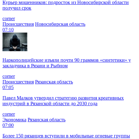
Курьер мошенников: подросток из Новосибирской области
получил срок
corner
Происшествия
Новосибирская область
07:10
Наркополицейские изъяли почти 90 граммов «синтетики» у
закладчика в Рязани и Рыбном
corner
Происшествия
Рязанская область
07:05
Павел Малков утвердил стратегию развития креативных
индустрий в Рязанской области до 2030 года
corner
Экономика
Рязанская область
07:00
Более 150 рязанцев вступили в мобильные огневые группы