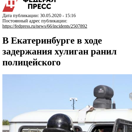
Дата публикации: 30.05.2020 - 15:16
Постоянный адрес публикации:
https://fedpress.ru/news/66/incidents/2507892
В Екатеринбурге в ходе
задержания хулиган ранил
полицейского