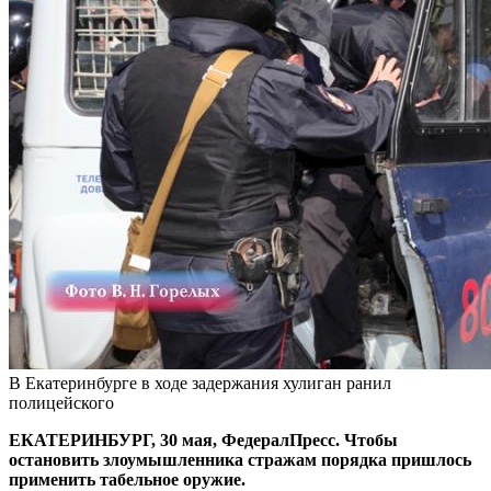
В Екатеринбурге в ходе задержания хулиган ранил
полицейского
ЕКАТЕРИНБУРГ, 30 мая, ФедералПресс. Чтобы
остановить злоумышленника стражам порядка пришлось
применить табельное оружие.