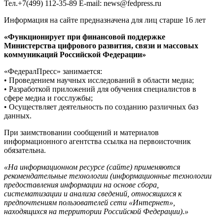
Тел.+7(499) 112-35-89 E-mail: news@fedpress.ru
Информация на сайте предназначена для лиц старше 16 лет
«Функционирует при финансовой поддержке
Министерства цифрового развития, связи и массовых
коммуникаций Российской Федерации»
«ФедералПресс» занимается:
• Проведением научных исследований в области медиа;
• Разработкой приложений для обучения специалистов в
сфере медиа и госслужбы;
• Осуществляет деятельность по созданию различных баз
данных.
При заимствовании сообщений и материалов
информационного агентства ссылка на первоисточник
обязательна.
«На информационном ресурсе (сайте) применяются
рекомендательные технологии (информационные технологии
предоставления информации на основе сбора,
систематизации и анализа сведений, относящихся к
предпочтениям пользователей сети «Интернет»,
находящихся на территории Российской Федерации).»