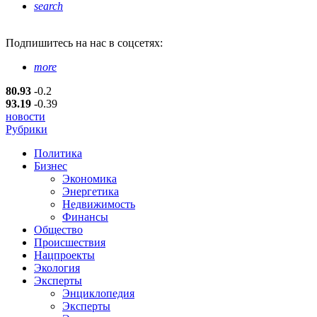
search
Подпишитесь
на нас в соцсетях:
more
80.93
-0.2
93.19
-0.39
новости
Рубрики
Политика
Бизнес
Экономика
Энергетика
Недвижимость
Финансы
Общество
Происшествия
Нацпроекты
Экология
Эксперты
Энциклопедия
Эксперты