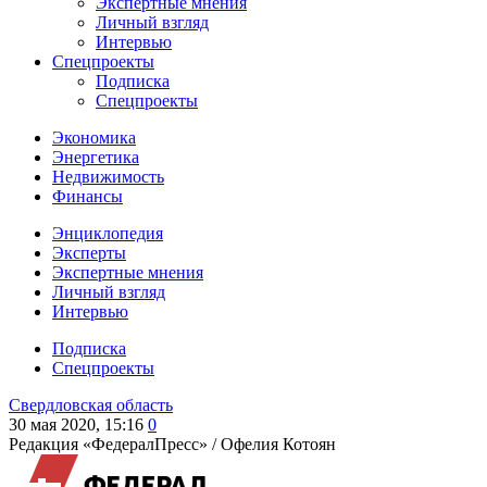
Экспертные мнения
Личный взгляд
Интервью
Спецпроекты
Подписка
Спецпроекты
Экономика
Энергетика
Недвижимость
Финансы
Энциклопедия
Эксперты
Экспертные мнения
Личный взгляд
Интервью
Подписка
Спецпроекты
Свердловская область
30 мая 2020, 15:16
0
Редакция «ФедералПресс» /
Офелия Котоян