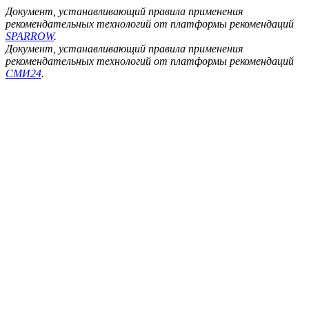
Документ, устанавливающий правила применения
рекомендательных технологий от платформы рекомендаций
SPARROW
.
Документ, устанавливающий правила применения
рекомендательных технологий от платформы рекомендаций
СМИ24
.