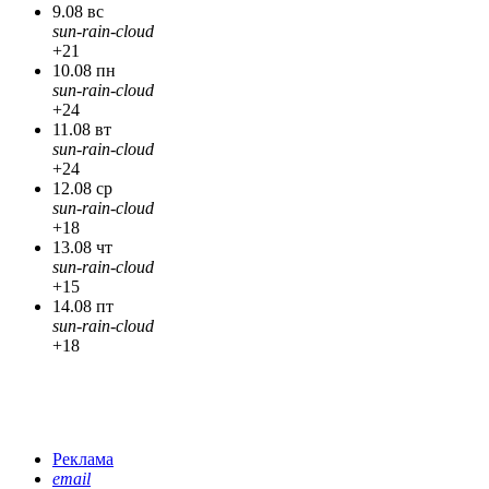
9.08 вс
sun-rain-cloud
+21
10.08 пн
sun-rain-cloud
+24
11.08 вт
sun-rain-cloud
+24
12.08 ср
sun-rain-cloud
+18
13.08 чт
sun-rain-cloud
+15
14.08 пт
sun-rain-cloud
+18
Реклама
email