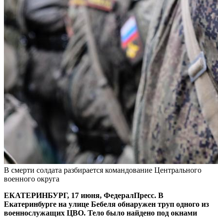
В смерти солдата разбирается командование Центрального
военного округа
ЕКАТЕРИНБУРГ, 17 июня, ФедералПресс. В
Екатеринбурге на улице Бебеля обнаружен труп одного из
военнослужащих ЦВО. Тело было найдено под окнами