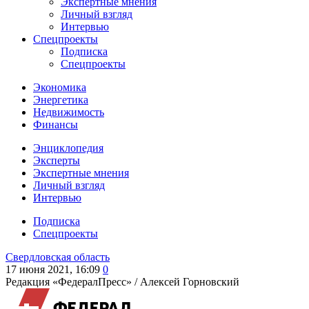
Экспертные мнения
Личный взгляд
Интервью
Спецпроекты
Подписка
Спецпроекты
Экономика
Энергетика
Недвижимость
Финансы
Энциклопедия
Эксперты
Экспертные мнения
Личный взгляд
Интервью
Подписка
Спецпроекты
Свердловская область
17 июня 2021, 16:09
0
Редакция «ФедералПресс» /
Алексей Горновский