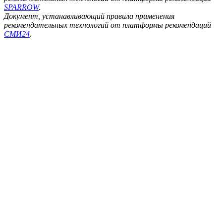
SPARROW
.
Документ, устанавливающий правила применения
рекомендательных технологий от платформы рекомендаций
СМИ24
.