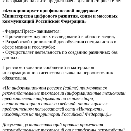
Информация на сайте предназначена для лиц старше 16 лет
«Функционирует при финансовой поддержке
Министерства цифрового развития, связи и массовых
коммуникаций Российской Федерации»
«ФедералПресс» занимается:
• Проведением научных исследований в области медиа;
• Разработкой приложений для обучения специалистов в
сфере медиа и госслужбы;
• Осуществляет деятельность по созданию различных баз
данных.
При заимствовании сообщений и материалов
информационного агентства ссылка на первоисточник
обязательна.
«На информационном ресурсе (сайте) применяются
рекомендательные технологии (информационные технологии
предоставления информации на основе сбора,
систематизации и анализа сведений, относящихся к
предпочтениям пользователей сети «Интернет»,
находящихся на территории Российской Федерации).»
Документ, устанавливающий правила применения
рекомендательных технологий от платформы рекомендаций