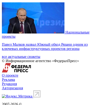
Национальные
проекты
Павел Малков назвал Южный обход Рязани одним из
ключевых инфраструктурных проектов региона
все актуальные сюжеты
© Информационное агентство «ФедералПресс»
О проекте
Реклама
Редакция
Авторизация
2007-2026 ©