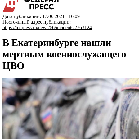
Дата публикации: 17.06.2021 - 16:09
Постоянный адрес публикации:
https://fedpress.ru/news/66/incidents/2763124
В Екатеринбурге нашли
мертвым военнослужащего
ЦВО