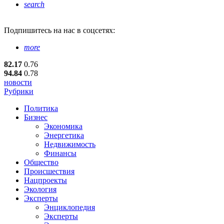
search
Подпишитесь
на нас в соцсетях:
more
82.17
0.76
94.84
0.78
новости
Рубрики
Политика
Бизнес
Экономика
Энергетика
Недвижимость
Финансы
Общество
Происшествия
Нацпроекты
Экология
Эксперты
Энциклопедия
Эксперты