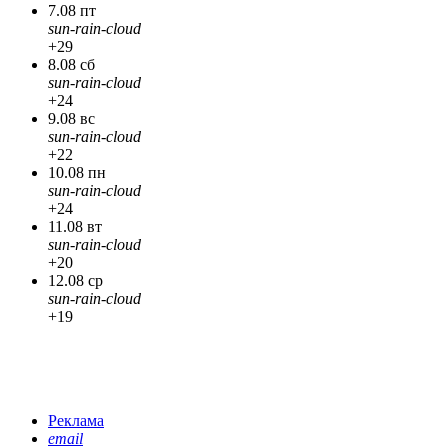
7.08 пт
sun-rain-cloud
+29
8.08 сб
sun-rain-cloud
+24
9.08 вс
sun-rain-cloud
+22
10.08 пн
sun-rain-cloud
+24
11.08 вт
sun-rain-cloud
+20
12.08 ср
sun-rain-cloud
+19
Реклама
email