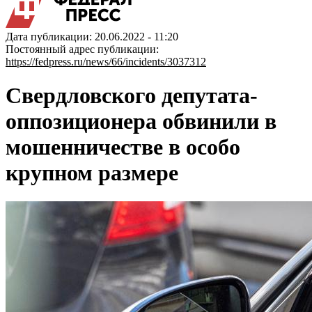
Дата публикации: 20.06.2022 - 11:20
Постоянный адрес публикации:
https://fedpress.ru/news/66/incidents/3037312
Свердловского депутата-
оппозиционера обвинили в
мошенничестве в особо
крупном размере