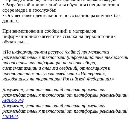
• Разработкой приложений для обучения специалистов в
сфере медиа и госслужбы;
• Осуществляет деятельность по созданию различных баз
данных.
При заимствовании сообщений и материалов
информационного агентства ссылка на первоисточник
обязательна.
«На информационном ресурсе (сайте) применяются
рекомендательные технологии (информационные технологии
предоставления информации на основе сбора,
систематизации и анализа сведений, относящихся к
предпочтениям пользователей сети «Интернет»,
находящихся на территории Российской Федерации).»
Документ, устанавливающий правила применения
рекомендательных технологий от платформы рекомендаций
SPARROW
.
Документ, устанавливающий правила применения
рекомендательных технологий от платформы рекомендаций
СМИ24
.