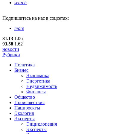
search
Подпишитесь
на нас в соцсетях:
more
81.13
1.06
93.58
1.62
новости
Рубрики
Политика
Бизнес
Экономика
Энергетика
Недвижимость
Финансы
Общество
Происшествия
Нацпроекты
Экология
Эксперты
Энциклопедия
Эксперты