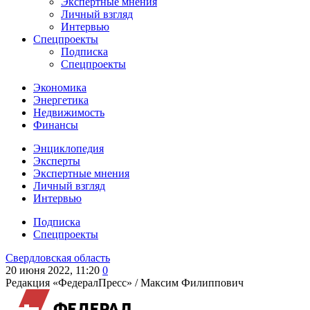
Экспертные мнения
Личный взгляд
Интервью
Спецпроекты
Подписка
Спецпроекты
Экономика
Энергетика
Недвижимость
Финансы
Энциклопедия
Эксперты
Экспертные мнения
Личный взгляд
Интервью
Подписка
Спецпроекты
Свердловская область
20 июня 2022, 11:20
0
Редакция «ФедералПресс» /
Максим Филиппович