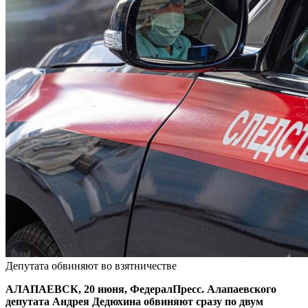
Депутата обвиняют во взятничестве
АЛАПАЕВСК, 20 июня, ФедералПресс. Алапаевского
депутата Андрея Дедюхина обвиняют сразу по двум