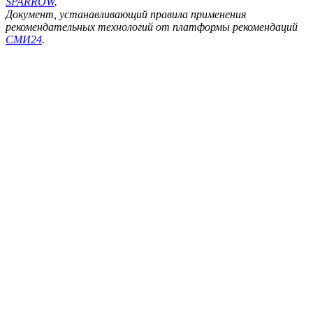
SPARROW
.
Документ, устанавливающий правила применения
рекомендательных технологий от платформы рекомендаций
СМИ24
.