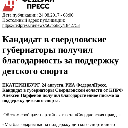
Дата публикации: 24.08.2017 - 08:00
Постоянный адрес публикации:
https://fedpress.ru/news/66/policy/1842753
Кандидат в свердловские
губернаторы получил
благодарность за поддержку
детского спорта
ЕКАТЕРИНБУРГ, 24 августа, РИА ФедералПресс.
Кандидат в губернаторы Свердловской области от КПРФ
Алексей Парфенов получил благодарственное письмо за
поддержку детского спорта.
Об этом сообщает партийная газета «Свердловская правда».
«Мы благодарим вас за поддержку детского спортивного