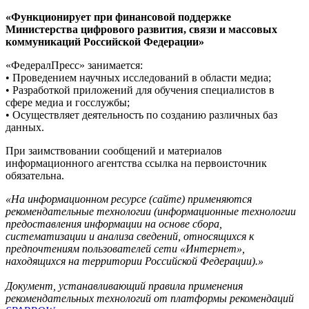
«Функционирует при финансовой поддержке
Министерства цифрового развития, связи и массовых
коммуникаций Российской Федерации»
«ФедералПресс» занимается:
• Проведением научных исследований в области медиа;
• Разработкой приложений для обучения специалистов в
сфере медиа и госслужбы;
• Осуществляет деятельность по созданию различных баз
данных.
При заимствовании сообщений и материалов
информационного агентства ссылка на первоисточник
обязательна.
«На информационном ресурсе (сайте) применяются
рекомендательные технологии (информационные технологии
предоставления информации на основе сбора,
систематизации и анализа сведений, относящихся к
предпочтениям пользователей сети «Интернет»,
находящихся на территории Российской Федерации).»
Документ, устанавливающий правила применения
рекомендательных технологий от платформы рекомендаций