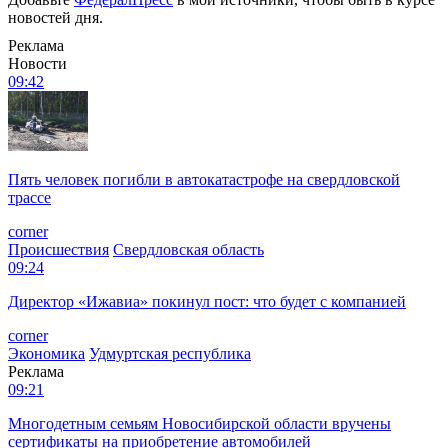
новостей дня.
Реклама
Новости
09:42
Пять человек погибли в автокатастрофе на свердловской
трассе
corner
Происшествия
Свердловская область
09:24
Директор «Ижавиа» покинул пост: что будет с компанией
corner
Экономика
Удмуртская республика
Реклама
09:21
Многодетным семьям Новосибирской области вручены
сертификаты на приобретение автомобилей