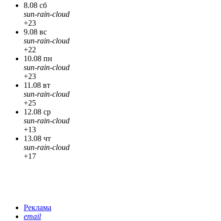
8.08 сб
sun-rain-cloud
+23
9.08 вс
sun-rain-cloud
+22
10.08 пн
sun-rain-cloud
+23
11.08 вт
sun-rain-cloud
+25
12.08 ср
sun-rain-cloud
+13
13.08 чт
sun-rain-cloud
+17
Реклама
email