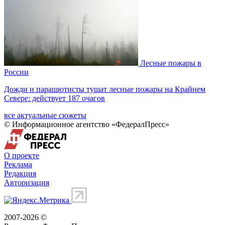
Лесные пожары в
России
Дожди и парашютисты тушат лесные пожары на Крайнем
Севере: действует 187 очагов
все актуальные сюжеты
© Информационное агентство «ФедералПресс»
О проекте
Реклама
Редакция
Авторизация
2007-2026 ©