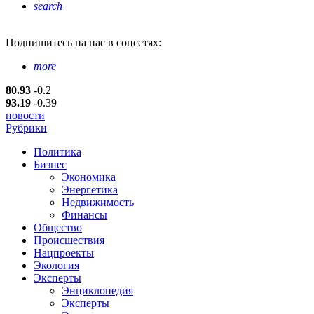
search
Подпишитесь
на нас в соцсетях:
more
80.93
-0.2
93.19
-0.39
новости
Рубрики
Политика
Бизнес
Экономика
Энергетика
Недвижимость
Финансы
Общество
Происшествия
Нацпроекты
Экология
Эксперты
Энциклопедия
Эксперты