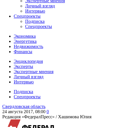
Экспертные мнения
Личный взгляд
Интервью
Спецпроекты
Подписка
Спецпроекты
Экономика
Энергетика
Недвижимость
Финансы
Энциклопедия
Эксперты
Экспертные мнения
Личный взгляд
Интервью
Подписка
Спецпроекты
Свердловская область
24 августа 2017, 08:00
0
Редакция «ФедералПресс» /
Хашимова Юлия