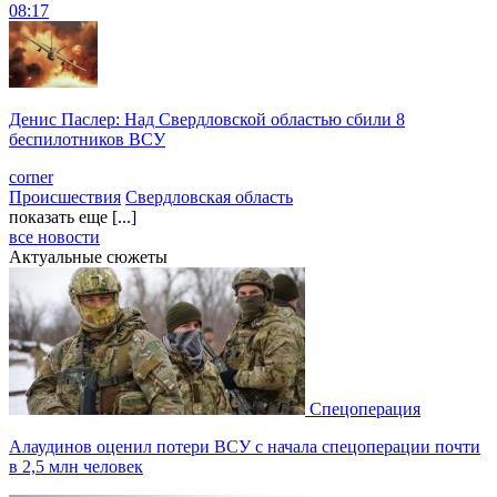
08:17
Денис Паслер: Над Свердловской областью сбили 8
беспилотников ВСУ
corner
Происшествия
Свердловская область
показать еще [...]
все новости
Актуальные сюжеты
Спецоперация
Алаудинов оценил потери ВСУ с начала спецоперации почти
в 2,5 млн человек