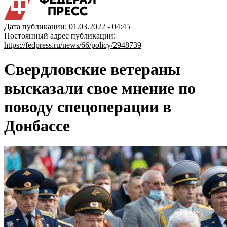
Дата публикации: 01.03.2022 - 04:45
Постоянный адрес публикации:
https://fedpress.ru/news/66/policy/2948739
Свердловские ветераны
высказали свое мнение по
поводу спецоперации в
Донбассе