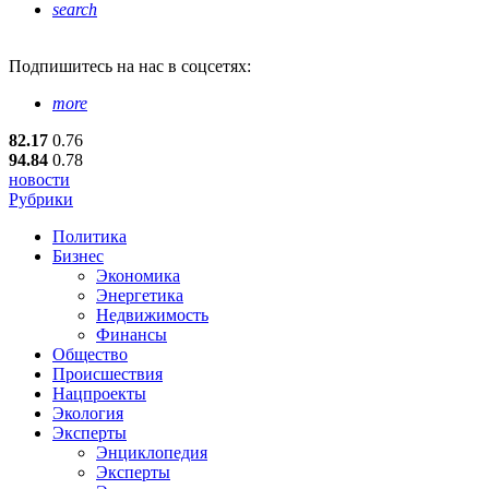
search
Подпишитесь
на нас в соцсетях:
more
82.17
0.76
94.84
0.78
новости
Рубрики
Политика
Бизнес
Экономика
Энергетика
Недвижимость
Финансы
Общество
Происшествия
Нацпроекты
Экология
Эксперты
Энциклопедия
Эксперты