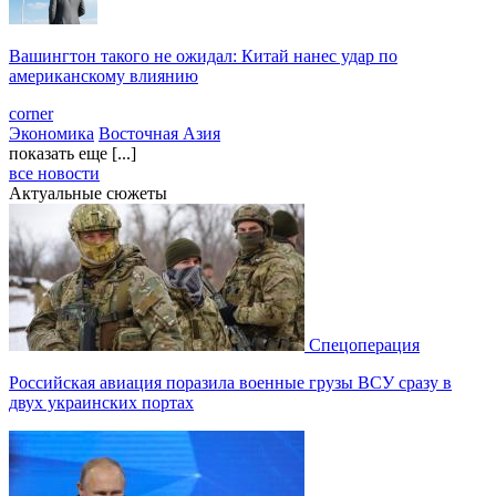
Вашингтон такого не ожидал: Китай нанес удар по
американскому влиянию
corner
Экономика
Восточная Азия
показать еще [...]
все новости
Актуальные сюжеты
Спецоперация
Российская авиация поразила военные грузы ВСУ сразу в
двух украинских портах