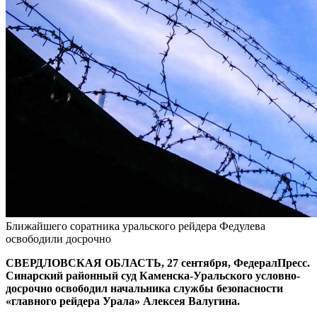
Ближайшего соратника уральского рейдера Федулева
освободили досрочно
СВЕРДЛОВСКАЯ ОБЛАСТЬ, 27 сентября, ФедералПресс.
Синарский районный суд Каменска-Уральского условно-
досрочно освободил начальника службы безопасности
«главного рейдера Урала» Алексея Валугина.