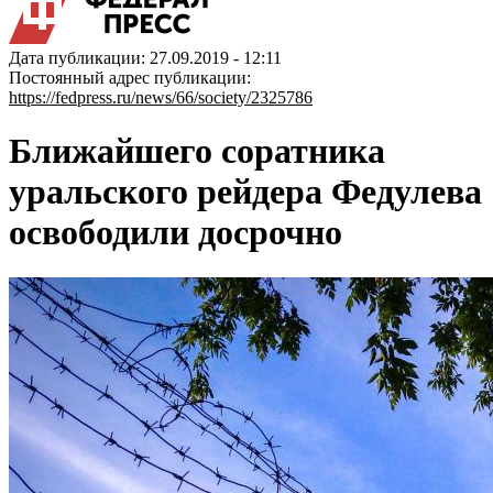
Дата публикации: 27.09.2019 - 12:11
Постоянный адрес публикации:
https://fedpress.ru/news/66/society/2325786
Ближайшего соратника
уральского рейдера Федулева
освободили досрочно