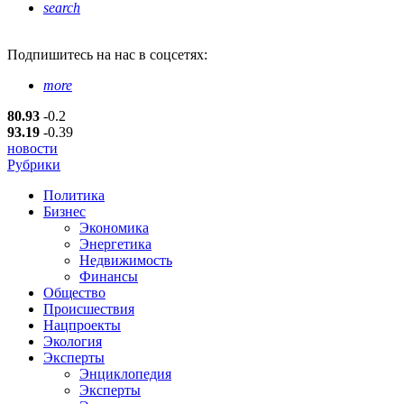
search
Подпишитесь
на нас в соцсетях:
more
80.93
-0.2
93.19
-0.39
новости
Рубрики
Политика
Бизнес
Экономика
Энергетика
Недвижимость
Финансы
Общество
Происшествия
Нацпроекты
Экология
Эксперты
Энциклопедия
Эксперты