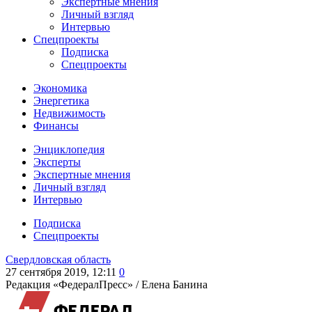
Экспертные мнения
Личный взгляд
Интервью
Спецпроекты
Подписка
Спецпроекты
Экономика
Энергетика
Недвижимость
Финансы
Энциклопедия
Эксперты
Экспертные мнения
Личный взгляд
Интервью
Подписка
Спецпроекты
Свердловская область
27 сентября 2019, 12:11
0
Редакция «ФедералПресс» /
Елена Банина