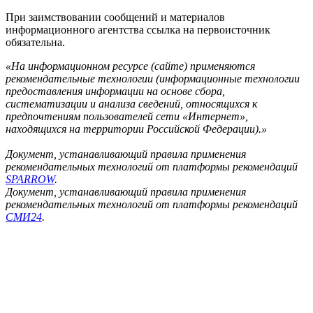
При заимствовании сообщений и материалов
информационного агентства ссылка на первоисточник
обязательна.
«На информационном ресурсе (сайте) применяются
рекомендательные технологии (информационные технологии
предоставления информации на основе сбора,
систематизации и анализа сведений, относящихся к
предпочтениям пользователей сети «Интернет»,
находящихся на территории Российской Федерации).»
Документ, устанавливающий правила применения
рекомендательных технологий от платформы рекомендаций
SPARROW
.
Документ, устанавливающий правила применения
рекомендательных технологий от платформы рекомендаций
СМИ24
.