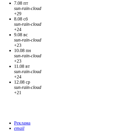
7.08 пт
sun-rain-cloud
+29
8.08 сб
sun-rain-cloud
+24
9.08 вс
sun-rain-cloud
+23
10.08 пн
sun-rain-cloud
+23
11.08 вт
sun-rain-cloud
+24
12.08 ср
sun-rain-cloud
+21
Реклама
email