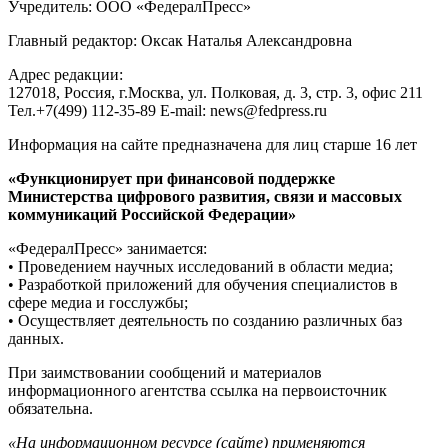
Учредитель: ООО «ФедералПресс»
Главный редактор: Оксак Наталья Александровна
Адрес редакции:
127018, Россия, г.Москва, ул. Полковая, д. 3, стр. 3, офис 211
Тел.+7(499) 112-35-89 E-mail: news@fedpress.ru
Информация на сайте предназначена для лиц старше 16 лет
«Функционирует при финансовой поддержке
Министерства цифрового развития, связи и массовых
коммуникаций Российской Федерации»
«ФедералПресс» занимается:
• Проведением научных исследований в области медиа;
• Разработкой приложений для обучения специалистов в
сфере медиа и госслужбы;
• Осуществляет деятельность по созданию различных баз
данных.
При заимствовании сообщений и материалов
информационного агентства ссылка на первоисточник
обязательна.
«На информационном ресурсе (сайте) применяются