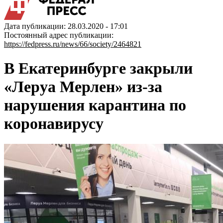
Дата публикации: 28.03.2020 - 17:01
Постоянный адрес публикации:
https://fedpress.ru/news/66/society/2464821
В Екатеринбурге закрыли
«Леруа Мерлен» из-за
нарушения карантина по
коронавирусу