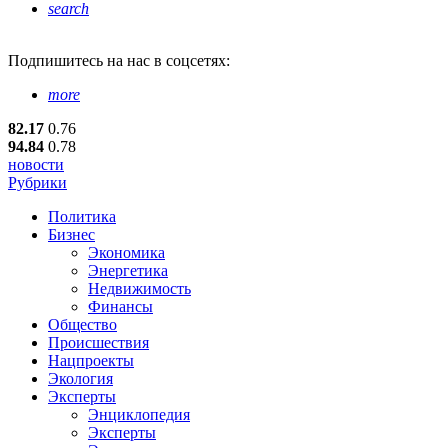
search
Подпишитесь
на нас в соцсетях:
more
82.17
0.76
94.84
0.78
новости
Рубрики
Политика
Бизнес
Экономика
Энергетика
Недвижимость
Финансы
Общество
Происшествия
Нацпроекты
Экология
Эксперты
Энциклопедия
Эксперты