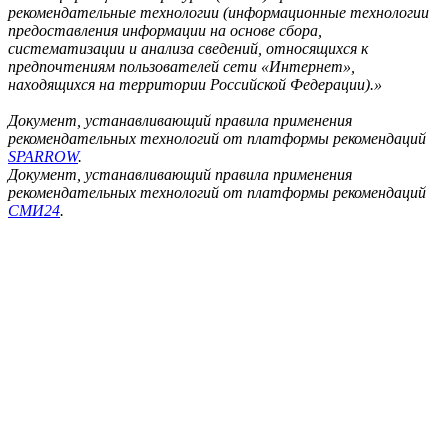
рекомендательные технологии (информационные технологии
предоставления информации на основе сбора,
систематизации и анализа сведений, относящихся к
предпочтениям пользователей сети «Интернет»,
находящихся на территории Российской Федерации).»
Документ, устанавливающий правила применения
рекомендательных технологий от платформы рекомендаций
SPARROW
.
Документ, устанавливающий правила применения
рекомендательных технологий от платформы рекомендаций
СМИ24
.