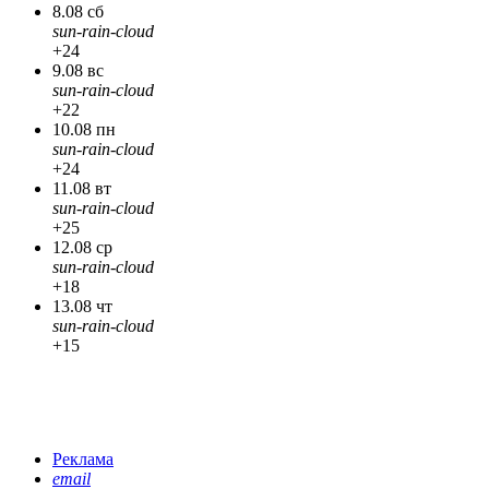
8.08 сб
sun-rain-cloud
+24
9.08 вс
sun-rain-cloud
+22
10.08 пн
sun-rain-cloud
+24
11.08 вт
sun-rain-cloud
+25
12.08 ср
sun-rain-cloud
+18
13.08 чт
sun-rain-cloud
+15
Реклама
email