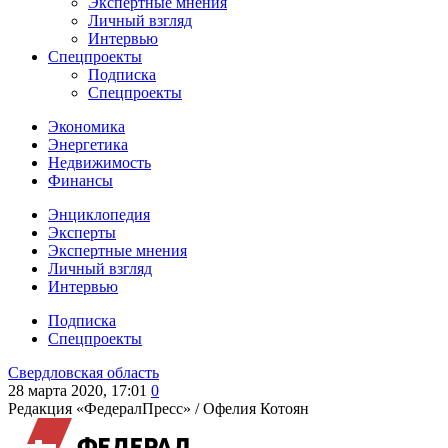
Экспертные мнения
Личный взгляд
Интервью
Спецпроекты
Подписка
Спецпроекты
Экономика
Энергетика
Недвижимость
Финансы
Энциклопедия
Эксперты
Экспертные мнения
Личный взгляд
Интервью
Подписка
Спецпроекты
Свердловская область
28 марта 2020, 17:01
0
Редакция «ФедералПресс» /
Офелия Котоян