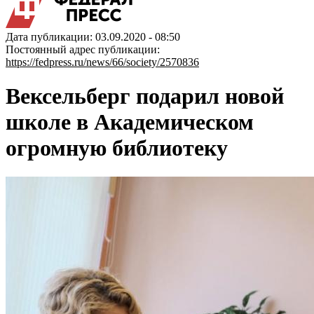
Дата публикации: 03.09.2020 - 08:50
Постоянный адрес публикации:
https://fedpress.ru/news/66/society/2570836
Вексельберг подарил новой
школе в Академическом
огромную библиотеку