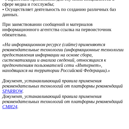
сфере медиа и госслужбы;
• Осуществляет деятельность по созданию различных баз
данных.
При заимствовании сообщений и материалов
информационного агентства ссылка на первоисточник
обязательна.
«На информационном ресурсе (сайте) применяются
рекомендательные технологии (информационные технологии
предоставления информации на основе сбора,
систематизации и анализа сведений, относящихся к
предпочтениям пользователей сети «Интернет»,
находящихся на территории Российской Федерации).»
Документ, устанавливающий правила применения
рекомендательных технологий от платформы рекомендаций
SPARROW
.
Документ, устанавливающий правила применения
рекомендательных технологий от платформы рекомендаций
СМИ24
.