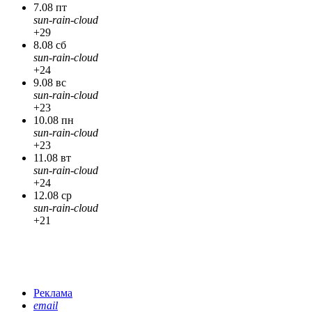
7.08 пт
sun-rain-cloud
+29
8.08 сб
sun-rain-cloud
+24
9.08 вс
sun-rain-cloud
+23
10.08 пн
sun-rain-cloud
+23
11.08 вт
sun-rain-cloud
+24
12.08 ср
sun-rain-cloud
+21
Реклама
email