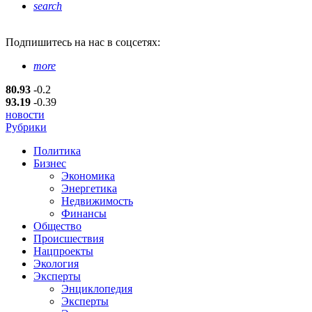
search
Подпишитесь
на нас в соцсетях:
more
80.93
-0.2
93.19
-0.39
новости
Рубрики
Политика
Бизнес
Экономика
Энергетика
Недвижимость
Финансы
Общество
Происшествия
Нацпроекты
Экология
Эксперты
Энциклопедия
Эксперты