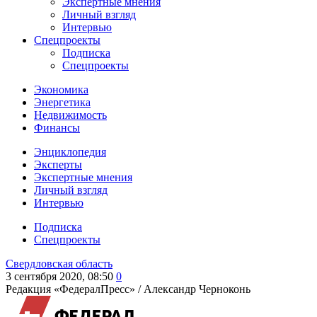
Экспертные мнения
Личный взгляд
Интервью
Спецпроекты
Подписка
Спецпроекты
Экономика
Энергетика
Недвижимость
Финансы
Энциклопедия
Эксперты
Экспертные мнения
Личный взгляд
Интервью
Подписка
Спецпроекты
Свердловская область
3 сентября 2020, 08:50
0
Редакция «ФедералПресс» /
Александр Черноконь