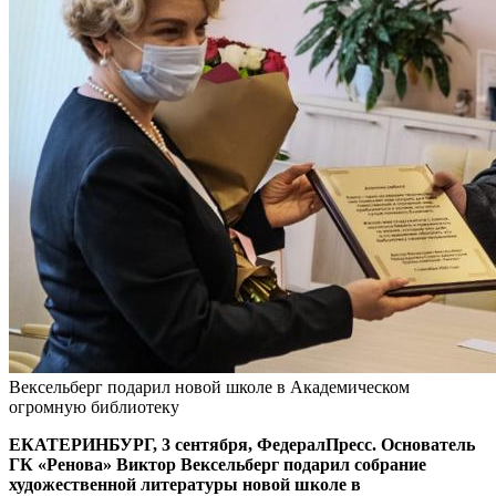
Вексельберг подарил новой школе в Академическом
огромную библиотеку
ЕКАТЕРИНБУРГ, 3 сентября, ФедералПресс. Основатель
ГК «Ренова» Виктор Вексельберг подарил собрание
художественной литературы новой школе в