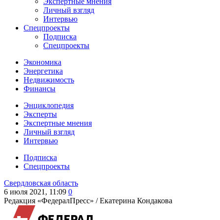
Экспертные мнения
Личный взгляд
Интервью
Спецпроекты
Подписка
Спецпроекты
Экономика
Энергетика
Недвижимость
Финансы
Энциклопедия
Эксперты
Экспертные мнения
Личный взгляд
Интервью
Подписка
Спецпроекты
Свердловская область
6 июля 2021, 11:09
0
Редакция «ФедералПресс» /
Екатерина Кондакова