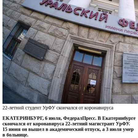
22-летний студент УрФУ скончался от коронавируса
ЕКАТЕРИНБУРГ, 6 июля, ФедералПресс. В Екатеринбурге
скончался от коронавируса 22-летний магистрант УрФУ.
15 июня он вышел в академический отпуск, а 3 июля умер
в больнице.