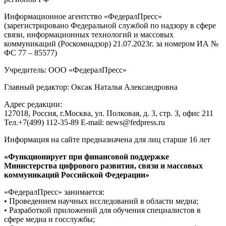
Информационное агентство «ФедералПресс»
(зарегистрировано Федеральной службой по надзору в сфере
связи, информационных технологий и массовых
коммуникаций (Роскомнадзор) 21.07.2023г. за номером ИА №
ФС 77 – 85577)
Учредитель: ООО «ФедералПресс»
Главный редактор: Оксак Наталья Александровна
Адрес редакции:
127018, Россия, г.Москва, ул. Полковая, д. 3, стр. 3, офис 211
Тел.+7(499) 112-35-89 E-mail: news@fedpress.ru
Информация на сайте предназначена для лиц старше 16 лет
«Функционирует при финансовой поддержке
Министерства цифрового развития, связи и массовых
коммуникаций Российской Федерации»
«ФедералПресс» занимается:
• Проведением научных исследований в области медиа;
• Разработкой приложений для обучения специалистов в
сфере медиа и госслужбы;