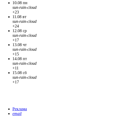
10.08 пн
sun-rain-cloud
+23
11.08 вт
sun-rain-cloud
+24
12.08 ср
sun-rain-cloud
+17
13.08 чт
sun-rain-cloud
+15
14.08 пт
sun-rain-cloud
+11
15.08 сб
sun-rain-cloud
+17
Реклама
email