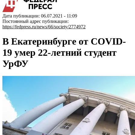
Дата публикации: 06.07.2021 - 11:09
Постоянный адрес публикации:
https://fedpress.ru/news/66/society/2774972
В Екатеринбурге от COVID-
19 умер 22-летний студент
УрФУ