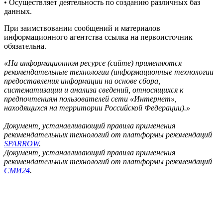
• Осуществляет деятельность по созданию различных баз
данных.
При заимствовании сообщений и материалов
информационного агентства ссылка на первоисточник
обязательна.
«На информационном ресурсе (сайте) применяются
рекомендательные технологии (информационные технологии
предоставления информации на основе сбора,
систематизации и анализа сведений, относящихся к
предпочтениям пользователей сети «Интернет»,
находящихся на территории Российской Федерации).»
Документ, устанавливающий правила применения
рекомендательных технологий от платформы рекомендаций
SPARROW
.
Документ, устанавливающий правила применения
рекомендательных технологий от платформы рекомендаций
СМИ24
.