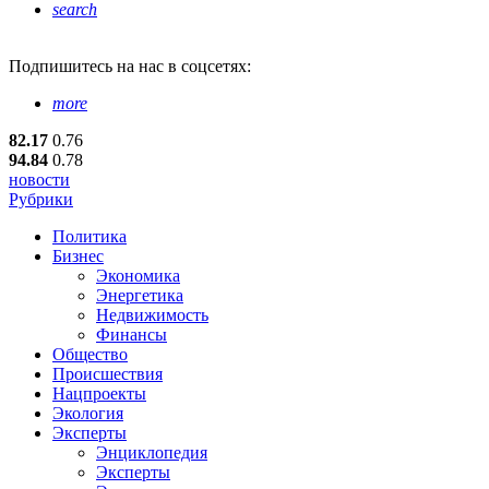
search
Подпишитесь
на нас в соцсетях:
more
82.17
0.76
94.84
0.78
новости
Рубрики
Политика
Бизнес
Экономика
Энергетика
Недвижимость
Финансы
Общество
Происшествия
Нацпроекты
Экология
Эксперты
Энциклопедия
Эксперты