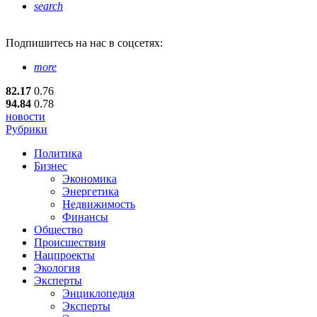
search
Подпишитесь
на нас в соцсетях:
more
82.17
0.76
94.84
0.78
новости
Рубрики
Политика
Бизнес
Экономика
Энергетика
Недвижимость
Финансы
Общество
Происшествия
Нацпроекты
Экология
Эксперты
Энциклопедия
Эксперты