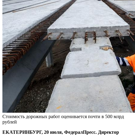
Стоимость дорожных работ оценивается почти в 500 млрд
рублей
ЕКАТЕРИНБУРГ, 20 июля, ФедералПресс. Директор