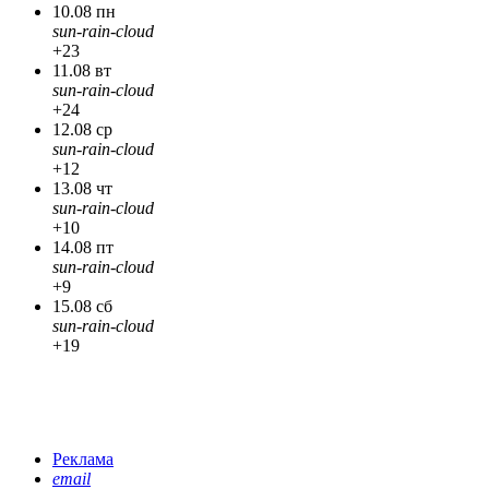
10.08 пн
sun-rain-cloud
+23
11.08 вт
sun-rain-cloud
+24
12.08 ср
sun-rain-cloud
+12
13.08 чт
sun-rain-cloud
+10
14.08 пт
sun-rain-cloud
+9
15.08 сб
sun-rain-cloud
+19
Реклама
email