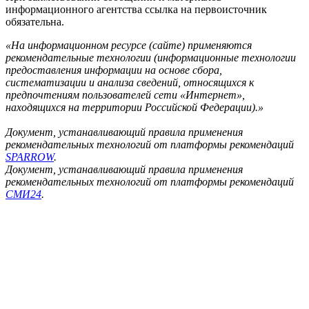
информационного агентства ссылка на первоисточник
обязательна.
«На информационном ресурсе (сайте) применяются
рекомендательные технологии (информационные технологии
предоставления информации на основе сбора,
систематизации и анализа сведений, относящихся к
предпочтениям пользователей сети «Интернет»,
находящихся на территории Российской Федерации).»
Документ, устанавливающий правила применения
рекомендательных технологий от платформы рекомендаций
SPARROW
.
Документ, устанавливающий правила применения
рекомендательных технологий от платформы рекомендаций
СМИ24
.