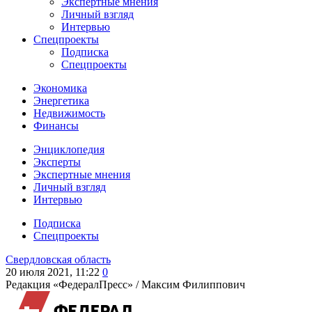
Экспертные мнения
Личный взгляд
Интервью
Спецпроекты
Подписка
Спецпроекты
Экономика
Энергетика
Недвижимость
Финансы
Энциклопедия
Эксперты
Экспертные мнения
Личный взгляд
Интервью
Подписка
Спецпроекты
Свердловская область
20 июля 2021, 11:22
0
Редакция «ФедералПресс» /
Максим Филиппович