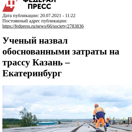
Дата публикации: 20.07.2021 - 11:22
Постоянный адрес публикации:
https://fedpress.ru/news/66/society/2783836
Ученый назвал
обоснованными затраты на
трассу Казань –
Екатеринбург