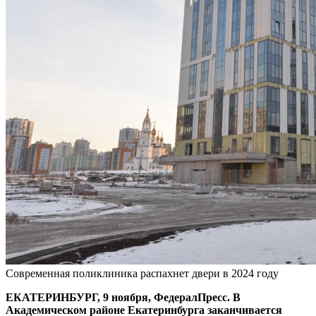
Современная поликлиника распахнет двери в 2024 году
ЕКАТЕРИНБУРГ, 9 ноября, ФедералПресс. В
Академическом районе Екатеринбурга заканчивается