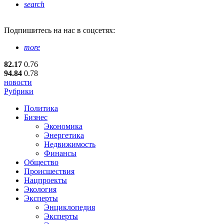
search
Подпишитесь
на нас в соцсетях:
more
82.17
0.76
94.84
0.78
новости
Рубрики
Политика
Бизнес
Экономика
Энергетика
Недвижимость
Финансы
Общество
Происшествия
Нацпроекты
Экология
Эксперты
Энциклопедия
Эксперты