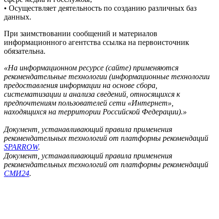
• Осуществляет деятельность по созданию различных баз
данных.
При заимствовании сообщений и материалов
информационного агентства ссылка на первоисточник
обязательна.
«На информационном ресурсе (сайте) применяются
рекомендательные технологии (информационные технологии
предоставления информации на основе сбора,
систематизации и анализа сведений, относящихся к
предпочтениям пользователей сети «Интернет»,
находящихся на территории Российской Федерации).»
Документ, устанавливающий правила применения
рекомендательных технологий от платформы рекомендаций
SPARROW
.
Документ, устанавливающий правила применения
рекомендательных технологий от платформы рекомендаций
СМИ24
.