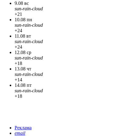
9.08 вс
sun-rain-cloud
+21
10.08 пн
sun-rain-cloud
+24
11.08 вт
sun-rain-cloud
+24
12.08 ср
sun-rain-cloud
+18
13.08 чт
sun-rain-cloud
+14
14.08 пт
sun-rain-cloud
+18
Реклама
email