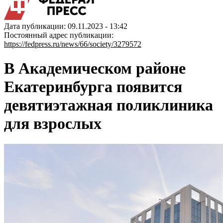
Дата публикации: 09.11.2023 - 13:42
Постоянный адрес публикации:
https://fedpress.ru/news/66/society/3279572
В Академическом районе
Екатеринбурга появится
девятиэтажная поликлиника
для взрослых