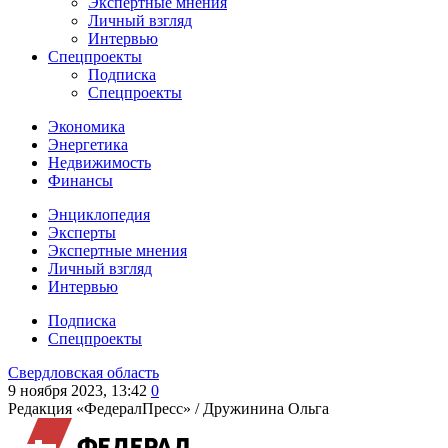
Экспертные мнения
Личный взгляд
Интервью
Спецпроекты
Подписка
Спецпроекты
Экономика
Энергетика
Недвижимость
Финансы
Энциклопедия
Эксперты
Экспертные мнения
Личный взгляд
Интервью
Подписка
Спецпроекты
Свердловская область
9 ноября 2023, 13:42
0
Редакция «ФедералПресс» /
Дружинина Ольга