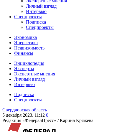
Экспертные мнения
Личный взгляд
Интервью
Спецпроекты
Подписка
Спецпроекты
Экономика
Энергетика
Недвижимость
Финансы
Энциклопедия
Эксперты
Экспертные мнения
Личный взгляд
Интервью
Подписка
Спецпроекты
Свердловская область
5 декабря 2023, 11:12
0
Редакция «ФедералПресс» /
Карина Кряжева