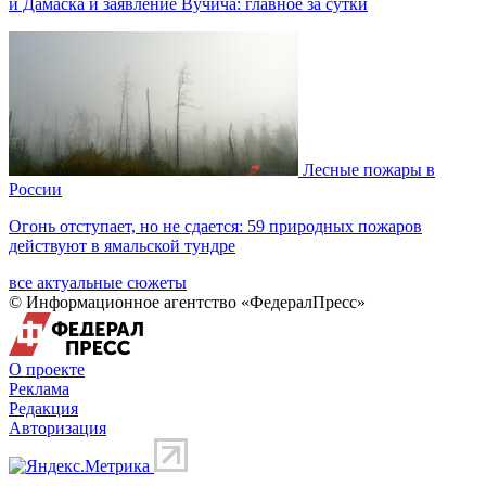
и Дамаска и заявление Вучича: главное за сутки
Лесные пожары в
России
Огонь отступает, но не сдается: 59 природных пожаров
действуют в ямальской тундре
все актуальные сюжеты
© Информационное агентство «ФедералПресс»
О проекте
Реклама
Редакция
Авторизация