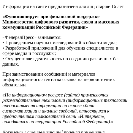
Информация на сайте предназначена для лиц старше 16 лет
«Функционирует при финансовой поддержке
Министерства цифрового развития, связи и массовых
коммуникаций Российской Федерации»
«ФедералПресс» занимается:
• Проведением научных исследований в области медиа;
• Разработкой приложений для обучения специалистов в
сфере медиа и госслужбы;
• Осуществляет деятельность по созданию различных баз
данных.
При заимствовании сообщений и материалов
информационного агентства ссылка на первоисточник
обязательна.
«На информационном ресурсе (сайте) применяются
рекомендательные технологии (информационные технологии
предоставления информации на основе сбора,
систематизации и анализа сведений, относящихся к
предпочтениям пользователей сети «Интернет»,
находящихся на территории Российской Федерации).»
Документ, устанавливающий правила применения