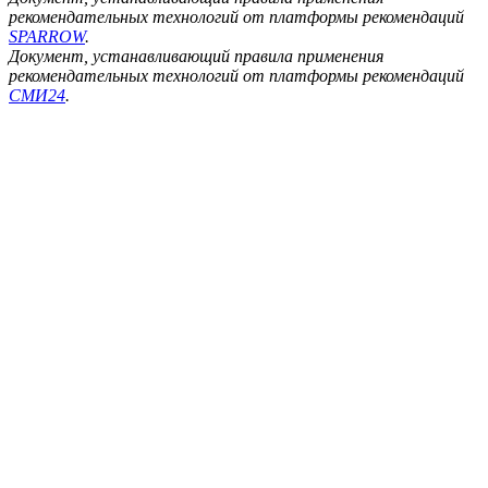
рекомендательных технологий от платформы рекомендаций
SPARROW
.
Документ, устанавливающий правила применения
рекомендательных технологий от платформы рекомендаций
СМИ24
.