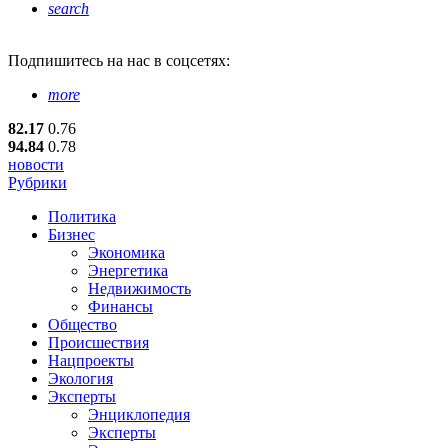
search
Подпишитесь
на нас в соцсетях:
more
82.17
0.76
94.84
0.78
новости
Рубрики
Политика
Бизнес
Экономика
Энергетика
Недвижимость
Финансы
Общество
Происшествия
Нацпроекты
Экология
Эксперты
Энциклопедия
Эксперты