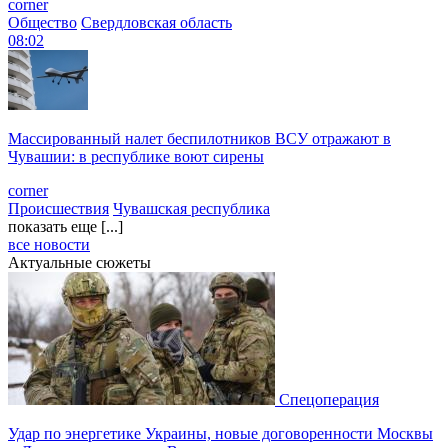
corner
Общество
Свердловская область
08:02
Массированный налет беспилотников ВСУ отражают в
Чувашии: в республике воют сирены
corner
Происшествия
Чувашская республика
показать еще [...]
все новости
Актуальные сюжеты
Спецоперация
Удар по энергетике Украины, новые договоренности Москвы