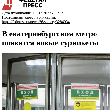
Дата публикации: 05.12.2023 - 11:12
Постоянный адрес публикации:
https://fedpress.ru/news/66/society/3284934
В екатеринбургском метро
появятся новые турникеты