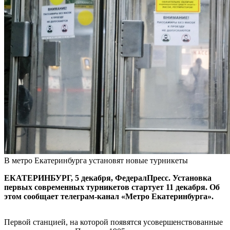
В метро Екатеринбурга установят новые турникеты
ЕКАТЕРИНБУРГ, 5 декабря, ФедералПресс. Установка
первых современных турникетов стартует 11 декабря. Об
этом сообщает телеграм-канал «Метро Екатеринбурга».
Первой станцией, на которой появятся усовершенствованные