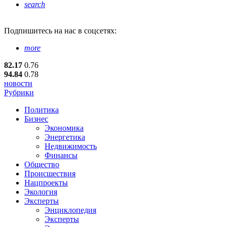
search
Подпишитесь
на нас в соцсетях:
more
82.17
0.76
94.84
0.78
новости
Рубрики
Политика
Бизнес
Экономика
Энергетика
Недвижимость
Финансы
Общество
Происшествия
Нацпроекты
Экология
Эксперты
Энциклопедия
Эксперты