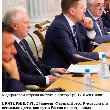
Модератором встречи выступил ректор УрГЭУ Яков Силин
ЕКАТЕРИНБУРГ, 24 апреля, ФедералПресс. Руководители
нескольких десятков вузов России и иностранных