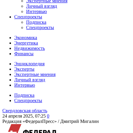
Экспертные мнения
Личный взгляд
Интервью
Спецпроекты
Подписка
Спецпроекты
Экономика
Энергетика
Недвижимость
Финансы
Энциклопедия
Эксперты
Экспертные мнения
Личный взгляд
Интервью
Подписка
Спецпроекты
Свердловская область
24 апреля 2025, 07:25
0
Редакция «ФедералПресс» /
Дмитрий Мигалин