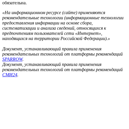
обязательна.
«На информационном ресурсе (сайте) применяются
рекомендательные технологии (информационные технологии
предоставления информации на основе сбора,
систематизации и анализа сведений, относящихся к
предпочтениям пользователей сети «Интернет»,
находящихся на территории Российской Федерации).»
Документ, устанавливающий правила применения
рекомендательных технологий от платформы рекомендаций
SPARROW
.
Документ, устанавливающий правила применения
рекомендательных технологий от платформы рекомендаций
СМИ24
.