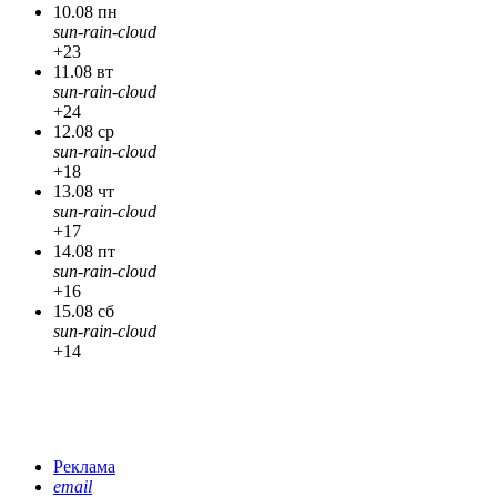
10.08 пн
sun-rain-cloud
+23
11.08 вт
sun-rain-cloud
+24
12.08 ср
sun-rain-cloud
+18
13.08 чт
sun-rain-cloud
+17
14.08 пт
sun-rain-cloud
+16
15.08 сб
sun-rain-cloud
+14
Реклама
email