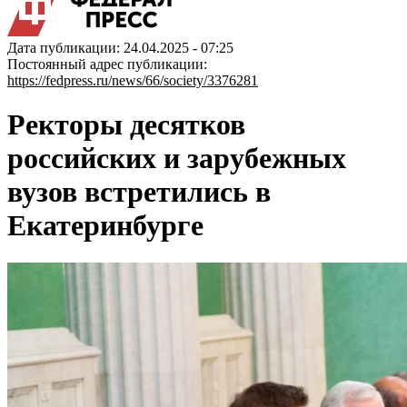
Дата публикации: 24.04.2025 - 07:25
Постоянный адрес публикации:
https://fedpress.ru/news/66/society/3376281
Ректоры десятков
российских и зарубежных
вузов встретились в
Екатеринбурге