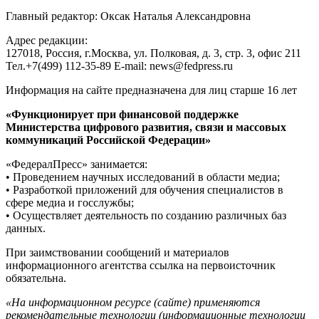
Главный редактор: Оксак Наталья Александровна
Адрес редакции:
127018, Россия, г.Москва, ул. Полковая, д. 3, стр. 3, офис 211
Тел.+7(499) 112-35-89 E-mail: news@fedpress.ru
Информация на сайте предназначена для лиц старше 16 лет
«Функционирует при финансовой поддержке
Министерства цифрового развития, связи и массовых
коммуникаций Российской Федерации»
«ФедералПресс» занимается:
• Проведением научных исследований в области медиа;
• Разработкой приложений для обучения специалистов в
сфере медиа и госслужбы;
• Осуществляет деятельность по созданию различных баз
данных.
При заимствовании сообщений и материалов
информационного агентства ссылка на первоисточник
обязательна.
«На информационном ресурсе (сайте) применяются
рекомендательные технологии (информационные технологии