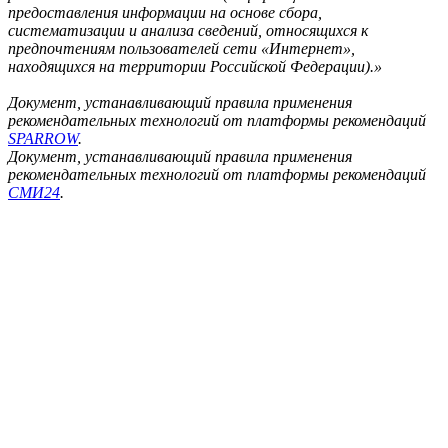
предоставления информации на основе сбора,
систематизации и анализа сведений, относящихся к
предпочтениям пользователей сети «Интернет»,
находящихся на территории Российской Федерации).»
Документ, устанавливающий правила применения
рекомендательных технологий от платформы рекомендаций
SPARROW
.
Документ, устанавливающий правила применения
рекомендательных технологий от платформы рекомендаций
СМИ24
.