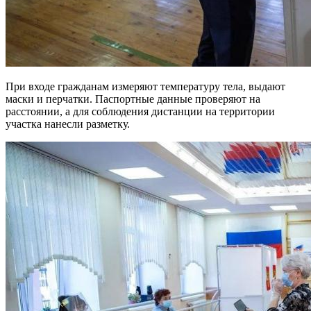
При входе гражданам измеряют температуру тела, выдают
маски и перчатки. Паспортные данные проверяют на
расстоянии, а для соблюдения дистанции на территории
участка нанесли разметку.