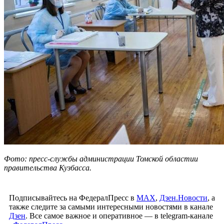
Фото: пресс-службы администрации Томской областии
правительства Кузбасса.
Подписывайтесь на ФедералПресс в
МАХ
,
Дзен.Новости
, а
также следите за самыми интересными новостями в канале
Дзен
. Все самое важное и оперативное — в telegram-канале