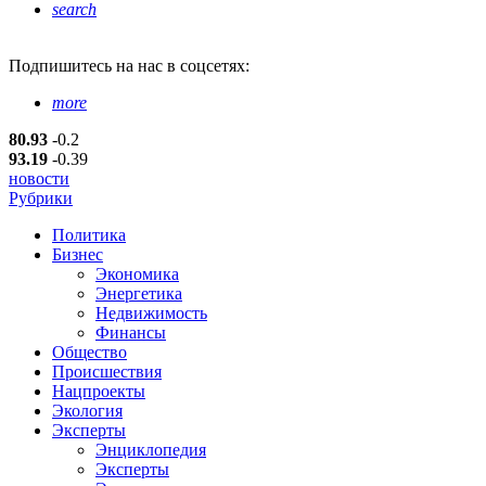
search
Подпишитесь
на нас в соцсетях:
more
80.93
-0.2
93.19
-0.39
новости
Рубрики
Политика
Бизнес
Экономика
Энергетика
Недвижимость
Финансы
Общество
Происшествия
Нацпроекты
Экология
Эксперты
Энциклопедия
Эксперты