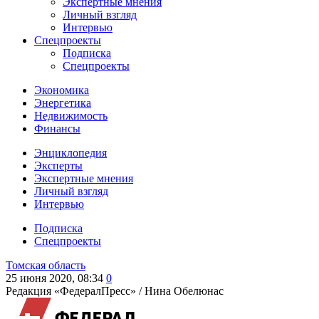
Экспертные мнения
Личный взгляд
Интервью
Спецпроекты
Подписка
Спецпроекты
Экономика
Энергетика
Недвижимость
Финансы
Энциклопедия
Эксперты
Экспертные мнения
Личный взгляд
Интервью
Подписка
Спецпроекты
Томская область
25 июня 2020, 08:34
0
Редакция «ФедералПресс» /
Нина Обелюнас