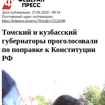
Дата публикации: 25.06.2020 - 08:34
Постоянный адрес публикации:
https://fedpress.ru/news/70/policy/2524180
Томский и кузбасский
губернаторы проголосовали
по поправке к Конституции
РФ