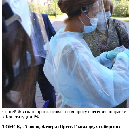
Сергей Жвачкин проголосовал по вопросу внесения поправки
к Конституции РФ
ТОМСК, 25 июня, ФедералПресс. Главы двух сибирских