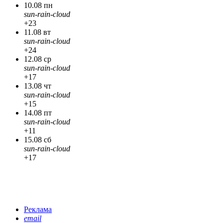
10.08 пн
sun-rain-cloud
+23
11.08 вт
sun-rain-cloud
+24
12.08 ср
sun-rain-cloud
+17
13.08 чт
sun-rain-cloud
+15
14.08 пт
sun-rain-cloud
+11
15.08 сб
sun-rain-cloud
+17
Реклама
email