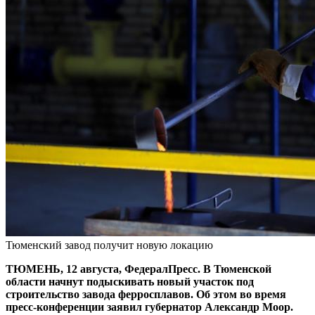
Тюменский завод получит новую локацию
ТЮМЕНЬ, 12 августа, ФедералПресс. В Тюменской
области начнут подыскивать новый участок под
строительство завода ферросплавов. Об этом во время
пресс-конференции заявил губернатор Александр Моор.