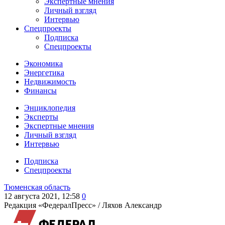
Экспертные мнения
Личный взгляд
Интервью
Спецпроекты
Подписка
Спецпроекты
Экономика
Энергетика
Недвижимость
Финансы
Энциклопедия
Эксперты
Экспертные мнения
Личный взгляд
Интервью
Подписка
Спецпроекты
Тюменская область
12 августа 2021, 12:58
0
Редакция «ФедералПресс» /
Ляхов Александр