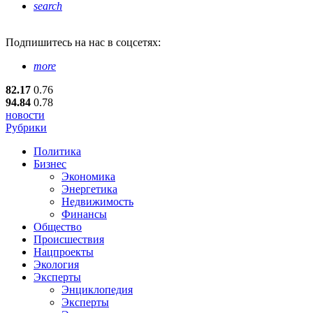
search
Подпишитесь
на нас в соцсетях:
more
82.17
0.76
94.84
0.78
новости
Рубрики
Политика
Бизнес
Экономика
Энергетика
Недвижимость
Финансы
Общество
Происшествия
Нацпроекты
Экология
Эксперты
Энциклопедия
Эксперты