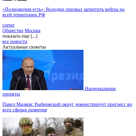
«Полномочия есть»: Володин призвал запретить вейпы на
всей территории РФ
corner
Общество
Москва
показать еще [...]
все новости
Актуальные сюжеты
Национальные
проекты
Павел Малков: Рыбновский округ демонстрирует прогресс во
всех сферах развития