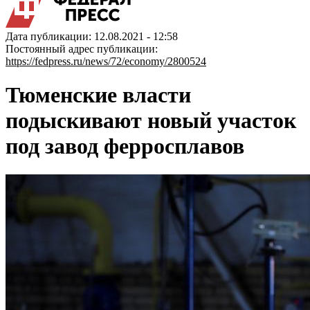
Дата публикации: 12.08.2021 - 12:58
Постоянный адрес публикации:
https://fedpress.ru/news/72/economy/2800524
Тюменские власти
подыскивают новый участок
под завод ферросплавов