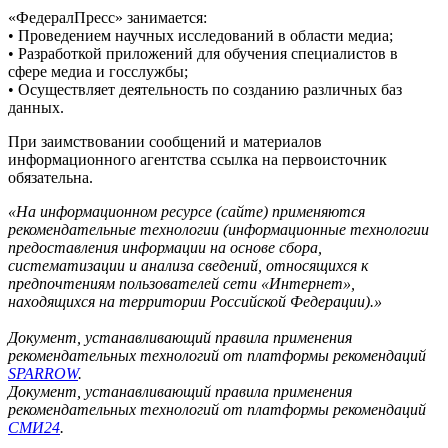
«ФедералПресс» занимается:
• Проведением научных исследований в области медиа;
• Разработкой приложений для обучения специалистов в
сфере медиа и госслужбы;
• Осуществляет деятельность по созданию различных баз
данных.
При заимствовании сообщений и материалов
информационного агентства ссылка на первоисточник
обязательна.
«На информационном ресурсе (сайте) применяются
рекомендательные технологии (информационные технологии
предоставления информации на основе сбора,
систематизации и анализа сведений, относящихся к
предпочтениям пользователей сети «Интернет»,
находящихся на территории Российской Федерации).»
Документ, устанавливающий правила применения
рекомендательных технологий от платформы рекомендаций
SPARROW
.
Документ, устанавливающий правила применения
рекомендательных технологий от платформы рекомендаций
СМИ24
.