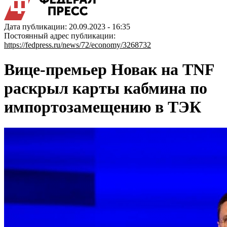
Дата публикации: 20.09.2023 - 16:35
Постоянный адрес публикации:
https://fedpress.ru/news/72/economy/3268732
Вице-премьер Новак на TNF
раскрыл карты кабмина по
импортозамещению в ТЭК