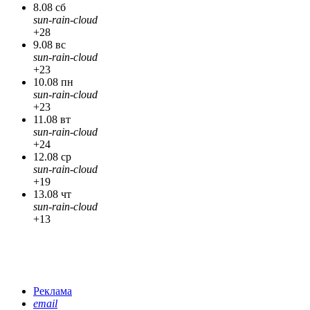
8.08 сб
sun-rain-cloud
+28
9.08 вс
sun-rain-cloud
+23
10.08 пн
sun-rain-cloud
+23
11.08 вт
sun-rain-cloud
+24
12.08 ср
sun-rain-cloud
+19
13.08 чт
sun-rain-cloud
+13
Реклама
email