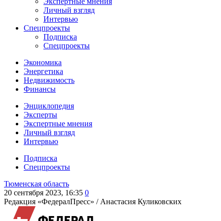
Экспертные мнения
Личный взгляд
Интервью
Спецпроекты
Подписка
Спецпроекты
Экономика
Энергетика
Недвижимость
Финансы
Энциклопедия
Эксперты
Экспертные мнения
Личный взгляд
Интервью
Подписка
Спецпроекты
Тюменская область
20 сентября 2023, 16:35
0
Редакция «ФедералПресс» /
Анастасия Куликовских