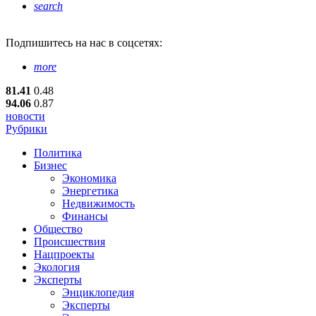
search
Подпишитесь
на нас в соцсетях:
more
81.41
0.48
94.06
0.87
новости
Рубрики
Политика
Бизнес
Экономика
Энергетика
Недвижимость
Финансы
Общество
Происшествия
Нацпроекты
Экология
Эксперты
Энциклопедия
Эксперты