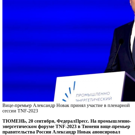
Вице-премьер Александр Новак принял участие в пленарной
сессии TNF-2023
ТЮМЕНЬ, 20 сентября, ФедералПресс. На промышленно-
энергетическом форуме TNF-2023 в Тюмени вице-премьер
правительства России Александр Новак анонсировал