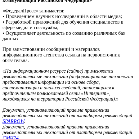
коммуникаций Российской Федерации»
«ФедералПресс» занимается:
• Проведением научных исследований в области медиа;
• Разработкой приложений для обучения специалистов в
сфере медиа и госслужбы;
• Осуществляет деятельность по созданию различных баз
данных.
При заимствовании сообщений и материалов
информационного агентства ссылка на первоисточник
обязательна.
«На информационном ресурсе (сайте) применяются
рекомендательные технологии (информационные технологии
предоставления информации на основе сбора,
систематизации и анализа сведений, относящихся к
предпочтениям пользователей сети «Интернет»,
находящихся на территории Российской Федерации).»
Документ, устанавливающий правила применения
рекомендательных технологий от платформы рекомендаций
SPARROW
.
Документ, устанавливающий правила применения
рекомендательных технологий от платформы рекомендаций
СМИ24
.