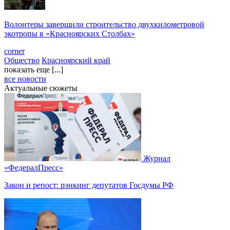
Волонтеры завершили строительство двухкилометровой
экотропы в «Красноярских Столбах»
corner
Общество
Красноярский край
показать еще [...]
все новости
Актуальные сюжеты
Журнал
«ФедералПресс»
Закон и репост: рэнкинг депутатов Госдумы РФ