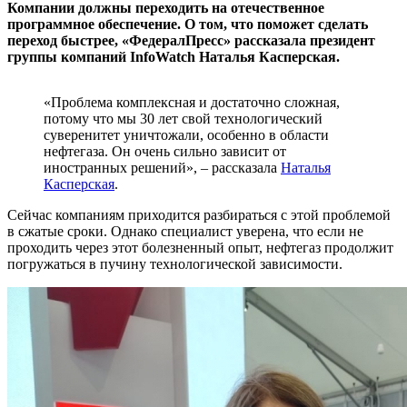
Компании должны переходить на отечественное
программное обеспечение. О том, что поможет сделать
переход быстрее, «ФедералПресс» рассказала президент
группы компаний InfoWatch Наталья Касперская.
«Проблема комплексная и достаточно сложная,
потому что мы 30 лет свой технологический
суверенитет уничтожали, особенно в области
нефтегаза. Он очень сильно зависит от
иностранных решений», – рассказала
Наталья
Касперская
.
Сейчас компаниям приходится разбираться с этой проблемой
в сжатые сроки. Однако специалист уверена, что если не
проходить через этот болезненный опыт, нефтегаз продолжит
погружаться в пучину технологической зависимости.