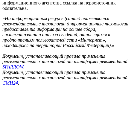
информационного агентства ссылка на первоисточник
обязательна.
«На информационном ресурсе (сайте) применяются
рекомендательные технологии (информационные технологии
предоставления информации на основе сбора,
систематизации и анализа сведений, относящихся к
предпочтениям пользователей сети «Интернет»,
находящихся на территории Российской Федерации).»
Документ, устанавливающий правила применения
рекомендательных технологий от платформы рекомендаций
SPARROW
.
Документ, устанавливающий правила применения
рекомендательных технологий от платформы рекомендаций
СМИ24
.