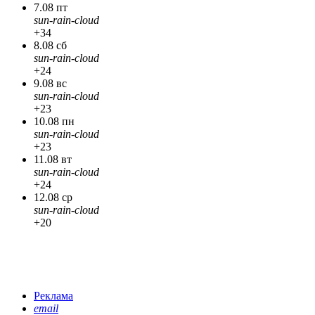
7.08 пт
sun-rain-cloud
+34
8.08 сб
sun-rain-cloud
+24
9.08 вс
sun-rain-cloud
+23
10.08 пн
sun-rain-cloud
+23
11.08 вт
sun-rain-cloud
+24
12.08 ср
sun-rain-cloud
+20
Реклама
email