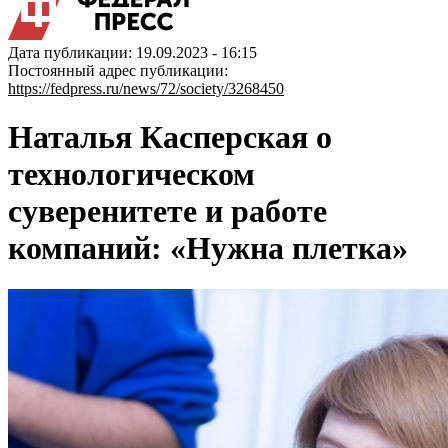
Дата публикации: 19.09.2023 - 16:15
Постоянный адрес публикации:
https://fedpress.ru/news/72/society/3268450
Наталья Касперская о
технологическом
суверенитете и работе
компаний: «Нужна плетка»