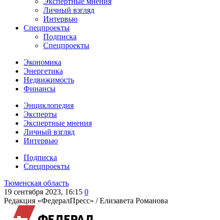
Экспертные мнения
Личный взгляд
Интервью
Спецпроекты
Подписка
Спецпроекты
Экономика
Энергетика
Недвижимость
Финансы
Энциклопедия
Эксперты
Экспертные мнения
Личный взгляд
Интервью
Подписка
Спецпроекты
Тюменская область
19 сентября 2023, 16:15
0
Редакция «ФедералПресс» /
Елизавета Романова