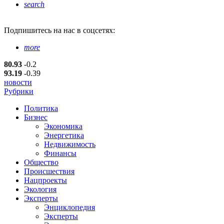
search
Подпишитесь
на нас в соцсетях:
more
80.93
-0.2
93.19
-0.39
новости
Рубрики
Политика
Бизнес
Экономика
Энергетика
Недвижимость
Финансы
Общество
Происшествия
Нацпроекты
Экология
Эксперты
Энциклопедия
Эксперты