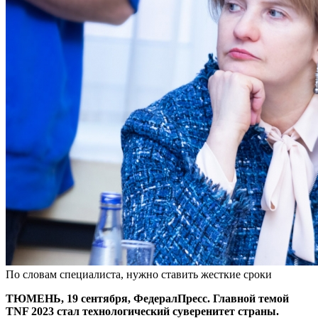
По словам специалиста, нужно ставить жесткие сроки
ТЮМЕНЬ, 19 сентября, ФедералПресс. Главной темой
TNF 2023 стал технологический суверенитет страны.