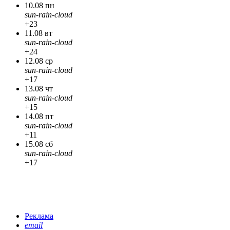
10.08 пн
sun-rain-cloud
+23
11.08 вт
sun-rain-cloud
+24
12.08 ср
sun-rain-cloud
+17
13.08 чт
sun-rain-cloud
+15
14.08 пт
sun-rain-cloud
+11
15.08 сб
sun-rain-cloud
+17
Реклама
email