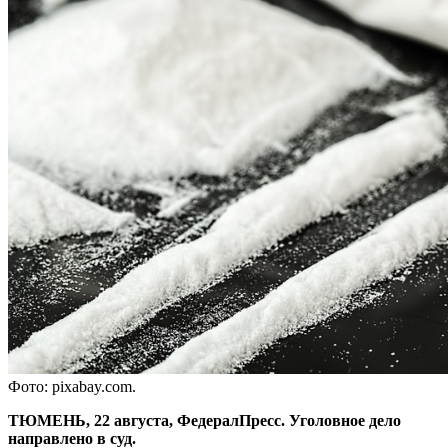
Фото: pixabay.com.
ТЮМЕНЬ, 22 августа, ФедералПресс. Уголовное дело
направлено в суд.