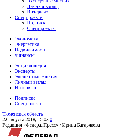
Экспертные мнения
Личный взгляд
Интервью
Спецпроекты
Подписка
Спецпроекты
Экономика
Энергетика
Недвижимость
Финансы
Энциклопедия
Эксперты
Экспертные мнения
Личный взгляд
Интервью
Подписка
Спецпроекты
Тюменская область
22 августа 2018, 15:03
0
Редакция «ФедералПресс» /
Ирина Багарякова