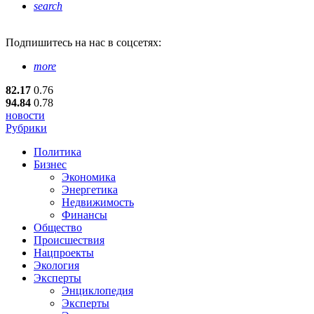
search
Подпишитесь
на нас в соцсетях:
more
82.17
0.76
94.84
0.78
новости
Рубрики
Политика
Бизнес
Экономика
Энергетика
Недвижимость
Финансы
Общество
Происшествия
Нацпроекты
Экология
Эксперты
Энциклопедия
Эксперты