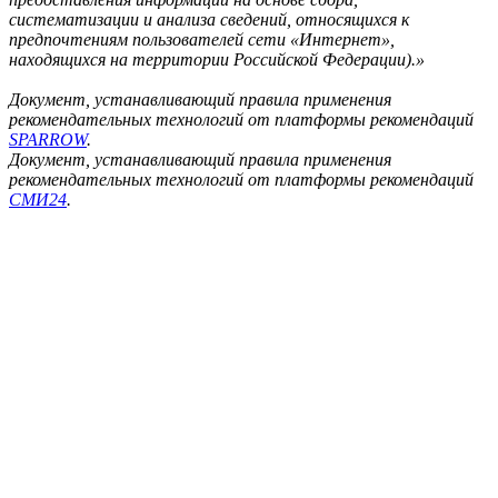
систематизации и анализа сведений, относящихся к
предпочтениям пользователей сети «Интернет»,
находящихся на территории Российской Федерации).»
Документ, устанавливающий правила применения
рекомендательных технологий от платформы рекомендаций
SPARROW
.
Документ, устанавливающий правила применения
рекомендательных технологий от платформы рекомендаций
СМИ24
.