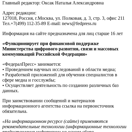
Главный редактор: Оксак Наталья Александровна
Адрес редакции:
127018, Россия, г.Москва, ул. Полковая, д. 3, стр. 3, офис 211
Тел.+7(499) 112-35-89 E-mail: news@fedpress.ru
Информация на сайте предназначена для лиц старше 16 лет
«Функционирует при финансовой поддержке
Министерства цифрового развития, связи и массовых
коммуникаций Российской Федерации»
«ФедералПресс» занимается:
• Проведением научных исследований в области медиа;
• Разработкой приложений для обучения специалистов в
сфере медиа и госслужбы;
• Осуществляет деятельность по созданию различных баз
данных.
При заимствовании сообщений и материалов
информационного агентства ссылка на первоисточник
обязательна.
«На информационном ресурсе (сайте) применяются
рекомендательные технологии (информационные технологии
предоставления информации на основе сбора,