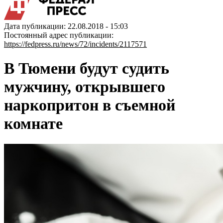
Дата публикации: 22.08.2018 - 15:03
Постоянный адрес публикации:
https://fedpress.ru/news/72/incidents/2117571
В Тюмени будут судить
мужчину, открывшего
наркопритон в съемной
комнате