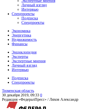
Экспертные мнения
Личный взгляд
Интервью
Спецпроекты
Подписка
Спецпроекты
Экономика
Энергетика
Недвижимость
Финансы
Энциклопедия
Эксперты
Экспертные мнения
Личный взгляд
Интервью
Подписка
Спецпроекты
Тюменская область
30 декабря 2019, 09:33
0
Редакция «ФедералПресс» /
Ляхов Александр