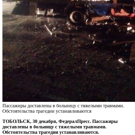
Пассажиры доставлены в больницу с тяжелыми травмами.
Обстоятельства трагедии устанавливаются
ТОБОЛЬСК, 30 декабря, ФедералПресс. Пассажиры
доставлены в больницу с тяжелыми травмами.
Обстоятельства трагедии устанавливаются.