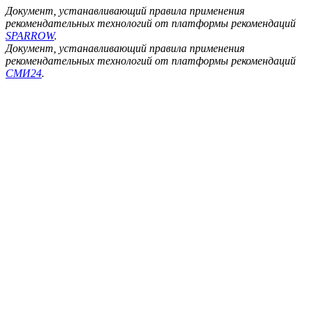
Документ, устанавливающий правила применения
рекомендательных технологий от платформы рекомендаций
SPARROW
.
Документ, устанавливающий правила применения
рекомендательных технологий от платформы рекомендаций
СМИ24
.