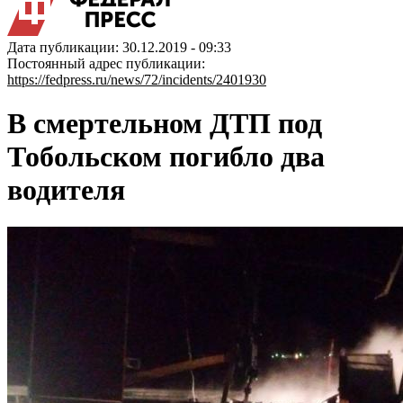
Дата публикации: 30.12.2019 - 09:33
Постоянный адрес публикации:
https://fedpress.ru/news/72/incidents/2401930
В смертельном ДТП под
Тобольском погибло два
водителя