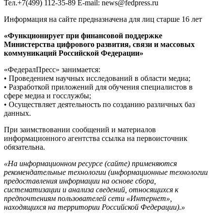
Тел.+7(499) 112-35-89 E-mail: news@fedpress.ru
Информация на сайте предназначена для лиц старше 16 лет
«Функционирует при финансовой поддержке
Министерства цифрового развития, связи и массовых
коммуникаций Российской Федерации»
«ФедералПресс» занимается:
• Проведением научных исследований в области медиа;
• Разработкой приложений для обучения специалистов в
сфере медиа и госслужбы;
• Осуществляет деятельность по созданию различных баз
данных.
При заимствовании сообщений и материалов
информационного агентства ссылка на первоисточник
обязательна.
«На информационном ресурсе (сайте) применяются
рекомендательные технологии (информационные технологии
предоставления информации на основе сбора,
систематизации и анализа сведений, относящихся к
предпочтениям пользователей сети «Интернет»,
находящихся на территории Российской Федерации).»