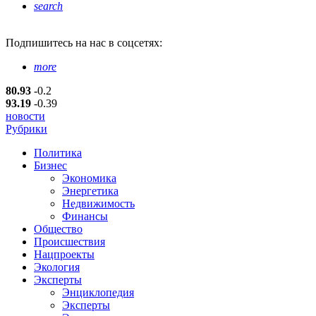
search
Подпишитесь
на нас в соцсетях:
more
80.93
-0.2
93.19
-0.39
новости
Рубрики
Политика
Бизнес
Экономика
Энергетика
Недвижимость
Финансы
Общество
Происшествия
Нацпроекты
Экология
Эксперты
Энциклопедия
Эксперты