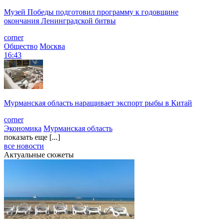
Музей Победы подготовил программу к годовщине
окончания Ленинградской битвы
corner
Общество
Москва
16:43
Мурманская область наращивает экспорт рыбы в Китай
corner
Экономика
Мурманская область
показать еще [...]
все новости
Актуальные сюжеты