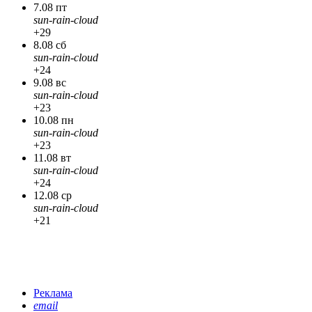
7.08 пт
sun-rain-cloud
+29
8.08 сб
sun-rain-cloud
+24
9.08 вс
sun-rain-cloud
+23
10.08 пн
sun-rain-cloud
+23
11.08 вт
sun-rain-cloud
+24
12.08 ср
sun-rain-cloud
+21
Реклама
email