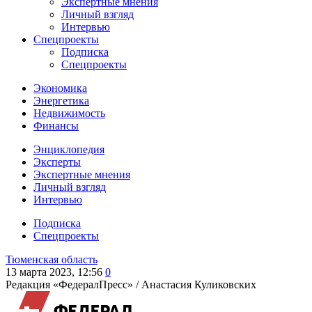
Экспертные мнения
Личный взгляд
Интервью
Спецпроекты
Подписка
Спецпроекты
Экономика
Энергетика
Недвижимость
Финансы
Энциклопедия
Эксперты
Экспертные мнения
Личный взгляд
Интервью
Подписка
Спецпроекты
Тюменская область
13 марта 2023, 12:56
0
Редакция «ФедералПресс» /
Анастасия Куликовских