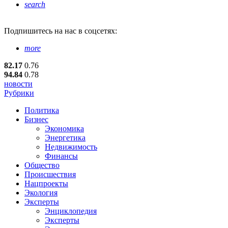
search
Подпишитесь
на нас в соцсетях:
more
82.17
0.76
94.84
0.78
новости
Рубрики
Политика
Бизнес
Экономика
Энергетика
Недвижимость
Финансы
Общество
Происшествия
Нацпроекты
Экология
Эксперты
Энциклопедия
Эксперты