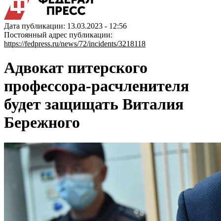
Дата публикации: 13.03.2023 - 12:56
Постоянный адрес публикации:
https://fedpress.ru/news/72/incidents/3218118
Адвокат питерского
профессора-расчленителя
будет защищать Виталия
Бережного