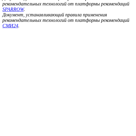
рекомендательных технологий от платформы рекомендаций
SPARROW
.
Документ, устанавливающий правила применения
рекомендательных технологий от платформы рекомендаций
СМИ24
.