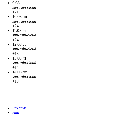
9.08 вс
sun-rain-cloud
+21
10.08 пн
sun-rain-cloud
+24
11.08 вт
sun-rain-cloud
+24
12.08 ср
sun-rain-cloud
+18
13.08 чт
sun-rain-cloud
+14
14.08 пт
sun-rain-cloud
+18
Реклама
email