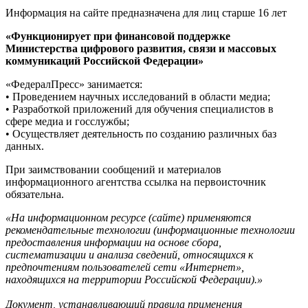
Информация на сайте предназначена для лиц старше 16 лет
«Функционирует при финансовой поддержке
Министерства цифрового развития, связи и массовых
коммуникаций Российской Федерации»
«ФедералПресс» занимается:
• Проведением научных исследований в области медиа;
• Разработкой приложений для обучения специалистов в
сфере медиа и госслужбы;
• Осуществляет деятельность по созданию различных баз
данных.
При заимствовании сообщений и материалов
информационного агентства ссылка на первоисточник
обязательна.
«На информационном ресурсе (сайте) применяются
рекомендательные технологии (информационные технологии
предоставления информации на основе сбора,
систематизации и анализа сведений, относящихся к
предпочтениям пользователей сети «Интернет»,
находящихся на территории Российской Федерации).»
Документ, устанавливающий правила применения