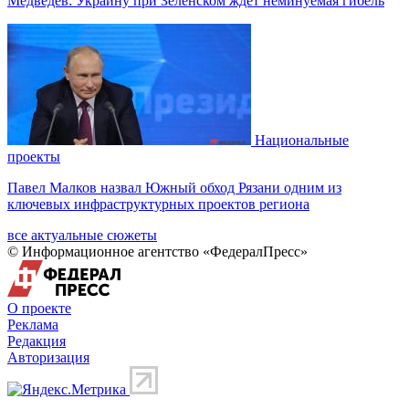
Медведев: Украину при Зеленском ждет неминуемая гибель
Национальные
проекты
Павел Малков назвал Южный обход Рязани одним из
ключевых инфраструктурных проектов региона
все актуальные сюжеты
© Информационное агентство «ФедералПресс»
О проекте
Реклама
Редакция
Авторизация